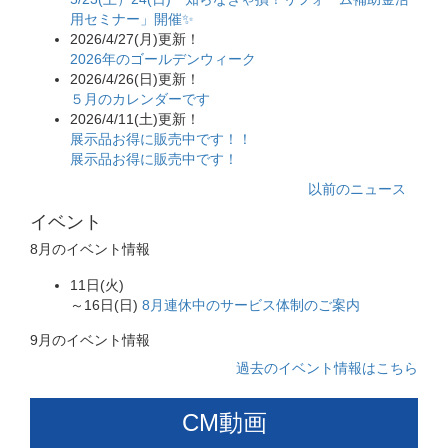
用セミナー」開催✨
2026/4/27(月)更新！
2026年のゴールデンウィーク
2026/4/26(日)更新！
５月のカレンダーです
2026/4/11(土)更新！
展示品お得に販売中です！！
展示品お得に販売中です！
以前のニュース
イベント
8月のイベント情報
11日(火)
～16日(日)
8月連休中のサービス体制のご案内
9月のイベント情報
過去のイベント情報はこちら
CM動画