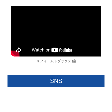
リフォームトダックス 編
SNS