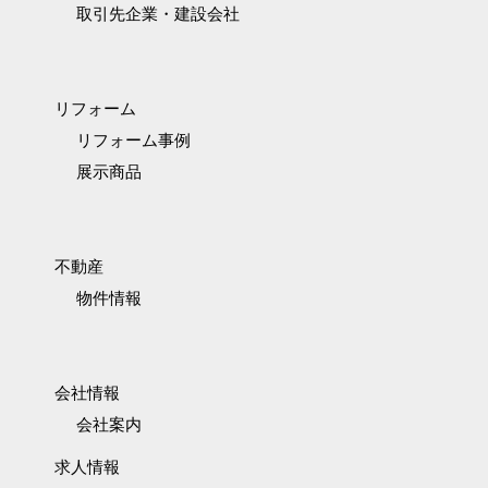
取引先企業・建設会社
リフォーム
リフォーム事例
展示商品
不動産
物件情報
会社情報
会社案内
求人情報