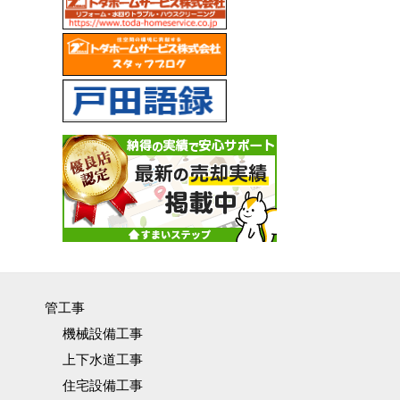
管工事
機械設備工事
上下水道工事
住宅設備工事