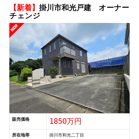
【新着】
掛川市和光戸建 オーナー
チェンジ
販売価格
1850万円
所在地等
掛川市和光二丁目