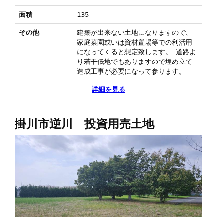
面積
135
その他
建築が出来ない土地になりますので、
家庭菜園或いは資材置場等での利活用
になってくると想定致します。 道路よ
り若干低地でもありますので埋め立て
造成工事が必要になって参ります。
詳細を見る
掛川市逆川 投資用売土地