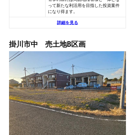
って新たな利活用を目指した投資案件
になり得ます。
詳細を見る
掛川市中 売土地B区画