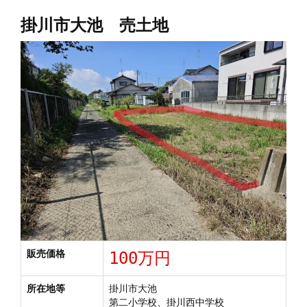
掛川市大池 売土地
販売価格
100万円
所在地等
掛川市大池
第二小学校、掛川西中学校