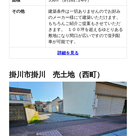
その他
建築条件は一切ありませんのでお好み
のメーカー様にて建築いただけます。
もちろんご紹介ご提案もさせていただ
きます。 １００坪を超えるゆとりある
敷地になり間口が広いですので並列駐
車が可能です。
詳細を見る
掛川市掛川 売土地（西町）