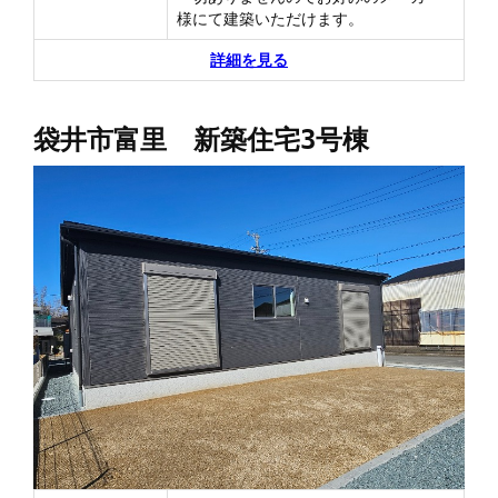
様にて建築いただけます。
詳細を見る
袋井市富里 新築住宅3号棟