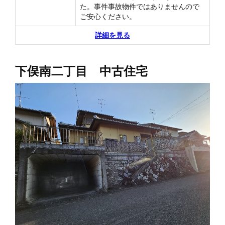
た。事件事故物件ではありませんので
ご安心ください。
詳細を見る
下俣南二丁目 中古住宅