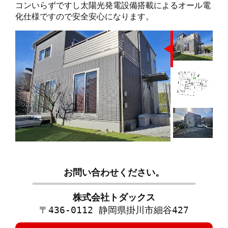
コンいらずですし太陽光発電設備搭載によるオール電
化仕様ですので安全安心になります。
お問い合わせください。
株式会社トダックス
〒436-0112 静岡県掛川市細谷427