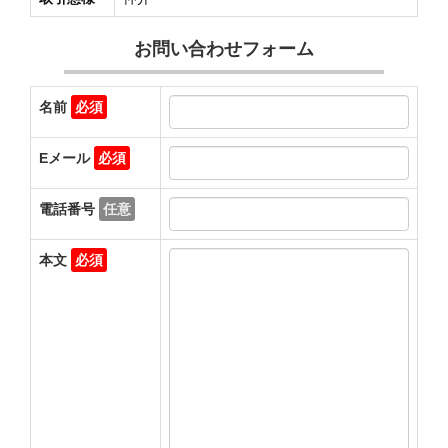
お問い合わせフォーム
名前
必須
Eメール
必須
電話番号
任意
本文
必須