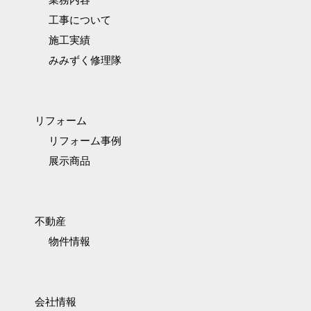
工事について
施工実績
みみずく修理隊
リフォーム
リフォーム事例
展示商品
不動産
物件情報
会社情報