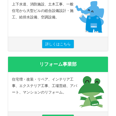
上下水道、消防施設、土木工事、一般
住宅から大型ビルの総合設備設計・施
工、給排水設備、空調設備。
詳しくはこちら
リフォーム事業部
住宅増・改装・リペア、インテリア工
事、エクステリア工事、工場営繕、アパ
ート、マンションのリフォーム。