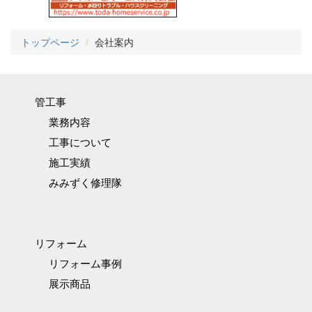
トップページ
会社案内
管工事
業務内容
工事について
施工実績
みみずく修理隊
リフォーム
リフォーム事例
展示商品