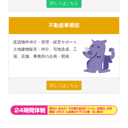
詳しくはこちら
不動産事業部
賃貸物件仲介・管理・経営サポート、
土地建物販売・仲介、宅地造成、工
場、店舗、事務所の企画・開発。
詳しくはこちら