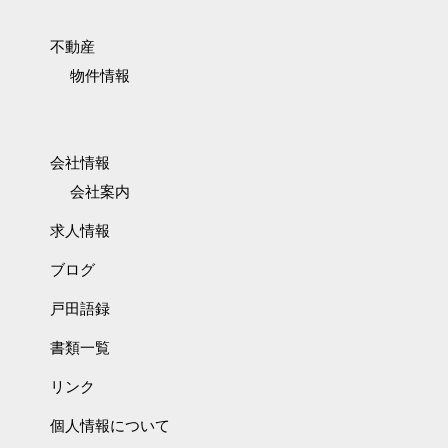
不動産
物件情報
会社情報
会社案内
求人情報
ブログ
戸田語録
書類一覧
リンク
個人情報について