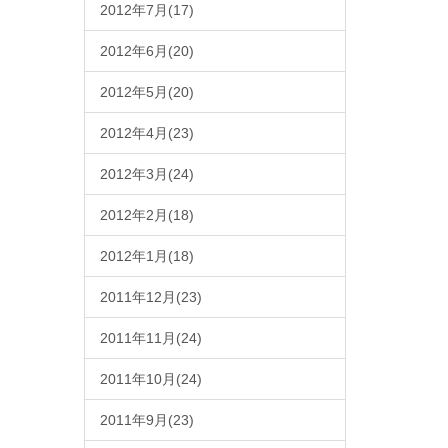
2012年7月(17)
2012年6月(20)
2012年5月(20)
2012年4月(23)
2012年3月(24)
2012年2月(18)
2012年1月(18)
2011年12月(23)
2011年11月(24)
2011年10月(24)
2011年9月(23)