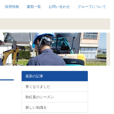
採用情報
書類一覧
お問い合わせ
グループについて
最新の記事
寒くなりました
秋紅葉のシーズン
新しい知識を