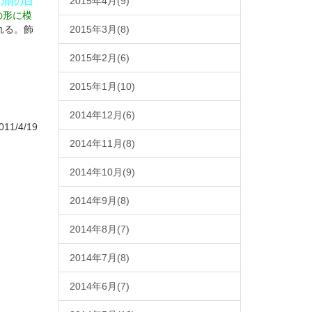
2015年4月(9)
の雨の日
の形に模
れる。飾
2015年3月(8)
2015年2月(6)
2015年1月(10)
2014年12月(6)
11/4/19
2014年11月(8)
2014年10月(9)
2014年9月(8)
2014年8月(7)
2014年7月(8)
2014年6月(7)