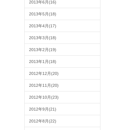
2013年6月(16)
2013年5月(18)
2013年4月(17)
2013年3月(18)
2013年2月(19)
2013年1月(18)
2012年12月(20)
2012年11月(20)
2012年10月(23)
2012年9月(21)
2012年8月(22)