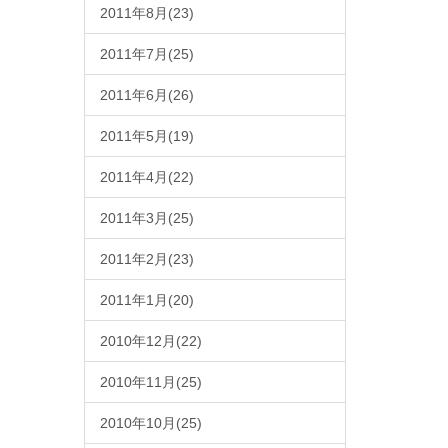
2011年8月(23)
2011年7月(25)
2011年6月(26)
2011年5月(19)
2011年4月(22)
2011年3月(25)
2011年2月(23)
2011年1月(20)
2010年12月(22)
2010年11月(25)
2010年10月(25)