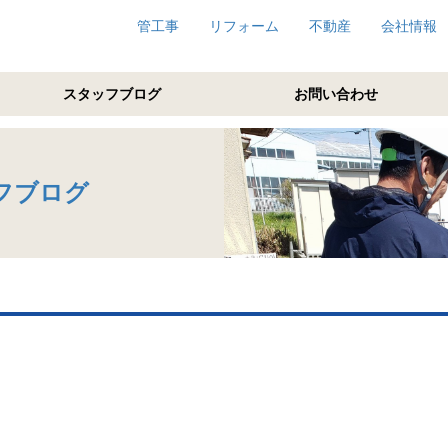
管工事
リフォーム
不動産
会社情報
スタッフブログ
お問い合わせ
フブログ
、