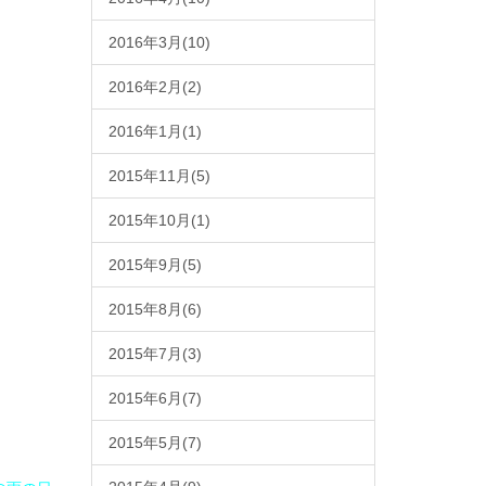
2016年3月(10)
2016年2月(2)
2016年1月(1)
2015年11月(5)
2015年10月(1)
2015年9月(5)
2015年8月(6)
2015年7月(3)
2015年6月(7)
2015年5月(7)