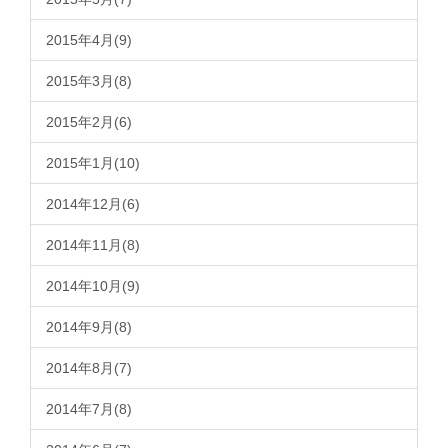
2015年4月(9)
2015年3月(8)
2015年2月(6)
2015年1月(10)
2014年12月(6)
2014年11月(8)
2014年10月(9)
2014年9月(8)
2014年8月(7)
2014年7月(8)