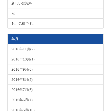
新しい知識を
秋
お元気様です。
年月
2016年11月(2)
2016年10月(1)
2016年9月(6)
2016年8月(2)
2016年7月(6)
2016年6月(7)
2016年5月(10)