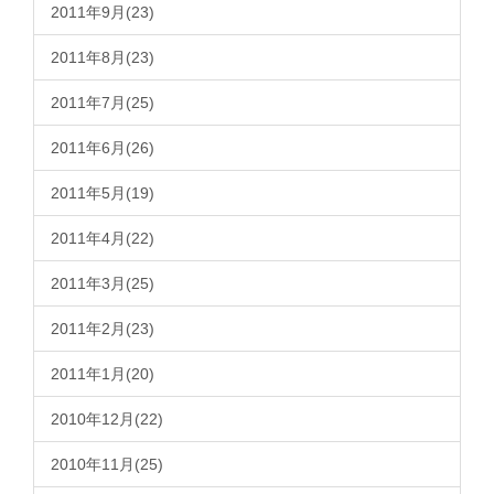
2011年9月(23)
2011年8月(23)
2011年7月(25)
2011年6月(26)
2011年5月(19)
2011年4月(22)
2011年3月(25)
2011年2月(23)
2011年1月(20)
2010年12月(22)
2010年11月(25)