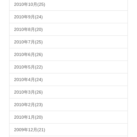
2010年10月(25)
2010年9月(24)
2010年8月(20)
2010年7月(25)
2010年6月(26)
2010年5月(22)
2010年4月(24)
2010年3月(26)
2010年2月(23)
2010年1月(20)
2009年12月(21)