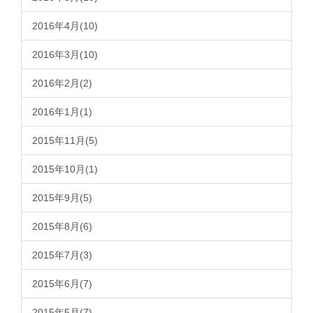
2016年4月(10)
2016年3月(10)
2016年2月(2)
2016年1月(1)
2015年11月(5)
2015年10月(1)
2015年9月(5)
2015年8月(6)
2015年7月(3)
2015年6月(7)
2015年5月(7)