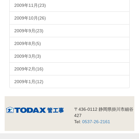
2009年11月(23)
2009年10月(26)
2009年9月(23)
2009年8月(5)
2009年3月(3)
2009年2月(16)
2009年1月(12)
〒436-0112 静岡県掛川市細谷
427
Tel:
0537-26-2161