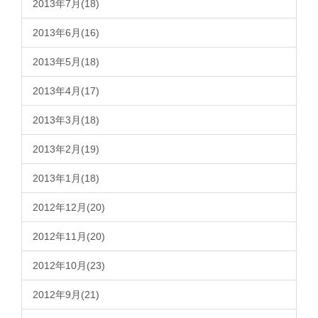
2013年7月(18)
2013年6月(16)
2013年5月(18)
2013年4月(17)
2013年3月(18)
2013年2月(19)
2013年1月(18)
2012年12月(20)
2012年11月(20)
2012年10月(23)
2012年9月(21)