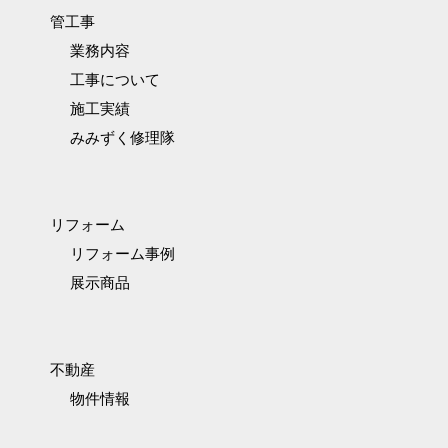
管工事
業務内容
工事について
施工実績
みみずく修理隊
リフォーム
リフォーム事例
展示商品
不動産
物件情報