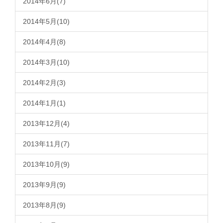
2014年6月(7)
2014年5月(10)
2014年4月(8)
2014年3月(10)
2014年2月(3)
2014年1月(1)
2013年12月(4)
2013年11月(7)
2013年10月(9)
2013年9月(9)
2013年8月(9)