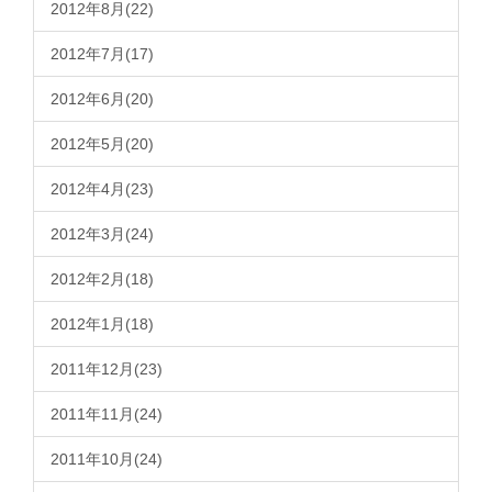
2012年8月(22)
2012年7月(17)
2012年6月(20)
2012年5月(20)
2012年4月(23)
2012年3月(24)
2012年2月(18)
2012年1月(18)
2011年12月(23)
2011年11月(24)
2011年10月(24)