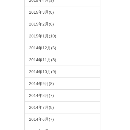
2015年4月(9)
2015年3月(8)
2015年2月(6)
2015年1月(10)
2014年12月(6)
2014年11月(8)
2014年10月(9)
2014年9月(8)
2014年8月(7)
2014年7月(8)
2014年6月(7)