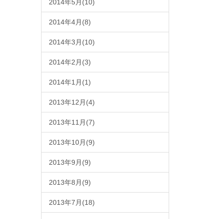
2014年5月(10)
2014年4月(8)
2014年3月(10)
2014年2月(3)
2014年1月(1)
2013年12月(4)
2013年11月(7)
2013年10月(9)
2013年9月(9)
2013年8月(9)
2013年7月(18)