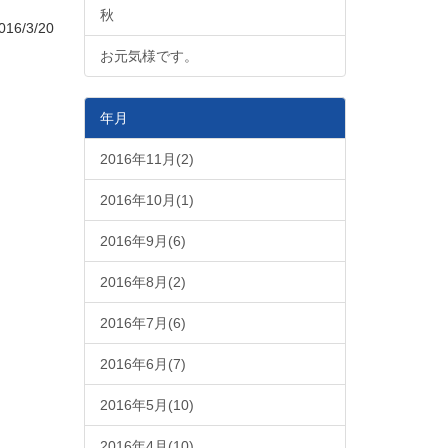
秋
16/3/20
お元気様です。
年月
2016年11月(2)
2016年10月(1)
2016年9月(6)
2016年8月(2)
2016年7月(6)
2016年6月(7)
2016年5月(10)
2016年4月(10)