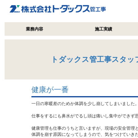
業務内容
施工実績
トダックス管工事スタッ
健康が一番
一日の寒暖差のためか体調を少し崩してしまいました
仕事をするにも鼻水がでるし頭は痛いし集中ができず
健康管理も仕事のうちと言いますが、現場の安全管理
体調を崩す原因になってしまうので、気をつけていき