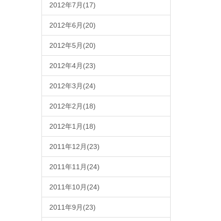
2012年7月(17)
2012年6月(20)
2012年5月(20)
2012年4月(23)
2012年3月(24)
2012年2月(18)
2012年1月(18)
2011年12月(23)
2011年11月(24)
2011年10月(24)
2011年9月(23)