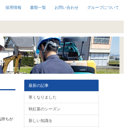
採用情報
書類一覧
お問い合わせ
グループについて
最新の記事
寒くなりました
秋紅葉のシーズン
気持ちが
新しい知識を