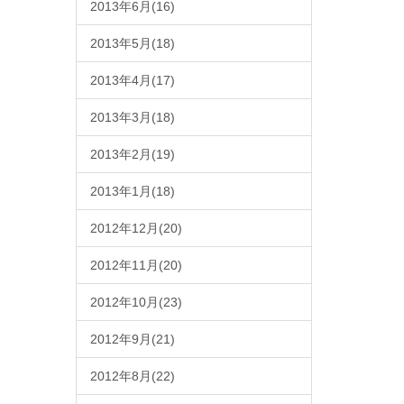
2013年6月(16)
2013年5月(18)
2013年4月(17)
2013年3月(18)
2013年2月(19)
2013年1月(18)
2012年12月(20)
2012年11月(20)
2012年10月(23)
2012年9月(21)
2012年8月(22)