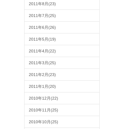
2011年8月(23)
2011年7月(25)
2011年6月(26)
2011年5月(19)
2011年4月(22)
2011年3月(25)
2011年2月(23)
2011年1月(20)
2010年12月(22)
2010年11月(25)
2010年10月(25)