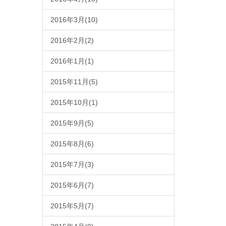
2016年3月(10)
2016年2月(2)
2016年1月(1)
2015年11月(5)
2015年10月(1)
2015年9月(5)
2015年8月(6)
2015年7月(3)
2015年6月(7)
2015年5月(7)