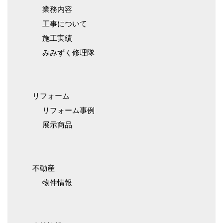
業務内容
工事について
施工実績
みみずく修理隊
リフォーム
リフォーム事例
展示商品
不動産
物件情報