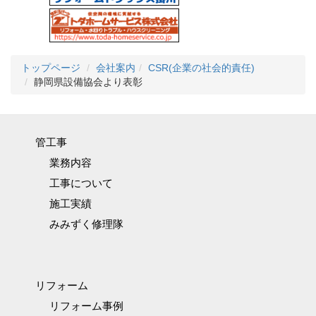
トップページ
会社案内
CSR(企業の社会的責任)
静岡県設備協会より表彰
管工事
業務内容
工事について
施工実績
みみずく修理隊
リフォーム
リフォーム事例