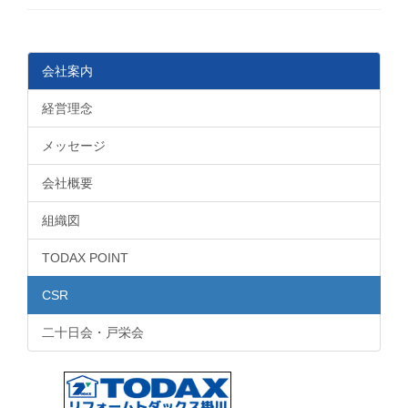
会社案内
経営理念
メッセージ
会社概要
組織図
TODAX POINT
CSR
二十日会・戸栄会