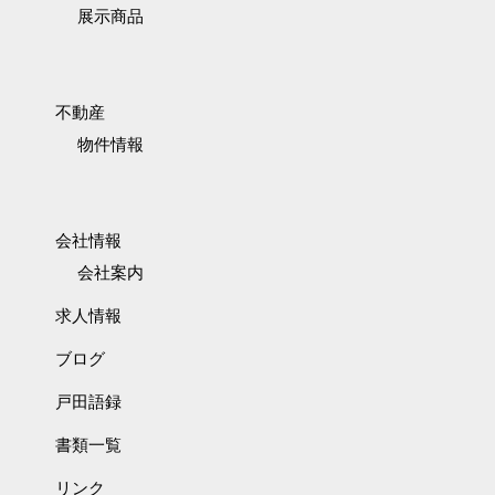
展示商品
不動産
物件情報
会社情報
会社案内
求人情報
ブログ
戸田語録
書類一覧
リンク