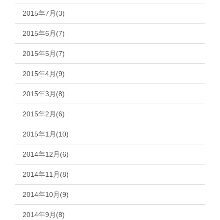
2015年7月(3)
2015年6月(7)
2015年5月(7)
2015年4月(9)
2015年3月(8)
2015年2月(6)
2015年1月(10)
2014年12月(6)
2014年11月(8)
2014年10月(9)
2014年9月(8)