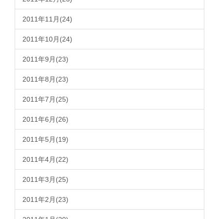
2011年11月(24)
2011年10月(24)
2011年9月(23)
2011年8月(23)
2011年7月(25)
2011年6月(26)
2011年5月(19)
2011年4月(22)
2011年3月(25)
2011年2月(23)