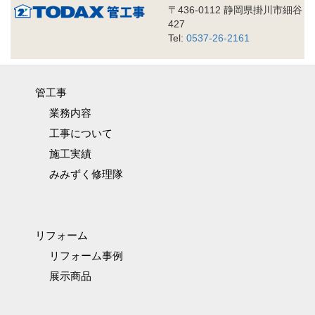
〒436-0112 静岡県掛川市細谷
427
Tel:
0537-26-2161
管工事
業務内容
工事について
施工実績
みみずく修理隊
リフォーム
リフォーム事例
展示商品