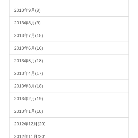
2013年9月(9)
2013年8月(9)
2013年7月(18)
2013年6月(16)
2013年5月(18)
2013年4月(17)
2013年3月(18)
2013年2月(19)
2013年1月(18)
2012年12月(20)
2012年11月(20)