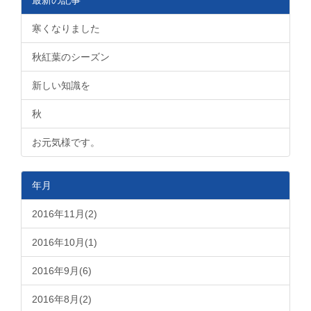
最新の記事
寒くなりました
秋紅葉のシーズン
新しい知識を
秋
お元気様です。
年月
2016年11月(2)
2016年10月(1)
2016年9月(6)
2016年8月(2)