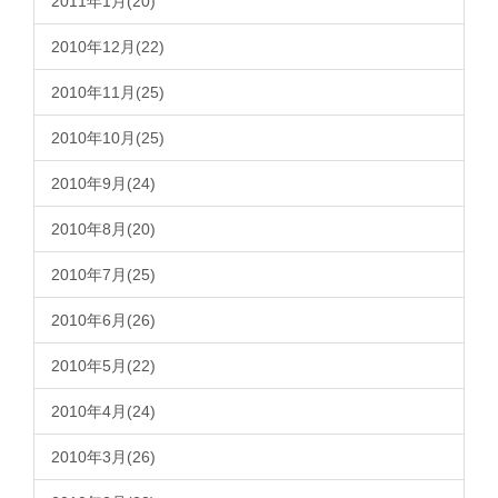
2011年1月(20)
2010年12月(22)
2010年11月(25)
2010年10月(25)
2010年9月(24)
2010年8月(20)
2010年7月(25)
2010年6月(26)
2010年5月(22)
2010年4月(24)
2010年3月(26)