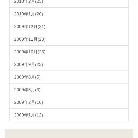
2010年2月(23)
2010年1月(20)
2009年12月(21)
2009年11月(23)
2009年10月(26)
2009年9月(23)
2009年8月(5)
2009年3月(3)
2009年2月(16)
2009年1月(12)