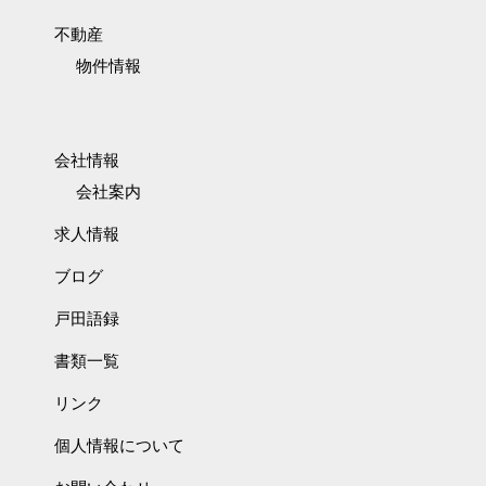
不動産
物件情報
会社情報
会社案内
求人情報
ブログ
戸田語録
書類一覧
リンク
個人情報について