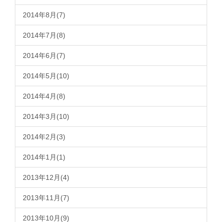
2014年8月(7)
2014年7月(8)
2014年6月(7)
2014年5月(10)
2014年4月(8)
2014年3月(10)
2014年2月(3)
2014年1月(1)
2013年12月(4)
2013年11月(7)
2013年10月(9)