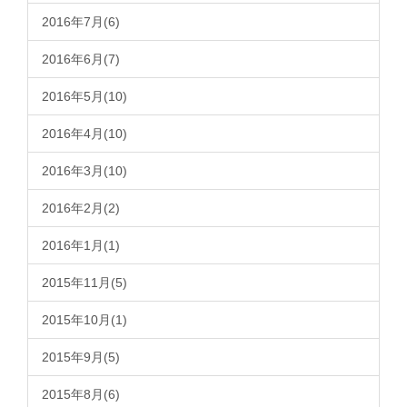
2016年7月(6)
2016年6月(7)
2016年5月(10)
2016年4月(10)
2016年3月(10)
2016年2月(2)
2016年1月(1)
2015年11月(5)
2015年10月(1)
2015年9月(5)
2015年8月(6)