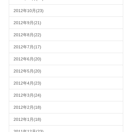
2012年10月(23)
2012年9月(21)
2012年8月(22)
2012年7月(17)
2012年6月(20)
2012年5月(20)
2012年4月(23)
2012年3月(24)
2012年2月(18)
2012年1月(18)
2011年12月(23)