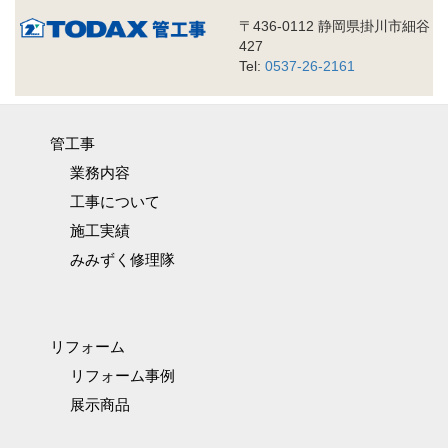
〒436-0112 静岡県掛川市細谷
427
Tel:
0537-26-2161
管工事
業務内容
工事について
施工実績
みみずく修理隊
リフォーム
リフォーム事例
展示商品