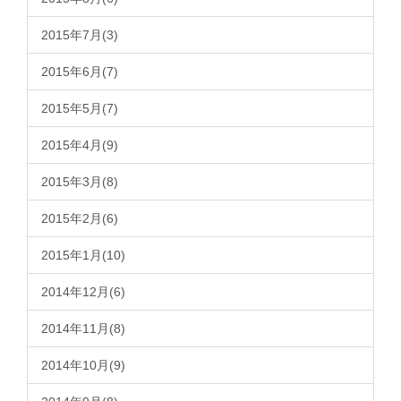
2015年7月(3)
2015年6月(7)
2015年5月(7)
2015年4月(9)
2015年3月(8)
2015年2月(6)
2015年1月(10)
2014年12月(6)
2014年11月(8)
2014年10月(9)