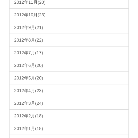
2012年11月(20)
2012年10月(23)
2012年9月(21)
2012年8月(22)
2012年7月(17)
2012年6月(20)
2012年5月(20)
2012年4月(23)
2012年3月(24)
2012年2月(18)
2012年1月(18)