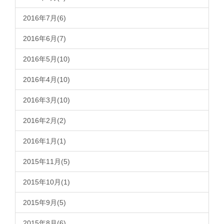
2016年7月(6)
2016年6月(7)
2016年5月(10)
2016年4月(10)
2016年3月(10)
2016年2月(2)
2016年1月(1)
2015年11月(5)
2015年10月(1)
2015年9月(5)
2015年8月(6)