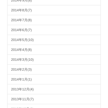
2014年9月(8)
2014年8月(7)
2014年7月(8)
2014年6月(7)
2014年5月(10)
2014年4月(8)
2014年3月(10)
2014年2月(3)
2014年1月(1)
2013年12月(4)
2013年11月(7)