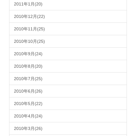
2011年1月(20)
2010年12月(22)
2010年11月(25)
2010年10月(25)
2010年9月(24)
2010年8月(20)
2010年7月(25)
2010年6月(26)
2010年5月(22)
2010年4月(24)
2010年3月(26)