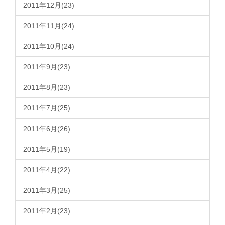
2011年12月(23)
2011年11月(24)
2011年10月(24)
2011年9月(23)
2011年8月(23)
2011年7月(25)
2011年6月(26)
2011年5月(19)
2011年4月(22)
2011年3月(25)
2011年2月(23)