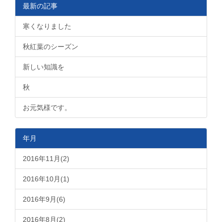
最新の記事
寒くなりました
秋紅葉のシーズン
新しい知識を
秋
お元気様です。
年月
2016年11月(2)
2016年10月(1)
2016年9月(6)
2016年8月(2)