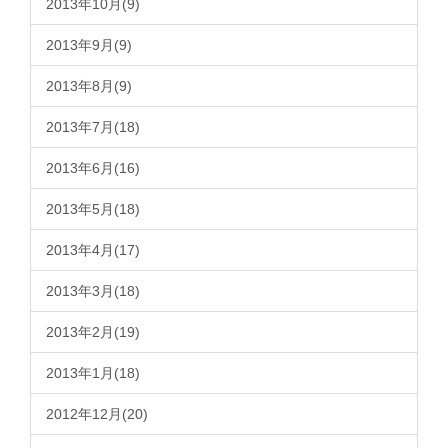
2013年10月(9)
2013年9月(9)
2013年8月(9)
2013年7月(18)
2013年6月(16)
2013年5月(18)
2013年4月(17)
2013年3月(18)
2013年2月(19)
2013年1月(18)
2012年12月(20)