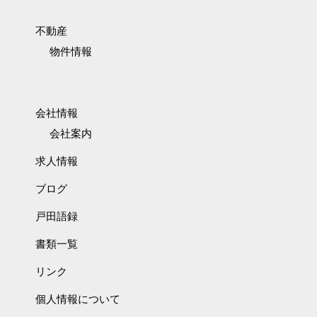
不動産
物件情報
会社情報
会社案内
求人情報
ブログ
戸田語録
書類一覧
リンク
個人情報について