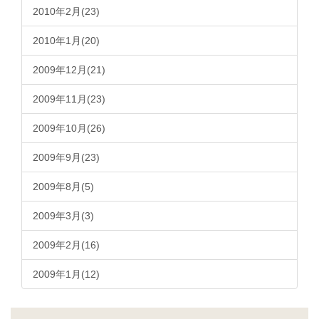
2010年2月(23)
2010年1月(20)
2009年12月(21)
2009年11月(23)
2009年10月(26)
2009年9月(23)
2009年8月(5)
2009年3月(3)
2009年2月(16)
2009年1月(12)