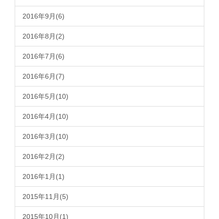
2016年9月(6)
2016年8月(2)
2016年7月(6)
2016年6月(7)
2016年5月(10)
2016年4月(10)
2016年3月(10)
2016年2月(2)
2016年1月(1)
2015年11月(5)
2015年10月(1)