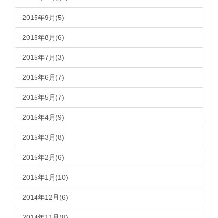
2015年9月(5)
2015年8月(6)
2015年7月(3)
2015年6月(7)
2015年5月(7)
2015年4月(9)
2015年3月(8)
2015年2月(6)
2015年1月(10)
2014年12月(6)
2014年11月(8)