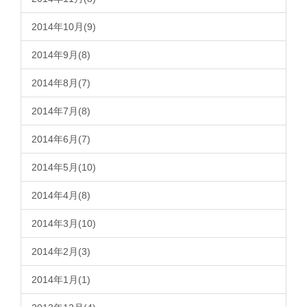
2014年10月(9)
2014年9月(8)
2014年8月(7)
2014年7月(8)
2014年6月(7)
2014年5月(10)
2014年4月(8)
2014年3月(10)
2014年2月(3)
2014年1月(1)