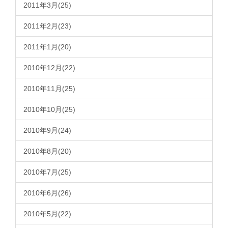
2011年3月(25)
2011年2月(23)
2011年1月(20)
2010年12月(22)
2010年11月(25)
2010年10月(25)
2010年9月(24)
2010年8月(20)
2010年7月(25)
2010年6月(26)
2010年5月(22)