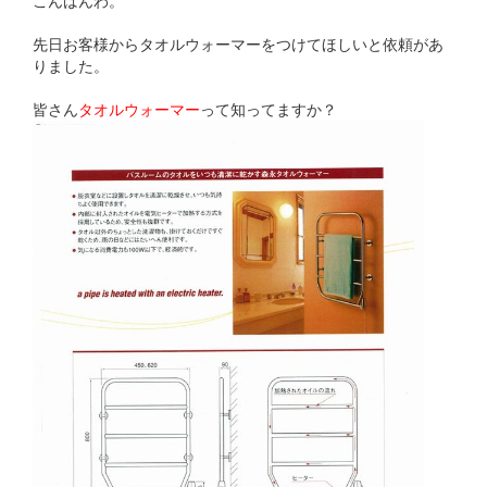
こんばんわ。
先日お客様からタオルウォーマーをつけてほしいと依頼があ
りました。
皆さん
タオルウォーマー
って知ってますか？