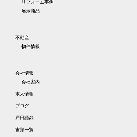
リフォーム事例
展示商品
不動産
物件情報
会社情報
会社案内
求人情報
ブログ
戸田語録
書類一覧