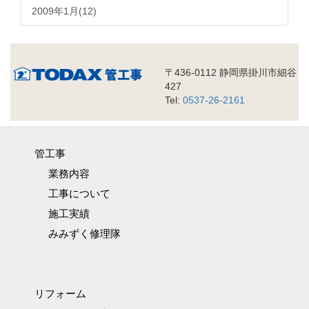
2009年1月(12)
〒436-0112 静岡県掛川市細谷
427
Tel:
0537-26-2161
管工事
業務内容
工事について
施工実績
みみずく修理隊
リフォーム