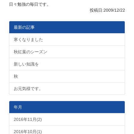
日々勉強の毎日です。
投稿日:2009/12/22
最新の記事
寒くなりました
秋紅葉のシーズン
新しい知識を
秋
お元気様です。
年月
2016年11月(2)
2016年10月(1)