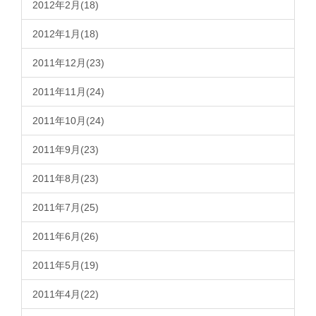
2012年2月(18)
2012年1月(18)
2011年12月(23)
2011年11月(24)
2011年10月(24)
2011年9月(23)
2011年8月(23)
2011年7月(25)
2011年6月(26)
2011年5月(19)
2011年4月(22)