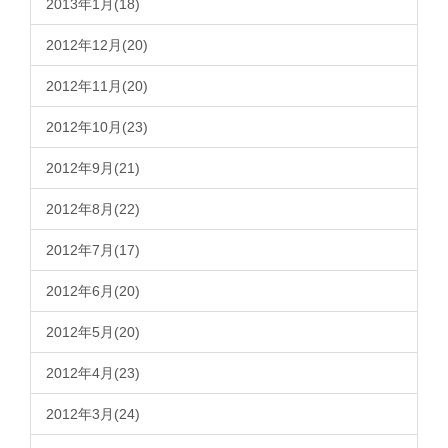
2013年1月(18)
2012年12月(20)
2012年11月(20)
2012年10月(23)
2012年9月(21)
2012年8月(22)
2012年7月(17)
2012年6月(20)
2012年5月(20)
2012年4月(23)
2012年3月(24)