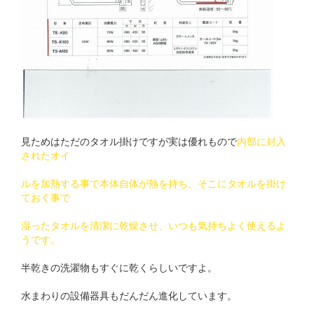
見ためはただのタオル掛けですが実は優れもので
内部に封入
されたオイ
ルを加熱する事で本体自体が熱を持ち、そこにタオルを掛け
ておく事で
湿ったタオルを清潔に乾燥させ、いつも気持ちよく使えるよ
うです。
半乾きの洗濯物もすぐに乾くらしいですよ。
水まわりの設備器具もだんだん進化しています。