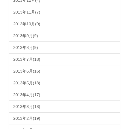
2013年12月(4)
2013年11月(7)
2013年10月(9)
2013年9月(9)
2013年8月(9)
2013年7月(18)
2013年6月(16)
2013年5月(18)
2013年4月(17)
2013年3月(18)
2013年2月(19)