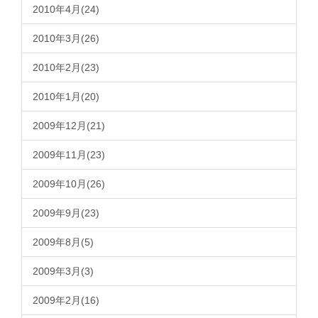
2010年4月(24)
2010年3月(26)
2010年2月(23)
2010年1月(20)
2009年12月(21)
2009年11月(23)
2009年10月(26)
2009年9月(23)
2009年8月(5)
2009年3月(3)
2009年2月(16)