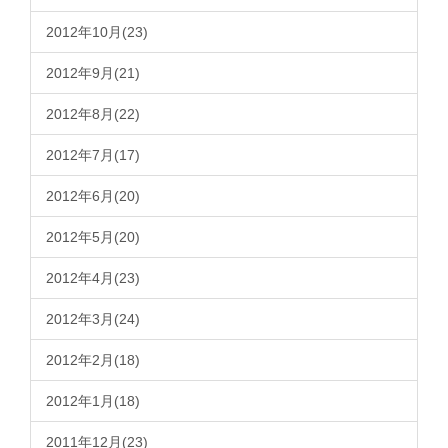
2012年10月(23)
2012年9月(21)
2012年8月(22)
2012年7月(17)
2012年6月(20)
2012年5月(20)
2012年4月(23)
2012年3月(24)
2012年2月(18)
2012年1月(18)
2011年12月(23)