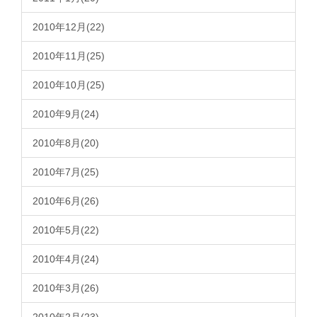
2010年12月(22)
2010年11月(25)
2010年10月(25)
2010年9月(24)
2010年8月(20)
2010年7月(25)
2010年6月(26)
2010年5月(22)
2010年4月(24)
2010年3月(26)