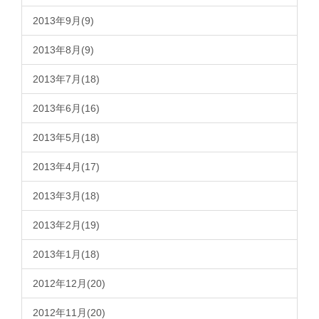
2013年9月(9)
2013年8月(9)
2013年7月(18)
2013年6月(16)
2013年5月(18)
2013年4月(17)
2013年3月(18)
2013年2月(19)
2013年1月(18)
2012年12月(20)
2012年11月(20)