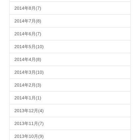
2014年8月(7)
2014年7月(8)
2014年6月(7)
2014年5月(10)
2014年4月(8)
2014年3月(10)
2014年2月(3)
2014年1月(1)
2013年12月(4)
2013年11月(7)
2013年10月(9)