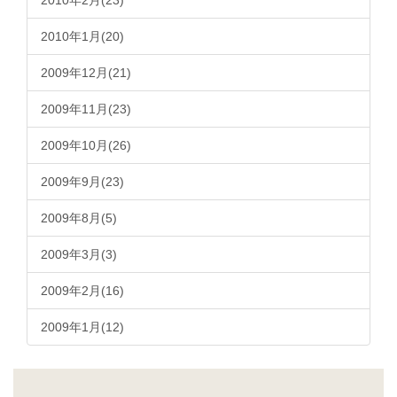
2010年2月(23)
2010年1月(20)
2009年12月(21)
2009年11月(23)
2009年10月(26)
2009年9月(23)
2009年8月(5)
2009年3月(3)
2009年2月(16)
2009年1月(12)