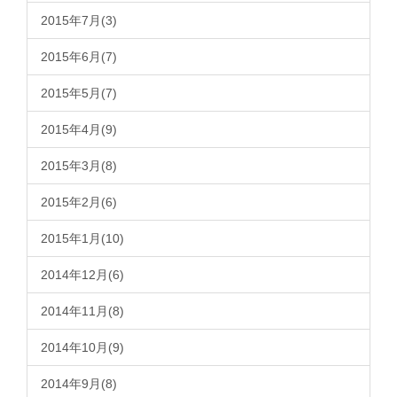
2015年7月(3)
2015年6月(7)
2015年5月(7)
2015年4月(9)
2015年3月(8)
2015年2月(6)
2015年1月(10)
2014年12月(6)
2014年11月(8)
2014年10月(9)
2014年9月(8)