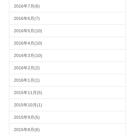
2016年7月(6)
2016年6月(7)
2016年5月(10)
2016年4月(10)
2016年3月(10)
2016年2月(2)
2016年1月(1)
2015年11月(5)
2015年10月(1)
2015年9月(5)
2015年8月(6)