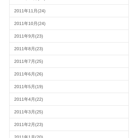
2011年11月(24)
2011年10月(24)
2011年9月(23)
2011年8月(23)
2011年7月(25)
2011年6月(26)
2011年5月(19)
2011年4月(22)
2011年3月(25)
2011年2月(23)
2011年1月(20)