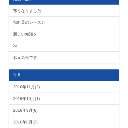
寒くなりました
秋紅葉のシーズン
新しい知識を
秋
お元気様です。
年月
2016年11月(2)
2016年10月(1)
2016年9月(6)
2016年8月(2)