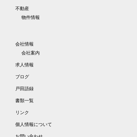
不動産
物件情報
会社情報
会社案内
求人情報
ブログ
戸田語録
書類一覧
リンク
個人情報について
お問い合わせ