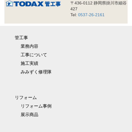
〒436-0112 静岡県掛川市細谷
427
Tel:
0537-26-2161
管工事
業務内容
工事について
施工実績
みみずく修理隊
リフォーム
リフォーム事例
展示商品