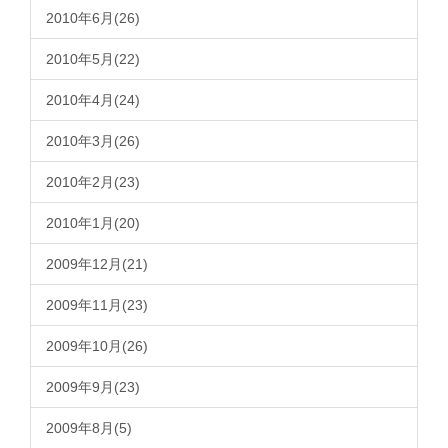
2010年6月(26)
2010年5月(22)
2010年4月(24)
2010年3月(26)
2010年2月(23)
2010年1月(20)
2009年12月(21)
2009年11月(23)
2009年10月(26)
2009年9月(23)
2009年8月(5)