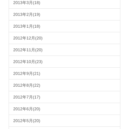
2013年3月(18)
2013年2月(19)
2013年1月(18)
2012年12月(20)
2012年11月(20)
2012年10月(23)
2012年9月(21)
2012年8月(22)
2012年7月(17)
2012年6月(20)
2012年5月(20)