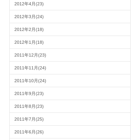
2012年4月(23)
2012年3月(24)
2012年2月(18)
2012年1月(18)
2011年12月(23)
2011年11月(24)
2011年10月(24)
2011年9月(23)
2011年8月(23)
2011年7月(25)
2011年6月(26)