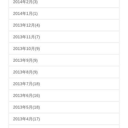
2014年2月(3)
2014年1月(1)
2013年12月(4)
2013年11月(7)
2013年10月(9)
2013年9月(9)
2013年8月(9)
2013年7月(18)
2013年6月(16)
2013年5月(18)
2013年4月(17)