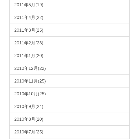
2011年5月(19)
2011年4月(22)
2011年3月(25)
2011年2月(23)
2011年1月(20)
2010年12月(22)
2010年11月(25)
2010年10月(25)
2010年9月(24)
2010年8月(20)
2010年7月(25)