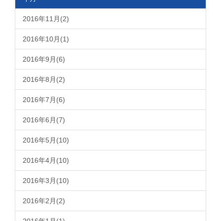
2016年11月(2)
2016年10月(1)
2016年9月(6)
2016年8月(2)
2016年7月(6)
2016年6月(7)
2016年5月(10)
2016年4月(10)
2016年3月(10)
2016年2月(2)