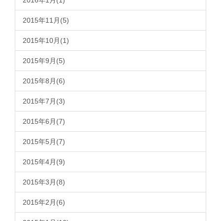
2016年1月(1)
2015年11月(5)
2015年10月(1)
2015年9月(5)
2015年8月(6)
2015年7月(3)
2015年6月(7)
2015年5月(7)
2015年4月(9)
2015年3月(8)
2015年2月(6)