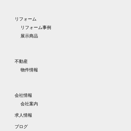
リフォーム
リフォーム事例
展示商品
不動産
物件情報
会社情報
会社案内
求人情報
ブログ