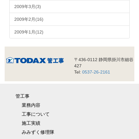
2009年3月(3)
2009年2月(16)
2009年1月(12)
〒436-0112 静岡県掛川市細谷
427
Tel:
0537-26-2161
管工事
業務内容
工事について
施工実績
みみずく修理隊