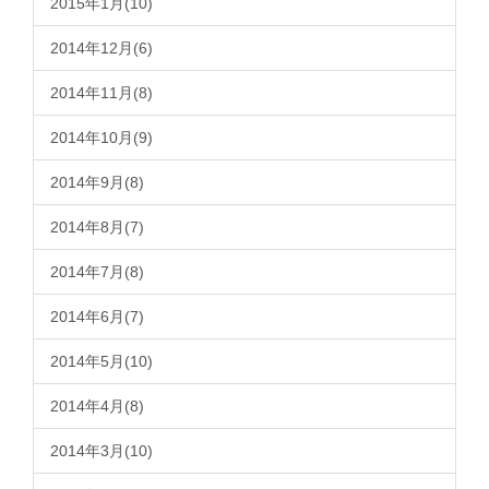
2015年1月(10)
2014年12月(6)
2014年11月(8)
2014年10月(9)
2014年9月(8)
2014年8月(7)
2014年7月(8)
2014年6月(7)
2014年5月(10)
2014年4月(8)
2014年3月(10)