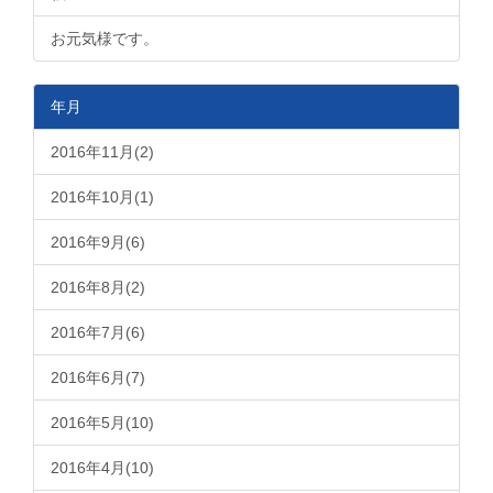
お元気様です。
年月
2016年11月(2)
2016年10月(1)
2016年9月(6)
2016年8月(2)
2016年7月(6)
2016年6月(7)
2016年5月(10)
2016年4月(10)