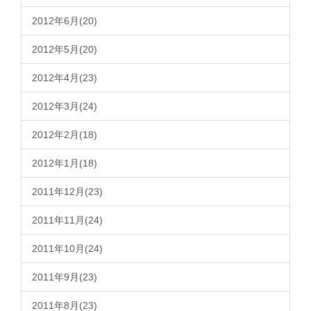
2012年6月(20)
2012年5月(20)
2012年4月(23)
2012年3月(24)
2012年2月(18)
2012年1月(18)
2011年12月(23)
2011年11月(24)
2011年10月(24)
2011年9月(23)
2011年8月(23)