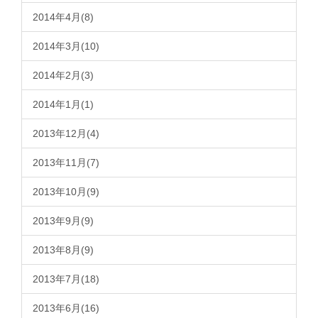
2014年4月(8)
2014年3月(10)
2014年2月(3)
2014年1月(1)
2013年12月(4)
2013年11月(7)
2013年10月(9)
2013年9月(9)
2013年8月(9)
2013年7月(18)
2013年6月(16)