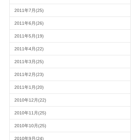
2011年7月(25)
2011年6月(26)
2011年5月(19)
2011年4月(22)
2011年3月(25)
2011年2月(23)
2011年1月(20)
2010年12月(22)
2010年11月(25)
2010年10月(25)
2010年9月(24)