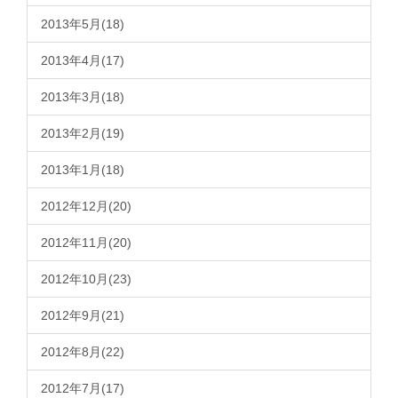
2013年5月(18)
2013年4月(17)
2013年3月(18)
2013年2月(19)
2013年1月(18)
2012年12月(20)
2012年11月(20)
2012年10月(23)
2012年9月(21)
2012年8月(22)
2012年7月(17)