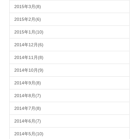
2015年3月(8)
2015年2月(6)
2015年1月(10)
2014年12月(6)
2014年11月(8)
2014年10月(9)
2014年9月(8)
2014年8月(7)
2014年7月(8)
2014年6月(7)
2014年5月(10)