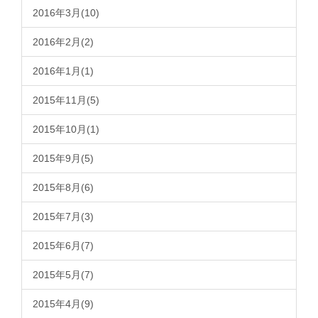
2016年3月(10)
2016年2月(2)
2016年1月(1)
2015年11月(5)
2015年10月(1)
2015年9月(5)
2015年8月(6)
2015年7月(3)
2015年6月(7)
2015年5月(7)
2015年4月(9)