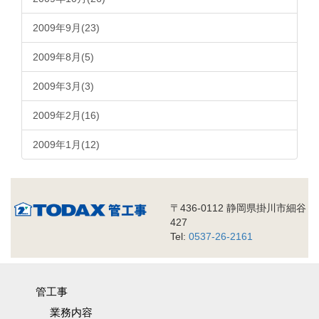
2009年9月(23)
2009年8月(5)
2009年3月(3)
2009年2月(16)
2009年1月(12)
〒436-0112 静岡県掛川市細谷
427
Tel:
0537-26-2161
管工事
業務内容