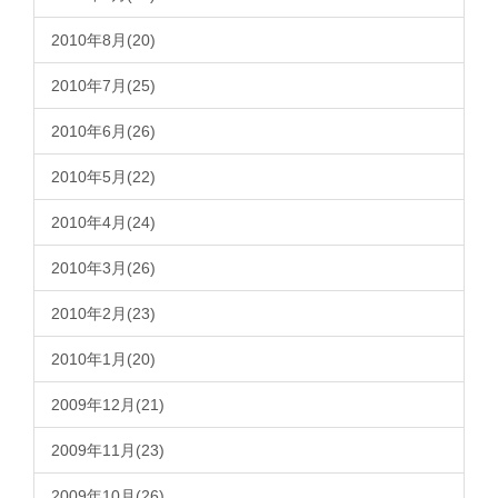
2010年8月(20)
2010年7月(25)
2010年6月(26)
2010年5月(22)
2010年4月(24)
2010年3月(26)
2010年2月(23)
2010年1月(20)
2009年12月(21)
2009年11月(23)
2009年10月(26)