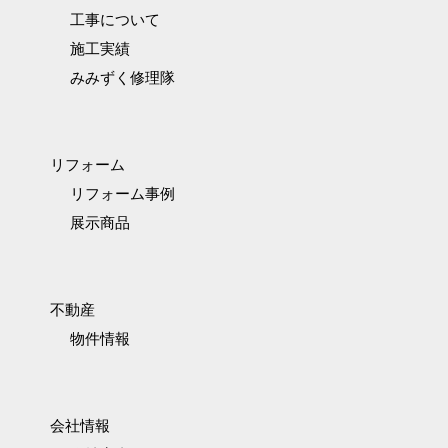
工事について
施工実績
みみずく修理隊
リフォーム
リフォーム事例
展示商品
不動産
物件情報
会社情報