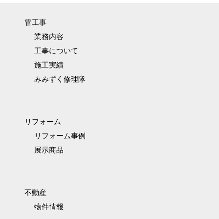
管工事
業務内容
工事について
施工実績
みみずく修理隊
リフォーム
リフォーム事例
展示商品
不動産
物件情報