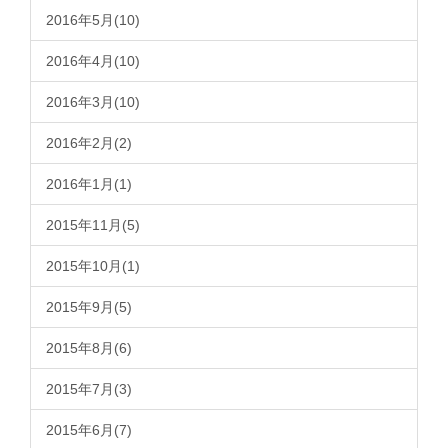
2016年5月(10)
2016年4月(10)
2016年3月(10)
2016年2月(2)
2016年1月(1)
2015年11月(5)
2015年10月(1)
2015年9月(5)
2015年8月(6)
2015年7月(3)
2015年6月(7)