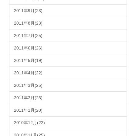
2011年9月(23)
2011年8月(23)
2011年7月(25)
2011年6月(26)
2011年5月(19)
2011年4月(22)
2011年3月(25)
2011年2月(23)
2011年1月(20)
2010年12月(22)
2010年11月(25)