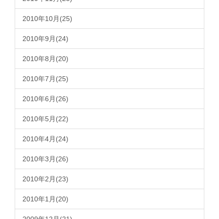
2010年10月(25)
2010年9月(24)
2010年8月(20)
2010年7月(25)
2010年6月(26)
2010年5月(22)
2010年4月(24)
2010年3月(26)
2010年2月(23)
2010年1月(20)