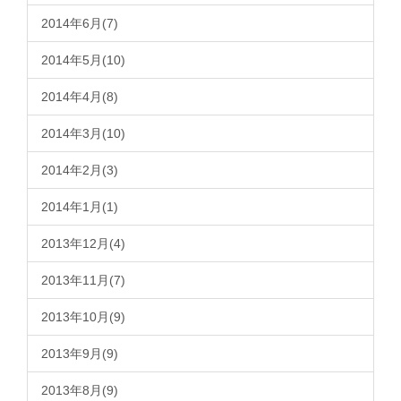
2014年6月(7)
2014年5月(10)
2014年4月(8)
2014年3月(10)
2014年2月(3)
2014年1月(1)
2013年12月(4)
2013年11月(7)
2013年10月(9)
2013年9月(9)
2013年8月(9)