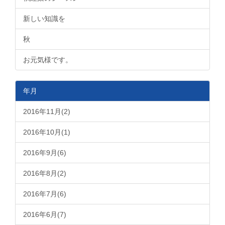
新しい知識を
秋
お元気様です。
年月
2016年11月(2)
2016年10月(1)
2016年9月(6)
2016年8月(2)
2016年7月(6)
2016年6月(7)