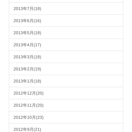
2013年7月(18)
2013年6月(16)
2013年5月(18)
2013年4月(17)
2013年3月(18)
2013年2月(19)
2013年1月(18)
2012年12月(20)
2012年11月(20)
2012年10月(23)
2012年9月(21)