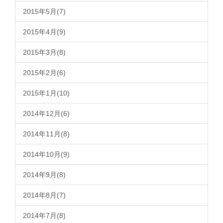
2015年5月(7)
2015年4月(9)
2015年3月(8)
2015年2月(6)
2015年1月(10)
2014年12月(6)
2014年11月(8)
2014年10月(9)
2014年9月(8)
2014年8月(7)
2014年7月(8)