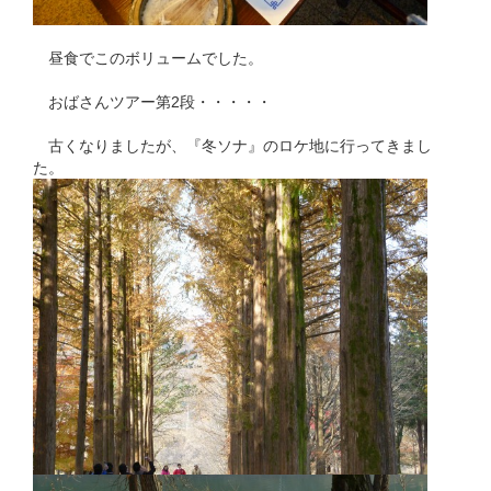
昼食でこのボリュームでした。
おばさんツアー第2段・・・・・
古くなりましたが、『冬ソナ』のロケ地に行ってきまし
た。