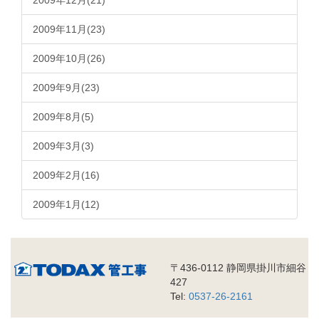
2009年12月(21)
2009年11月(23)
2009年10月(26)
2009年9月(23)
2009年8月(5)
2009年3月(3)
2009年2月(16)
2009年1月(12)
〒436-0112 静岡県掛川市細谷
427
Tel:
0537-26-2161