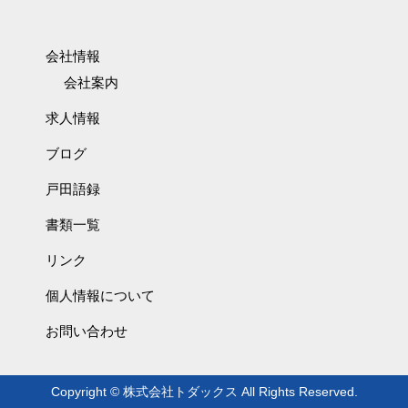
会社情報
会社案内
求人情報
ブログ
戸田語録
書類一覧
リンク
個人情報について
お問い合わせ
Copyright © 株式会社トダックス All Rights Reserved.