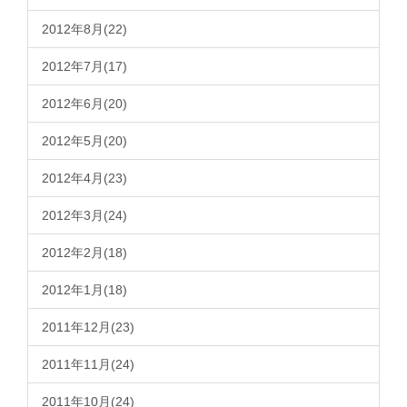
2012年8月(22)
2012年7月(17)
2012年6月(20)
2012年5月(20)
2012年4月(23)
2012年3月(24)
2012年2月(18)
2012年1月(18)
2011年12月(23)
2011年11月(24)
2011年10月(24)