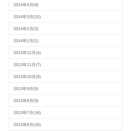
2014年4月(8)
2014年3月(10)
2014年2月(3)
2014年1月(1)
2013年12月(4)
2013年11月(7)
2013年10月(9)
2013年9月(9)
2013年8月(9)
2013年7月(18)
2013年6月(16)