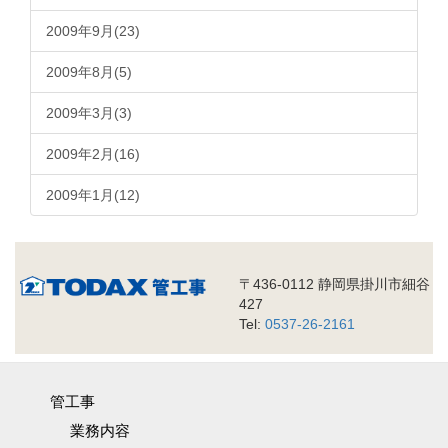
2009年9月(23)
2009年8月(5)
2009年3月(3)
2009年2月(16)
2009年1月(12)
〒436-0112 静岡県掛川市細谷
427
Tel:
0537-26-2161
管工事
業務内容