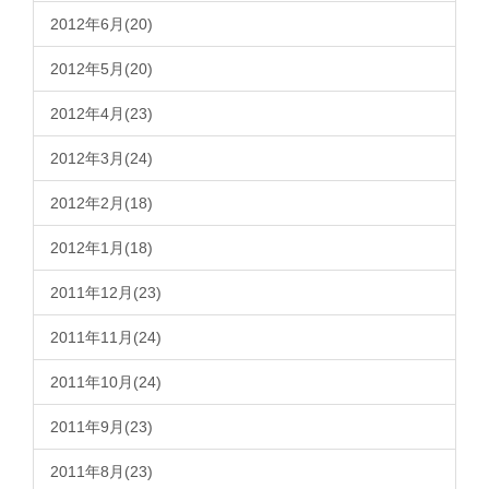
2012年6月(20)
2012年5月(20)
2012年4月(23)
2012年3月(24)
2012年2月(18)
2012年1月(18)
2011年12月(23)
2011年11月(24)
2011年10月(24)
2011年9月(23)
2011年8月(23)