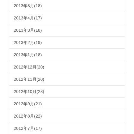
2013年5月(18)
2013年4月(17)
2013年3月(18)
2013年2月(19)
2013年1月(18)
2012年12月(20)
2012年11月(20)
2012年10月(23)
2012年9月(21)
2012年8月(22)
2012年7月(17)