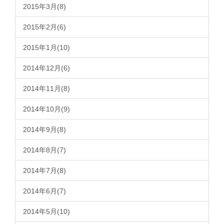
2015年3月(8)
2015年2月(6)
2015年1月(10)
2014年12月(6)
2014年11月(8)
2014年10月(9)
2014年9月(8)
2014年8月(7)
2014年7月(8)
2014年6月(7)
2014年5月(10)