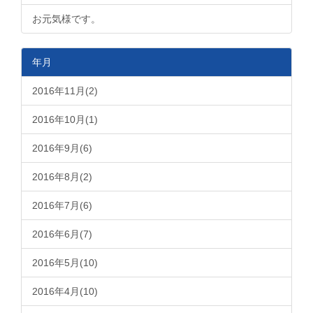
お元気様です。
年月
2016年11月(2)
2016年10月(1)
2016年9月(6)
2016年8月(2)
2016年7月(6)
2016年6月(7)
2016年5月(10)
2016年4月(10)