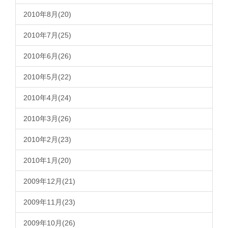
2010年8月(20)
2010年7月(25)
2010年6月(26)
2010年5月(22)
2010年4月(24)
2010年3月(26)
2010年2月(23)
2010年1月(20)
2009年12月(21)
2009年11月(23)
2009年10月(26)