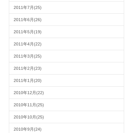
2011年7月(25)
2011年6月(26)
2011年5月(19)
2011年4月(22)
2011年3月(25)
2011年2月(23)
2011年1月(20)
2010年12月(22)
2010年11月(25)
2010年10月(25)
2010年9月(24)