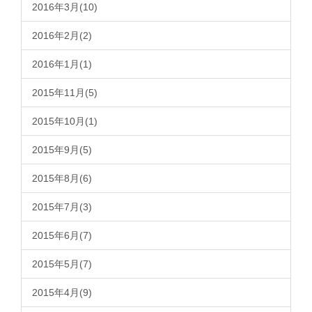
2016年3月(10)
2016年2月(2)
2016年1月(1)
2015年11月(5)
2015年10月(1)
2015年9月(5)
2015年8月(6)
2015年7月(3)
2015年6月(7)
2015年5月(7)
2015年4月(9)