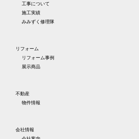
工事について
施工実績
みみずく修理隊
リフォーム
リフォーム事例
展示商品
不動産
物件情報
会社情報
会社案内