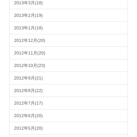
2013年3月(18)
2013年2月(19)
2013年1月(18)
2012年12月(20)
2012年11月(20)
2012年10月(23)
2012年9月(21)
2012年8月(22)
2012年7月(17)
2012年6月(20)
2012年5月(20)