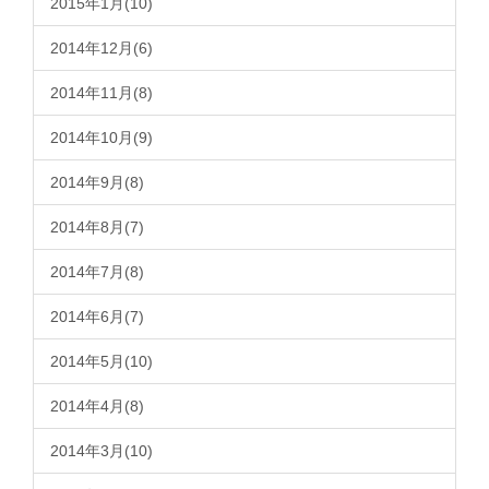
2015年1月(10)
2014年12月(6)
2014年11月(8)
2014年10月(9)
2014年9月(8)
2014年8月(7)
2014年7月(8)
2014年6月(7)
2014年5月(10)
2014年4月(8)
2014年3月(10)