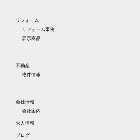
リフォーム
リフォーム事例
展示商品
不動産
物件情報
会社情報
会社案内
求人情報
ブログ