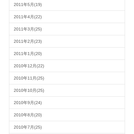
2011年5月(19)
2011年4月(22)
2011年3月(25)
2011年2月(23)
2011年1月(20)
2010年12月(22)
2010年11月(25)
2010年10月(25)
2010年9月(24)
2010年8月(20)
2010年7月(25)