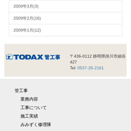
2009年3月(3)
2009年2月(16)
2009年1月(12)
〒436-0112 静岡県掛川市細谷
427
Tel:
0537-26-2161
管工事
業務内容
工事について
施工実績
みみずく修理隊