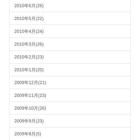
2010年6月(26)
2010年5月(22)
2010年4月(24)
2010年3月(26)
2010年2月(23)
2010年1月(20)
2009年12月(21)
2009年11月(23)
2009年10月(26)
2009年9月(23)
2009年8月(5)