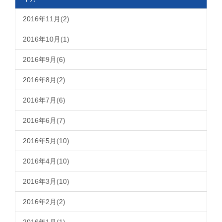
2016年11月(2)
2016年10月(1)
2016年9月(6)
2016年8月(2)
2016年7月(6)
2016年6月(7)
2016年5月(10)
2016年4月(10)
2016年3月(10)
2016年2月(2)