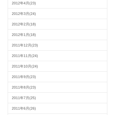
2012年4月(23)
2012年3月(24)
2012年2月(18)
2012年1月(18)
2011年12月(23)
2011年11月(24)
2011年10月(24)
2011年9月(23)
2011年8月(23)
2011年7月(25)
2011年6月(26)