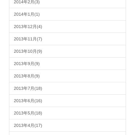
2014年2月(3)
2014年1月(1)
2013年12月(4)
2013年11月(7)
2013年10月(9)
2013年9月(9)
2013年8月(9)
2013年7月(18)
2013年6月(16)
2013年5月(18)
2013年4月(17)