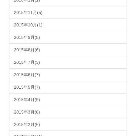
2016年1月(1)
2015年11月(5)
2015年10月(1)
2015年9月(5)
2015年8月(6)
2015年7月(3)
2015年6月(7)
2015年5月(7)
2015年4月(9)
2015年3月(8)
2015年2月(6)