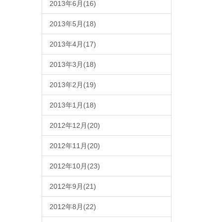
2013年6月(16)
2013年5月(18)
2013年4月(17)
2013年3月(18)
2013年2月(19)
2013年1月(18)
2012年12月(20)
2012年11月(20)
2012年10月(23)
2012年9月(21)
2012年8月(22)