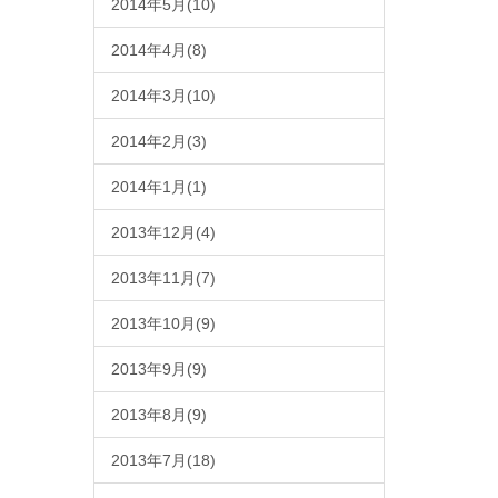
2014年5月(10)
2014年4月(8)
2014年3月(10)
2014年2月(3)
2014年1月(1)
2013年12月(4)
2013年11月(7)
2013年10月(9)
2013年9月(9)
2013年8月(9)
2013年7月(18)