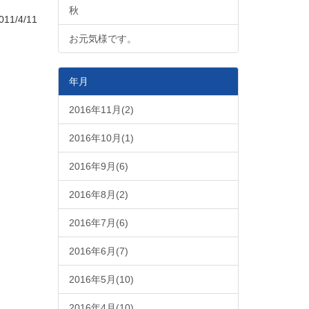
秋
11/4/11
お元気様です。
年月
2016年11月(2)
2016年10月(1)
2016年9月(6)
2016年8月(2)
2016年7月(6)
2016年6月(7)
2016年5月(10)
2016年4月(10)