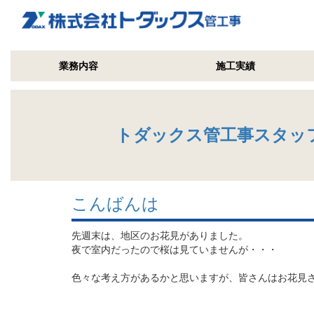
業務内容
施工実績
トダックス管工事スタッ
こんばんは
先週末は、地区のお花見がありました。
夜で室内だったので桜は見ていませんが・・・
色々な考え方があるかと思いますが、皆さんはお花見