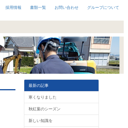
採用情報
書類一覧
お問い合わせ
グループについて
最新の記事
寒くなりました
秋紅葉のシーズン
新しい知識を