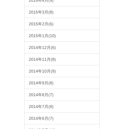
2015年4月(9)
2015年3月(8)
2015年2月(6)
2015年1月(10)
2014年12月(6)
2014年11月(8)
2014年10月(9)
2014年9月(8)
2014年8月(7)
2014年7月(8)
2014年6月(7)