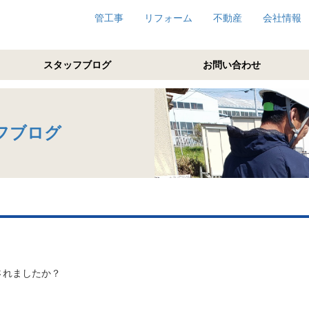
管工事
リフォーム
不動産
会社情報
スタッフブログ
お問い合わせ
フブログ
されましたか？