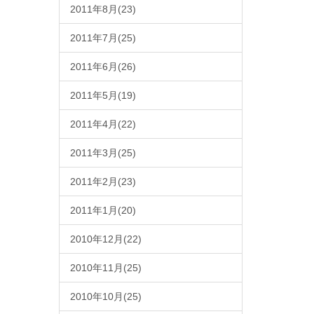
2011年8月(23)
2011年7月(25)
2011年6月(26)
2011年5月(19)
2011年4月(22)
2011年3月(25)
2011年2月(23)
2011年1月(20)
2010年12月(22)
2010年11月(25)
2010年10月(25)