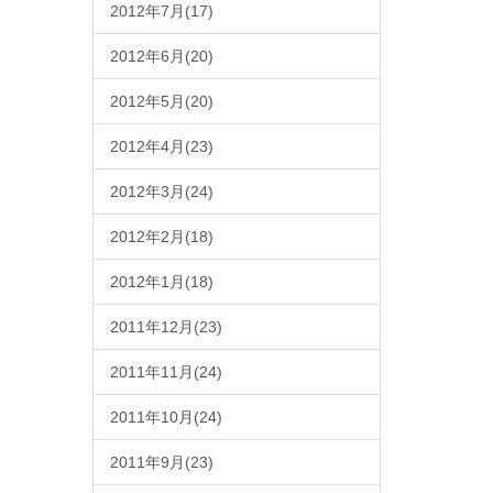
2012年7月(17)
2012年6月(20)
2012年5月(20)
2012年4月(23)
2012年3月(24)
2012年2月(18)
2012年1月(18)
2011年12月(23)
2011年11月(24)
2011年10月(24)
2011年9月(23)