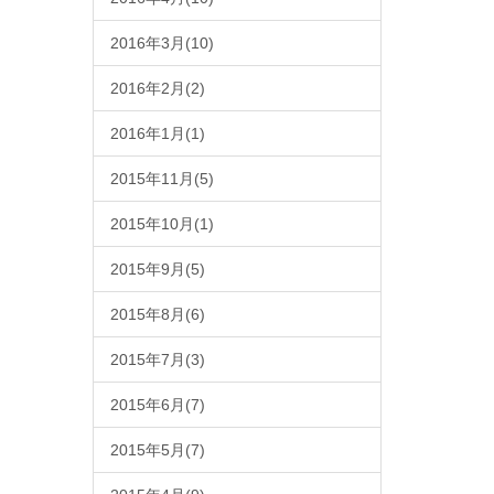
2016年3月(10)
2016年2月(2)
2016年1月(1)
2015年11月(5)
2015年10月(1)
2015年9月(5)
2015年8月(6)
2015年7月(3)
2015年6月(7)
2015年5月(7)