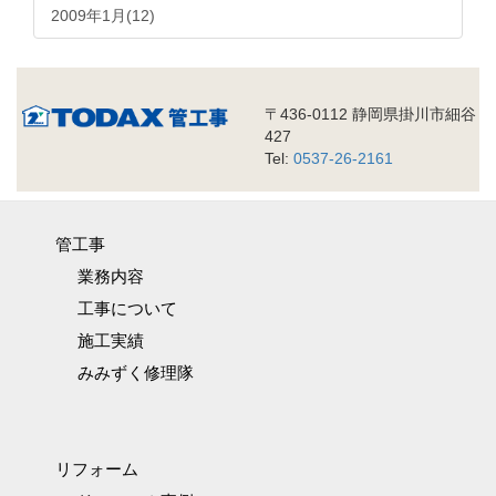
2009年1月(12)
〒436-0112 静岡県掛川市細谷
427
Tel:
0537-26-2161
管工事
業務内容
工事について
施工実績
みみずく修理隊
リフォーム