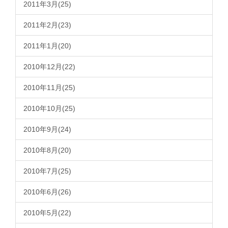
2011年3月(25)
2011年2月(23)
2011年1月(20)
2010年12月(22)
2010年11月(25)
2010年10月(25)
2010年9月(24)
2010年8月(20)
2010年7月(25)
2010年6月(26)
2010年5月(22)