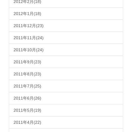
2012年2月(18)
2012年1月(18)
2011年12月(23)
2011年11月(24)
2011年10月(24)
2011年9月(23)
2011年8月(23)
2011年7月(25)
2011年6月(26)
2011年5月(19)
2011年4月(22)