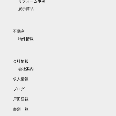
リフォーム事例
展示商品
不動産
物件情報
会社情報
会社案内
求人情報
ブログ
戸田語録
書類一覧