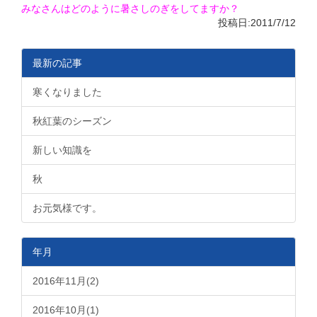
みなさんはどのように暑さしのぎをしてますか？
投稿日:2011/7/12
最新の記事
寒くなりました
秋紅葉のシーズン
新しい知識を
秋
お元気様です。
年月
2016年11月(2)
2016年10月(1)