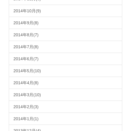
2014年10月(9)
2014年9月(8)
2014年8月(7)
2014年7月(8)
2014年6月(7)
2014年5月(10)
2014年4月(8)
2014年3月(10)
2014年2月(3)
2014年1月(1)
2013年12月(4)