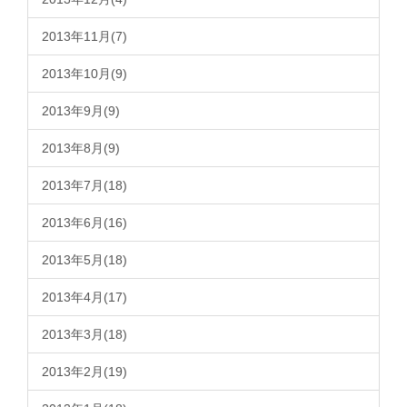
2013年11月(7)
2013年10月(9)
2013年9月(9)
2013年8月(9)
2013年7月(18)
2013年6月(16)
2013年5月(18)
2013年4月(17)
2013年3月(18)
2013年2月(19)