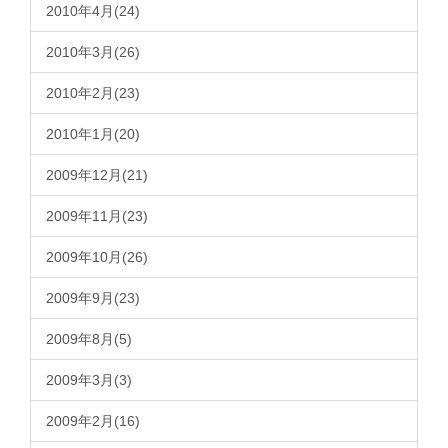
2010年4月(24)
2010年3月(26)
2010年2月(23)
2010年1月(20)
2009年12月(21)
2009年11月(23)
2009年10月(26)
2009年9月(23)
2009年8月(5)
2009年3月(3)
2009年2月(16)