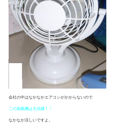
会社の中はなかなかエアコンがかからないので
この扇風機は大活躍！！
なかなか涼しいですよ。