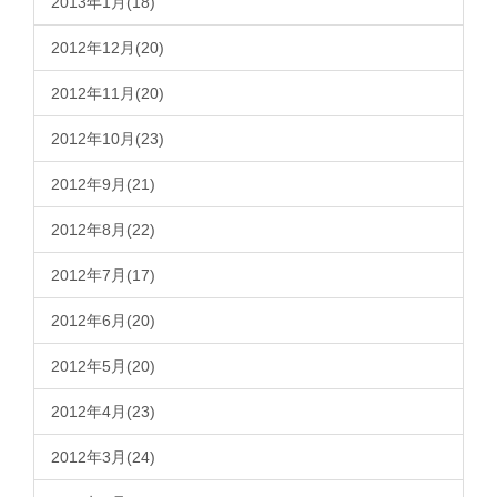
2013年1月(18)
2012年12月(20)
2012年11月(20)
2012年10月(23)
2012年9月(21)
2012年8月(22)
2012年7月(17)
2012年6月(20)
2012年5月(20)
2012年4月(23)
2012年3月(24)