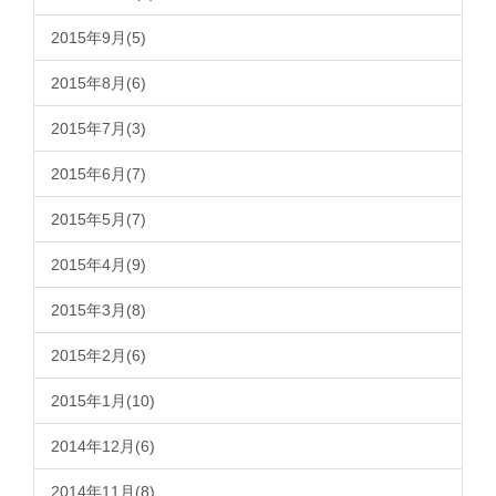
2015年9月(5)
2015年8月(6)
2015年7月(3)
2015年6月(7)
2015年5月(7)
2015年4月(9)
2015年3月(8)
2015年2月(6)
2015年1月(10)
2014年12月(6)
2014年11月(8)