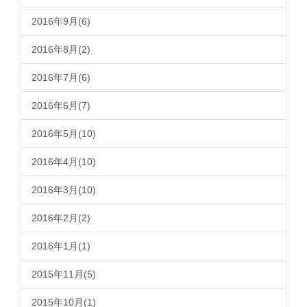
2016年9月(6)
2016年8月(2)
2016年7月(6)
2016年6月(7)
2016年5月(10)
2016年4月(10)
2016年3月(10)
2016年2月(2)
2016年1月(1)
2015年11月(5)
2015年10月(1)