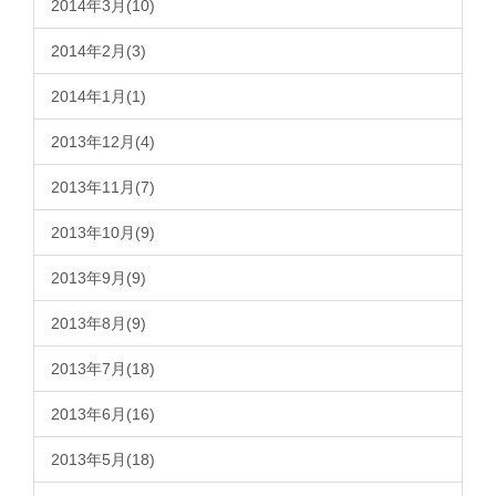
2014年3月(10)
2014年2月(3)
2014年1月(1)
2013年12月(4)
2013年11月(7)
2013年10月(9)
2013年9月(9)
2013年8月(9)
2013年7月(18)
2013年6月(16)
2013年5月(18)