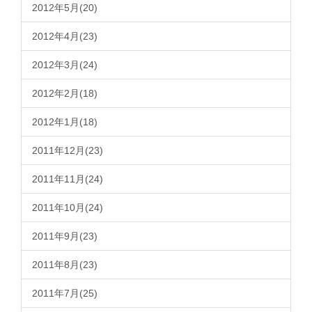
2012年5月(20)
2012年4月(23)
2012年3月(24)
2012年2月(18)
2012年1月(18)
2011年12月(23)
2011年11月(24)
2011年10月(24)
2011年9月(23)
2011年8月(23)
2011年7月(25)