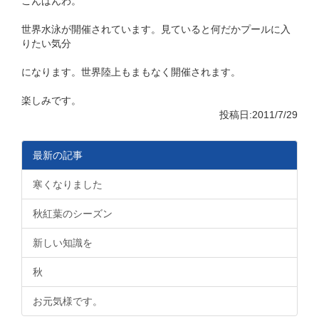
こんばんわ。
世界水泳が開催されています。見ていると何だかプールに入
りたい気分
になります。世界陸上もまもなく開催されます。
楽しみです。
投稿日:2011/7/29
最新の記事
寒くなりました
秋紅葉のシーズン
新しい知識を
秋
お元気様です。