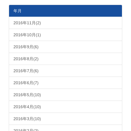
年月
2016年11月(2)
2016年10月(1)
2016年9月(6)
2016年8月(2)
2016年7月(6)
2016年6月(7)
2016年5月(10)
2016年4月(10)
2016年3月(10)
2016年2月(2)