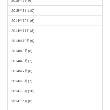
2015年2月(6)
2015年1月(10)
2014年12月(6)
2014年11月(8)
2014年10月(9)
2014年9月(8)
2014年8月(7)
2014年7月(8)
2014年6月(7)
2014年5月(10)
2014年4月(8)