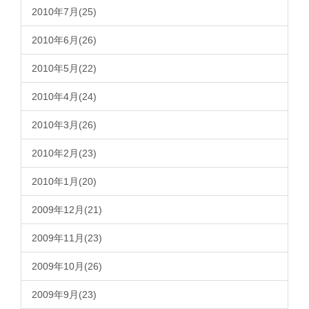
2010年7月(25)
2010年6月(26)
2010年5月(22)
2010年4月(24)
2010年3月(26)
2010年2月(23)
2010年1月(20)
2009年12月(21)
2009年11月(23)
2009年10月(26)
2009年9月(23)