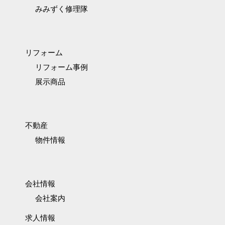
みみずく修理隊
リフォーム
リフォーム事例
展示商品
不動産
物件情報
会社情報
会社案内
求人情報