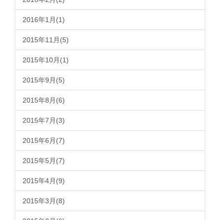
2016年1月(1)
2015年11月(5)
2015年10月(1)
2015年9月(5)
2015年8月(6)
2015年7月(3)
2015年6月(7)
2015年5月(7)
2015年4月(9)
2015年3月(8)