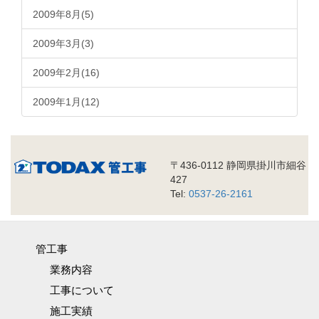
2009年8月(5)
2009年3月(3)
2009年2月(16)
2009年1月(12)
〒436-0112 静岡県掛川市細谷
427
Tel:
0537-26-2161
管工事
業務内容
工事について
施工実績