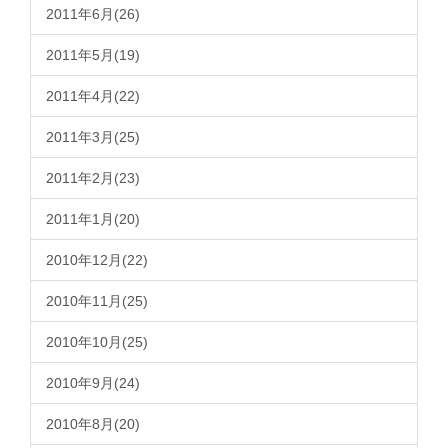
2011年6月(26)
2011年5月(19)
2011年4月(22)
2011年3月(25)
2011年2月(23)
2011年1月(20)
2010年12月(22)
2010年11月(25)
2010年10月(25)
2010年9月(24)
2010年8月(20)