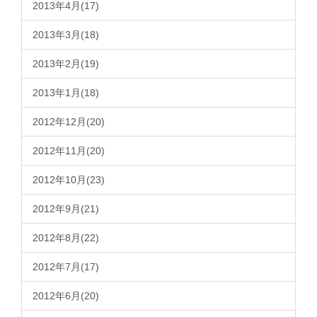
2013年4月(17)
2013年3月(18)
2013年2月(19)
2013年1月(18)
2012年12月(20)
2012年11月(20)
2012年10月(23)
2012年9月(21)
2012年8月(22)
2012年7月(17)
2012年6月(20)