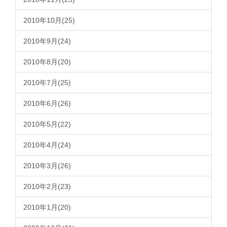
2010年10月(25)
2010年9月(24)
2010年8月(20)
2010年7月(25)
2010年6月(26)
2010年5月(22)
2010年4月(24)
2010年3月(26)
2010年2月(23)
2010年1月(20)