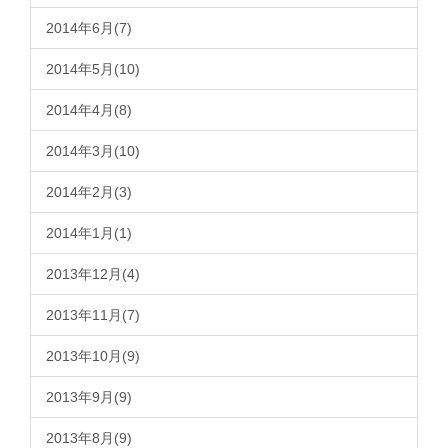
2014年6月(7)
2014年5月(10)
2014年4月(8)
2014年3月(10)
2014年2月(3)
2014年1月(1)
2013年12月(4)
2013年11月(7)
2013年10月(9)
2013年9月(9)
2013年8月(9)