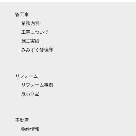
管工事
業務内容
工事について
施工実績
みみずく修理隊
リフォーム
リフォーム事例
展示商品
不動産
物件情報