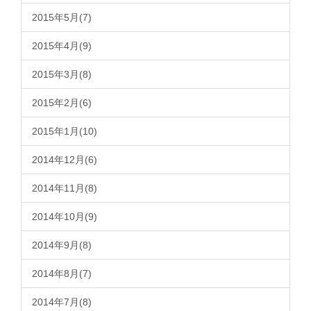
2015年5月(7)
2015年4月(9)
2015年3月(8)
2015年2月(6)
2015年1月(10)
2014年12月(6)
2014年11月(8)
2014年10月(9)
2014年9月(8)
2014年8月(7)
2014年7月(8)