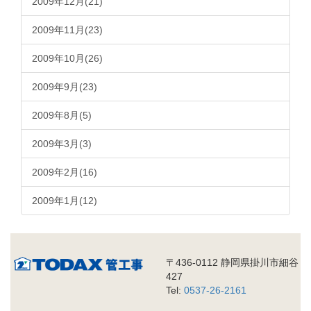
2009年12月(21)
2009年11月(23)
2009年10月(26)
2009年9月(23)
2009年8月(5)
2009年3月(3)
2009年2月(16)
2009年1月(12)
〒436-0112 静岡県掛川市細谷
427
Tel:
0537-26-2161