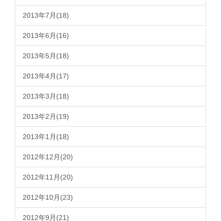
2013年7月(18)
2013年6月(16)
2013年5月(18)
2013年4月(17)
2013年3月(18)
2013年2月(19)
2013年1月(18)
2012年12月(20)
2012年11月(20)
2012年10月(23)
2012年9月(21)