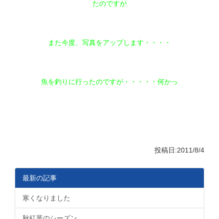
たのですが
また今度、写真をアップします・・・・
魚を釣りに行ったのですが・・・・・何かっ
投稿日:2011/8/4
最新の記事
寒くなりました
秋紅葉のシーズン