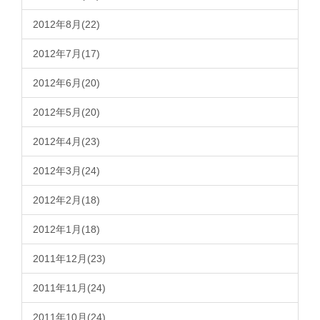
2012年8月(22)
2012年7月(17)
2012年6月(20)
2012年5月(20)
2012年4月(23)
2012年3月(24)
2012年2月(18)
2012年1月(18)
2011年12月(23)
2011年11月(24)
2011年10月(24)