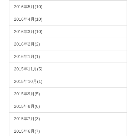
2016年5月(10)
2016年4月(10)
2016年3月(10)
2016年2月(2)
2016年1月(1)
2015年11月(5)
2015年10月(1)
2015年9月(5)
2015年8月(6)
2015年7月(3)
2015年6月(7)