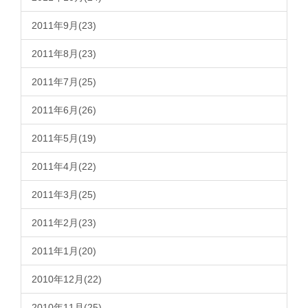
2011年9月(23)
2011年8月(23)
2011年7月(25)
2011年6月(26)
2011年5月(19)
2011年4月(22)
2011年3月(25)
2011年2月(23)
2011年1月(20)
2010年12月(22)
2010年11月(25)