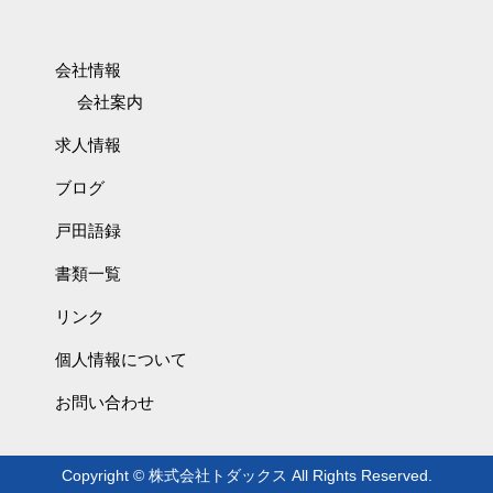
会社情報
会社案内
求人情報
ブログ
戸田語録
書類一覧
リンク
個人情報について
お問い合わせ
Copyright © 株式会社トダックス All Rights Reserved.