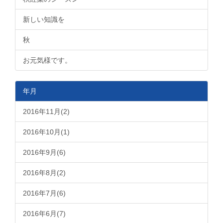
新しい知識を
秋
お元気様です。
年月
2016年11月(2)
2016年10月(1)
2016年9月(6)
2016年8月(2)
2016年7月(6)
2016年6月(7)