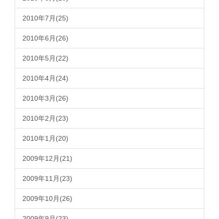
2010年7月(25)
2010年6月(26)
2010年5月(22)
2010年4月(24)
2010年3月(26)
2010年2月(23)
2010年1月(20)
2009年12月(21)
2009年11月(23)
2009年10月(26)
2009年9月(23)