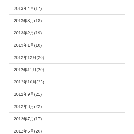
2013年4月(17)
2013年3月(18)
2013年2月(19)
2013年1月(18)
2012年12月(20)
2012年11月(20)
2012年10月(23)
2012年9月(21)
2012年8月(22)
2012年7月(17)
2012年6月(20)