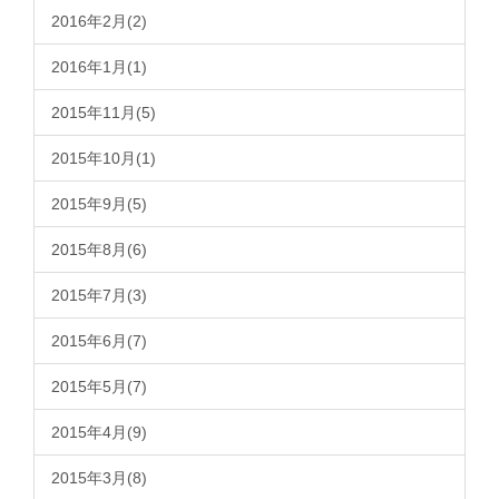
2016年2月(2)
2016年1月(1)
2015年11月(5)
2015年10月(1)
2015年9月(5)
2015年8月(6)
2015年7月(3)
2015年6月(7)
2015年5月(7)
2015年4月(9)
2015年3月(8)