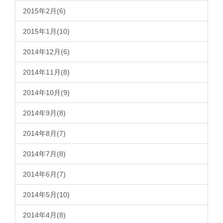
2015年2月(6)
2015年1月(10)
2014年12月(6)
2014年11月(8)
2014年10月(9)
2014年9月(8)
2014年8月(7)
2014年7月(8)
2014年6月(7)
2014年5月(10)
2014年4月(8)