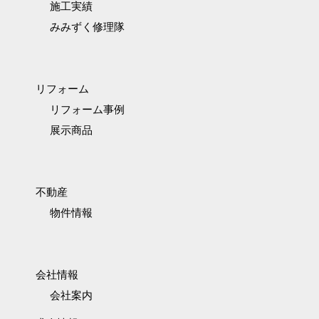
施工実績
みみずく修理隊
リフォーム
リフォーム事例
展示商品
不動産
物件情報
会社情報
会社案内