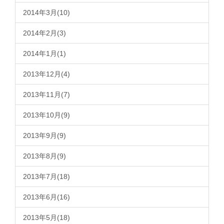
2014年3月(10)
2014年2月(3)
2014年1月(1)
2013年12月(4)
2013年11月(7)
2013年10月(9)
2013年9月(9)
2013年8月(9)
2013年7月(18)
2013年6月(16)
2013年5月(18)