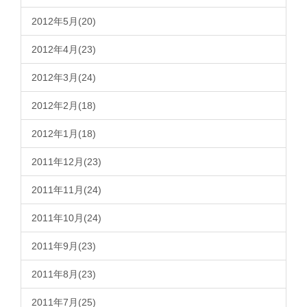
2012年5月(20)
2012年4月(23)
2012年3月(24)
2012年2月(18)
2012年1月(18)
2011年12月(23)
2011年11月(24)
2011年10月(24)
2011年9月(23)
2011年8月(23)
2011年7月(25)