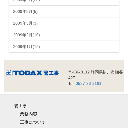
2009年8月(5)
2009年3月(3)
2009年2月(16)
2009年1月(12)
〒436-0112 静岡県掛川市細谷
427
Tel:
0537-26-2161
管工事
業務内容
工事について