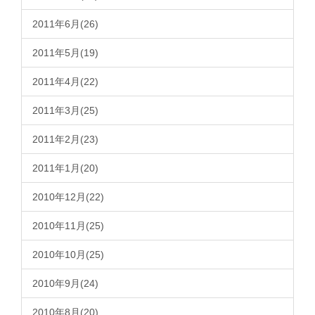
2011年6月(26)
2011年5月(19)
2011年4月(22)
2011年3月(25)
2011年2月(23)
2011年1月(20)
2010年12月(22)
2010年11月(25)
2010年10月(25)
2010年9月(24)
2010年8月(20)