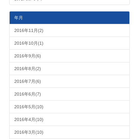
年月
2016年11月(2)
2016年10月(1)
2016年9月(6)
2016年8月(2)
2016年7月(6)
2016年6月(7)
2016年5月(10)
2016年4月(10)
2016年3月(10)