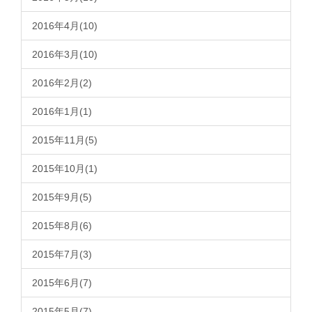
2016年4月(10)
2016年3月(10)
2016年2月(2)
2016年1月(1)
2015年11月(5)
2015年10月(1)
2015年9月(5)
2015年8月(6)
2015年7月(3)
2015年6月(7)
2015年5月(7)