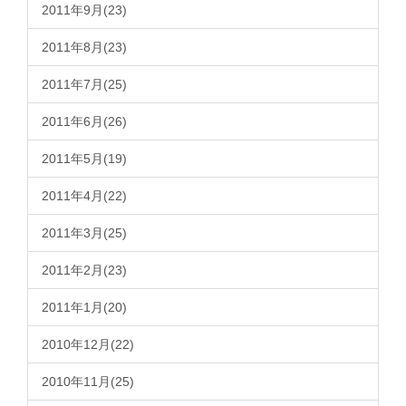
2011年9月(23)
2011年8月(23)
2011年7月(25)
2011年6月(26)
2011年5月(19)
2011年4月(22)
2011年3月(25)
2011年2月(23)
2011年1月(20)
2010年12月(22)
2010年11月(25)