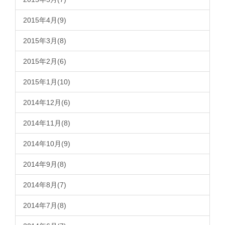
2015年4月(9)
2015年3月(8)
2015年2月(6)
2015年1月(10)
2014年12月(6)
2014年11月(8)
2014年10月(9)
2014年9月(8)
2014年8月(7)
2014年7月(8)