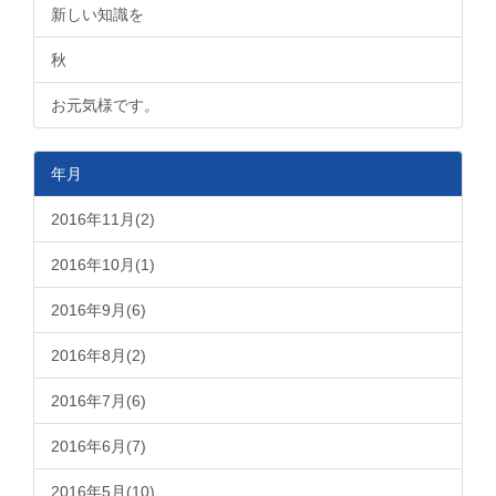
新しい知識を
秋
お元気様です。
年月
2016年11月(2)
2016年10月(1)
2016年9月(6)
2016年8月(2)
2016年7月(6)
2016年6月(7)
2016年5月(10)