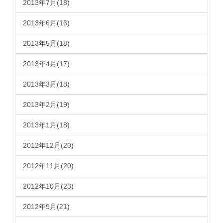
2013年7月(18)
2013年6月(16)
2013年5月(18)
2013年4月(17)
2013年3月(18)
2013年2月(19)
2013年1月(18)
2012年12月(20)
2012年11月(20)
2012年10月(23)
2012年9月(21)