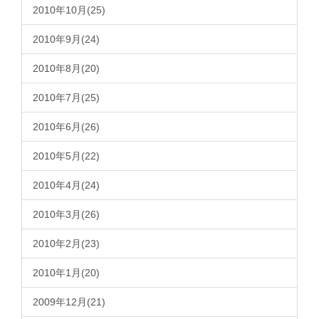
2010年10月(25)
2010年9月(24)
2010年8月(20)
2010年7月(25)
2010年6月(26)
2010年5月(22)
2010年4月(24)
2010年3月(26)
2010年2月(23)
2010年1月(20)
2009年12月(21)