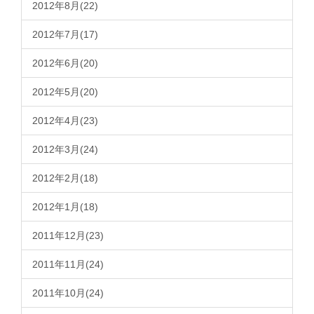
2012年8月(22)
2012年7月(17)
2012年6月(20)
2012年5月(20)
2012年4月(23)
2012年3月(24)
2012年2月(18)
2012年1月(18)
2011年12月(23)
2011年11月(24)
2011年10月(24)