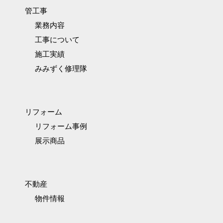
管工事
業務内容
工事について
施工実績
みみずく修理隊
リフォーム
リフォーム事例
展示商品
不動産
物件情報