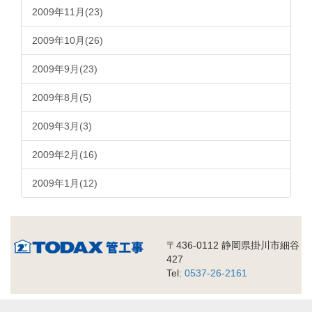
2009年11月(23)
2009年10月(26)
2009年9月(23)
2009年8月(5)
2009年3月(3)
2009年2月(16)
2009年1月(12)
〒436-0112 静岡県掛川市細谷
427
Tel:
0537-26-2161