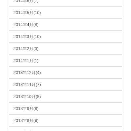
2014年6月(7)
2014年5月(10)
2014年4月(8)
2014年3月(10)
2014年2月(3)
2014年1月(1)
2013年12月(4)
2013年11月(7)
2013年10月(9)
2013年9月(9)
2013年8月(9)