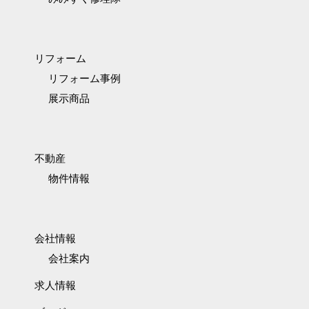
リフォーム
リフォーム事例
展示商品
不動産
物件情報
会社情報
会社案内
求人情報