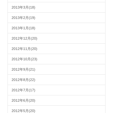
2013年3月(18)
2013年2月(19)
2013年1月(18)
2012年12月(20)
2012年11月(20)
2012年10月(23)
2012年9月(21)
2012年8月(22)
2012年7月(17)
2012年6月(20)
2012年5月(20)