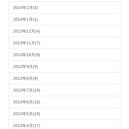
2014年2月(3)
2014年1月(1)
2013年12月(4)
2013年11月(7)
2013年10月(9)
2013年9月(9)
2013年8月(9)
2013年7月(18)
2013年6月(16)
2013年5月(18)
2013年4月(17)