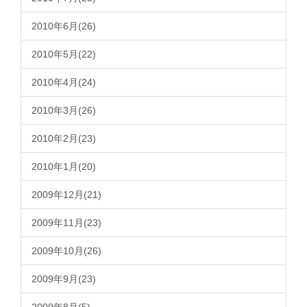
2010年6月(26)
2010年5月(22)
2010年4月(24)
2010年3月(26)
2010年2月(23)
2010年1月(20)
2009年12月(21)
2009年11月(23)
2009年10月(26)
2009年9月(23)