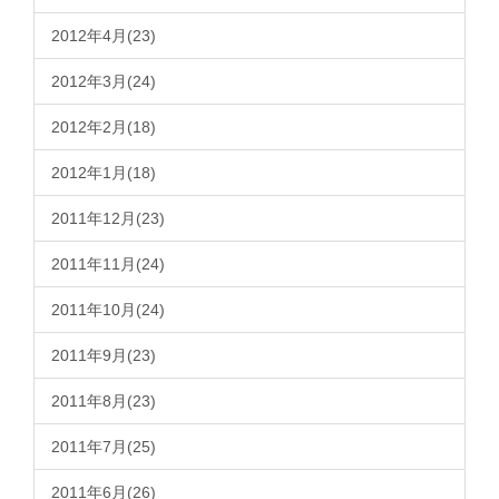
2012年4月(23)
2012年3月(24)
2012年2月(18)
2012年1月(18)
2011年12月(23)
2011年11月(24)
2011年10月(24)
2011年9月(23)
2011年8月(23)
2011年7月(25)
2011年6月(26)