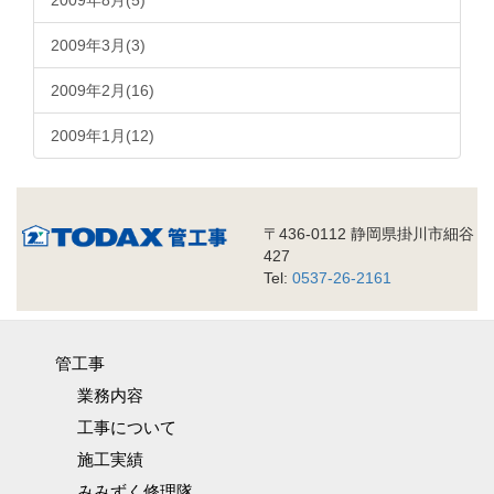
2009年8月(5)
2009年3月(3)
2009年2月(16)
2009年1月(12)
〒436-0112 静岡県掛川市細谷
427
Tel:
0537-26-2161
管工事
業務内容
工事について
施工実績
みみずく修理隊