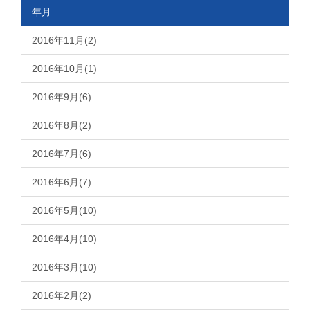
年月
2016年11月(2)
2016年10月(1)
2016年9月(6)
2016年8月(2)
2016年7月(6)
2016年6月(7)
2016年5月(10)
2016年4月(10)
2016年3月(10)
2016年2月(2)