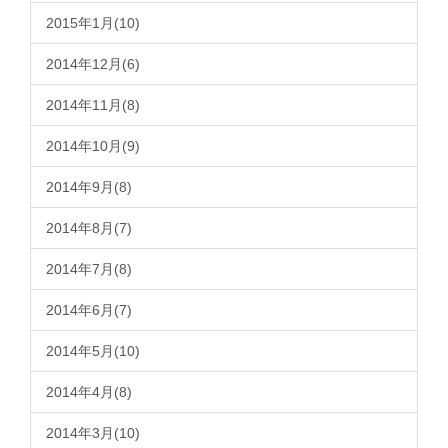
2015年1月(10)
2014年12月(6)
2014年11月(8)
2014年10月(9)
2014年9月(8)
2014年8月(7)
2014年7月(8)
2014年6月(7)
2014年5月(10)
2014年4月(8)
2014年3月(10)