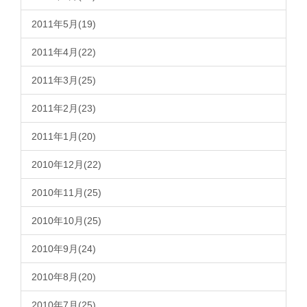
2011年5月(19)
2011年4月(22)
2011年3月(25)
2011年2月(23)
2011年1月(20)
2010年12月(22)
2010年11月(25)
2010年10月(25)
2010年9月(24)
2010年8月(20)
2010年7月(25)