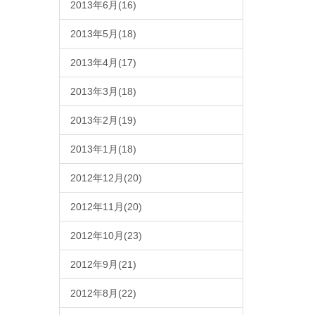
2013年6月(16)
2013年5月(18)
2013年4月(17)
2013年3月(18)
2013年2月(19)
2013年1月(18)
2012年12月(20)
2012年11月(20)
2012年10月(23)
2012年9月(21)
2012年8月(22)