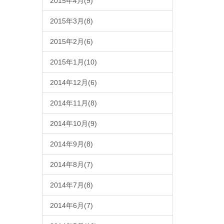
2015年4月(9)
2015年3月(8)
2015年2月(6)
2015年1月(10)
2014年12月(6)
2014年11月(8)
2014年10月(9)
2014年9月(8)
2014年8月(7)
2014年7月(8)
2014年6月(7)