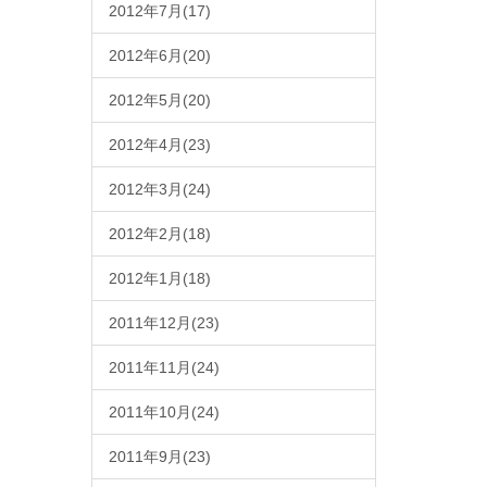
2012年7月(17)
2012年6月(20)
2012年5月(20)
2012年4月(23)
2012年3月(24)
2012年2月(18)
2012年1月(18)
2011年12月(23)
2011年11月(24)
2011年10月(24)
2011年9月(23)