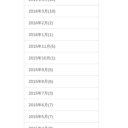
2016年3月(10)
2016年2月(2)
2016年1月(1)
2015年11月(5)
2015年10月(1)
2015年9月(5)
2015年8月(6)
2015年7月(3)
2015年6月(7)
2015年5月(7)