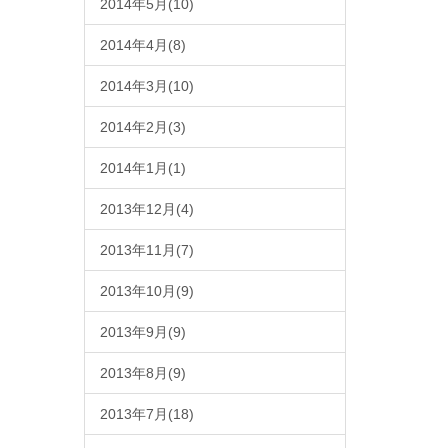
2014年5月(10)
2014年4月(8)
2014年3月(10)
2014年2月(3)
2014年1月(1)
2013年12月(4)
2013年11月(7)
2013年10月(9)
2013年9月(9)
2013年8月(9)
2013年7月(18)