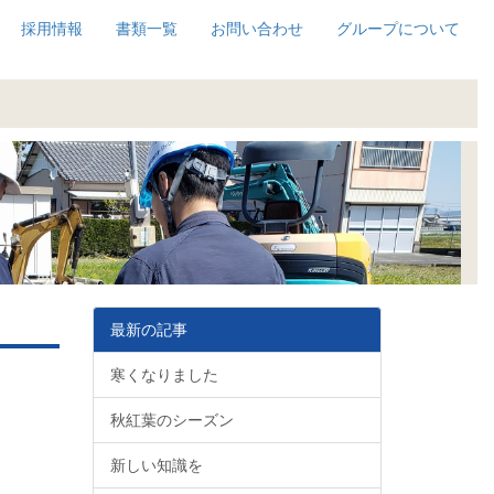
採用情報
書類一覧
お問い合わせ
グループについて
最新の記事
寒くなりました
秋紅葉のシーズン
新しい知識を