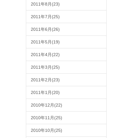
2011年8月(23)
2011年7月(25)
2011年6月(26)
2011年5月(19)
2011年4月(22)
2011年3月(25)
2011年2月(23)
2011年1月(20)
2010年12月(22)
2010年11月(25)
2010年10月(25)