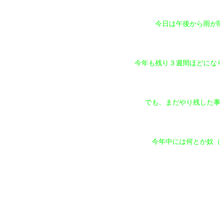
今日は午後から雨が
今年も残り３週間ほどにな
でも、まだやり残した
今年中には何とか奴