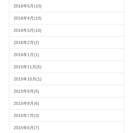
2016年5月(10)
2016年4月(10)
2016年3月(10)
2016年2月(2)
2016年1月(1)
2015年11月(5)
2015年10月(1)
2015年9月(5)
2015年8月(6)
2015年7月(3)
2015年6月(7)