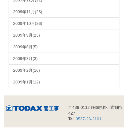
2009年12月(21)
2009年11月(23)
2009年10月(26)
2009年9月(23)
2009年8月(5)
2009年3月(3)
2009年2月(16)
2009年1月(12)
〒436-0112 静岡県掛川市細谷
427
Tel:
0537-26-2161