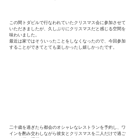
この間トダビルで行なわれていたクリスマス会に参加させて
いただきましたが、久しぶりにクリスマスだと感じる空間を
味わいました。
最近は家ではそういったことをしなくなったので、今回参加
することができてとても楽しかったし嬉しかったです。
二十歳を過ぎたら都会のオシャレなレストランを予約し、ワ
インを酌み交わしながら彼女とクリスマスを二人だけで過ご