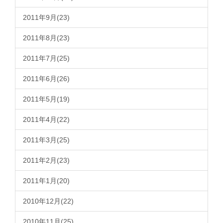
2011年9月(23)
2011年8月(23)
2011年7月(25)
2011年6月(26)
2011年5月(19)
2011年4月(22)
2011年3月(25)
2011年2月(23)
2011年1月(20)
2010年12月(22)
2010年11月(25)