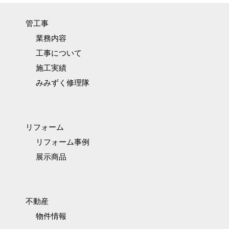
管工事
業務内容
工事について
施工実績
みみずく修理隊
リフォーム
リフォーム事例
展示商品
不動産
物件情報