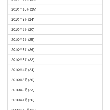
2010年10月(25)
2010年9月(24)
2010年8月(20)
2010年7月(25)
2010年6月(26)
2010年5月(22)
2010年4月(24)
2010年3月(26)
2010年2月(23)
2010年1月(20)