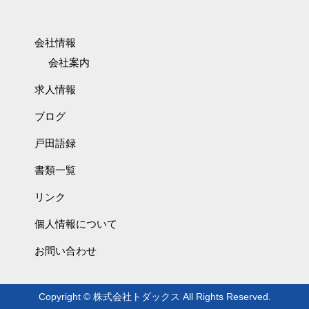
会社情報
会社案内
求人情報
ブログ
戸田語録
書類一覧
リンク
個人情報について
お問い合わせ
Copyright © 株式会社トダックス All Rights Reserved.