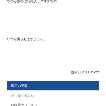
すのが僕の理想のクリスマスです。
いつか実現しますように。
投稿日:2011/12/22
最新の記事
寒くなりました
秋紅葉のシーズン