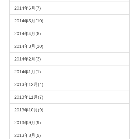
2014年6月(7)
2014年5月(10)
2014年4月(8)
2014年3月(10)
2014年2月(3)
2014年1月(1)
2013年12月(4)
2013年11月(7)
2013年10月(9)
2013年9月(9)
2013年8月(9)