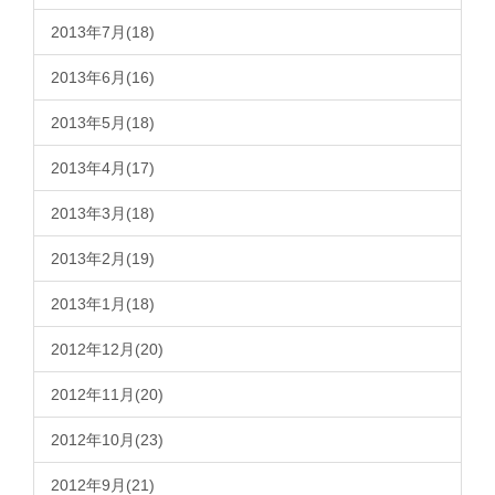
2013年7月(18)
2013年6月(16)
2013年5月(18)
2013年4月(17)
2013年3月(18)
2013年2月(19)
2013年1月(18)
2012年12月(20)
2012年11月(20)
2012年10月(23)
2012年9月(21)