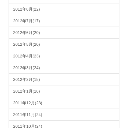
2012年8月(22)
2012年7月(17)
2012年6月(20)
2012年5月(20)
2012年4月(23)
2012年3月(24)
2012年2月(18)
2012年1月(18)
2011年12月(23)
2011年11月(24)
2011年10月(24)