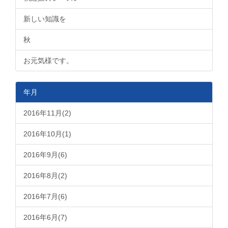
新しい知識を
秋
お元気様です。
年月
2016年11月(2)
2016年10月(1)
2016年9月(6)
2016年8月(2)
2016年7月(6)
2016年6月(7)