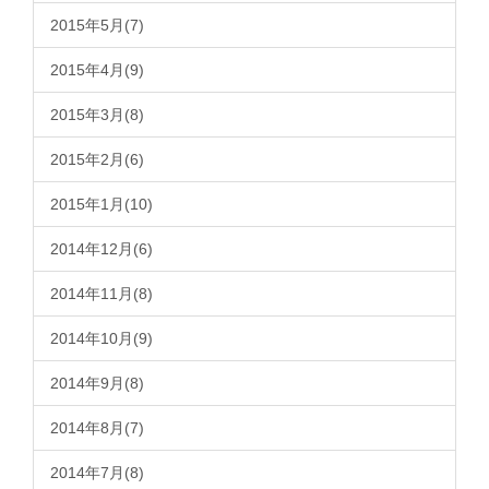
2015年5月(7)
2015年4月(9)
2015年3月(8)
2015年2月(6)
2015年1月(10)
2014年12月(6)
2014年11月(8)
2014年10月(9)
2014年9月(8)
2014年8月(7)
2014年7月(8)