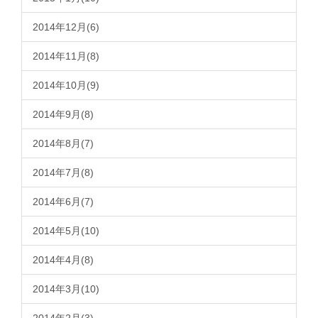
2014年12月(6)
2014年11月(8)
2014年10月(9)
2014年9月(8)
2014年8月(7)
2014年7月(8)
2014年6月(7)
2014年5月(10)
2014年4月(8)
2014年3月(10)