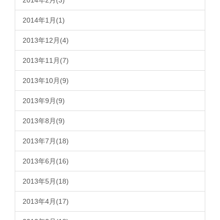
2014年2月(3)
2014年1月(1)
2013年12月(4)
2013年11月(7)
2013年10月(9)
2013年9月(9)
2013年8月(9)
2013年7月(18)
2013年6月(16)
2013年5月(18)
2013年4月(17)