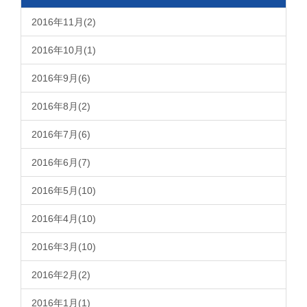
2016年11月(2)
2016年10月(1)
2016年9月(6)
2016年8月(2)
2016年7月(6)
2016年6月(7)
2016年5月(10)
2016年4月(10)
2016年3月(10)
2016年2月(2)
2016年1月(1)