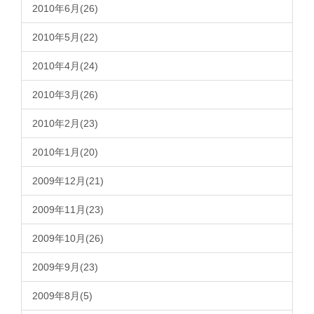
2010年6月(26)
2010年5月(22)
2010年4月(24)
2010年3月(26)
2010年2月(23)
2010年1月(20)
2009年12月(21)
2009年11月(23)
2009年10月(26)
2009年9月(23)
2009年8月(5)