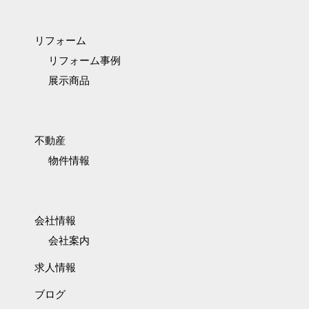
リフォーム
リフォーム事例
展示商品
不動産
物件情報
会社情報
会社案内
求人情報
ブログ