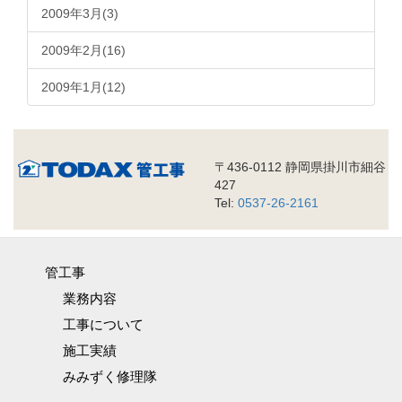
2009年3月(3)
2009年2月(16)
2009年1月(12)
〒436-0112 静岡県掛川市細谷
427
Tel:
0537-26-2161
管工事
業務内容
工事について
施工実績
みみずく修理隊