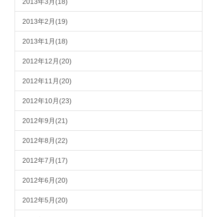
2013年3月(18)
2013年2月(19)
2013年1月(18)
2012年12月(20)
2012年11月(20)
2012年10月(23)
2012年9月(21)
2012年8月(22)
2012年7月(17)
2012年6月(20)
2012年5月(20)