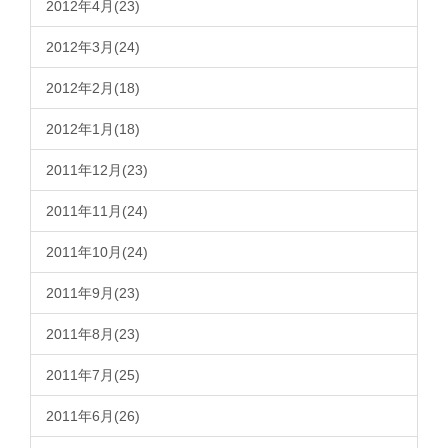
2012年4月(23)
2012年3月(24)
2012年2月(18)
2012年1月(18)
2011年12月(23)
2011年11月(24)
2011年10月(24)
2011年9月(23)
2011年8月(23)
2011年7月(25)
2011年6月(26)