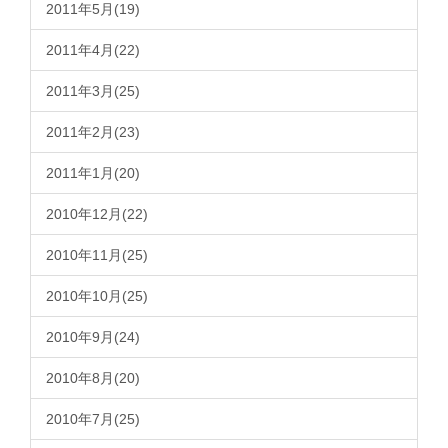
2011年5月(19)
2011年4月(22)
2011年3月(25)
2011年2月(23)
2011年1月(20)
2010年12月(22)
2010年11月(25)
2010年10月(25)
2010年9月(24)
2010年8月(20)
2010年7月(25)