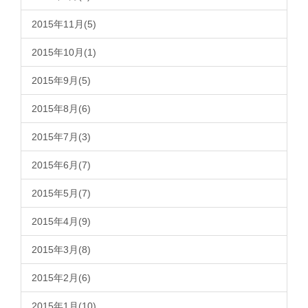
2015年11月(5)
2015年10月(1)
2015年9月(5)
2015年8月(6)
2015年7月(3)
2015年6月(7)
2015年5月(7)
2015年4月(9)
2015年3月(8)
2015年2月(6)
2015年1月(10)