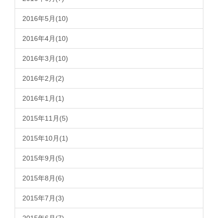
2016年5月(10)
2016年4月(10)
2016年3月(10)
2016年2月(2)
2016年1月(1)
2015年11月(5)
2015年10月(1)
2015年9月(5)
2015年8月(6)
2015年7月(3)