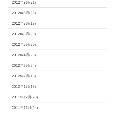
2012年9月(21)
2012年8月(22)
2012年7月(17)
2012年6月(20)
2012年5月(20)
2012年4月(23)
2012年3月(24)
2012年2月(18)
2012年1月(18)
2011年12月(23)
2011年11月(24)