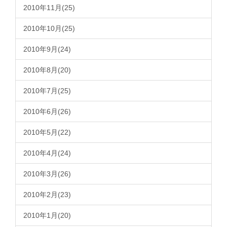
2010年11月(25)
2010年10月(25)
2010年9月(24)
2010年8月(20)
2010年7月(25)
2010年6月(26)
2010年5月(22)
2010年4月(24)
2010年3月(26)
2010年2月(23)
2010年1月(20)