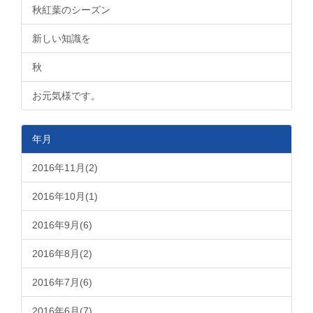
秋紅葉のシーズン
新しい知識を
秋
お元気様です。
年月
2016年11月(2)
2016年10月(1)
2016年9月(6)
2016年8月(2)
2016年7月(6)
2016年6月(7)