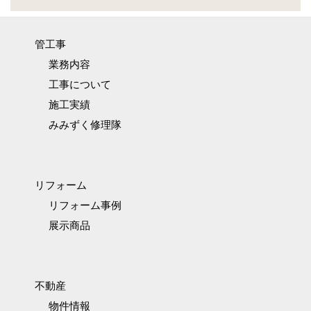
管工事
業務内容
工事について
施工実績
みみずく修理隊
リフォーム
リフォーム事例
展示商品
不動産
物件情報