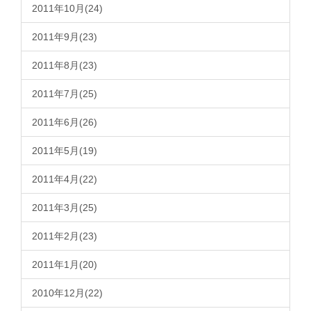
2011年10月(24)
2011年9月(23)
2011年8月(23)
2011年7月(25)
2011年6月(26)
2011年5月(19)
2011年4月(22)
2011年3月(25)
2011年2月(23)
2011年1月(20)
2010年12月(22)