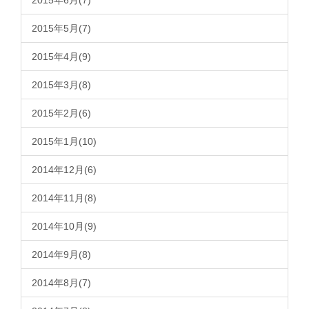
2015年6月(7)
2015年5月(7)
2015年4月(9)
2015年3月(8)
2015年2月(6)
2015年1月(10)
2014年12月(6)
2014年11月(8)
2014年10月(9)
2014年9月(8)
2014年8月(7)