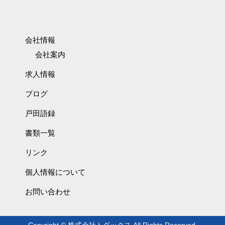
会社情報
会社案内
求人情報
ブログ
戸田語録
書類一覧
リンク
個人情報について
お問い合わせ