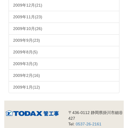
2009年12月(21)
2009年11月(23)
2009年10月(26)
2009年9月(23)
2009年8月(5)
2009年3月(3)
2009年2月(16)
2009年1月(12)
〒436-0112 静岡県掛川市細谷
427
Tel:
0537-26-2161