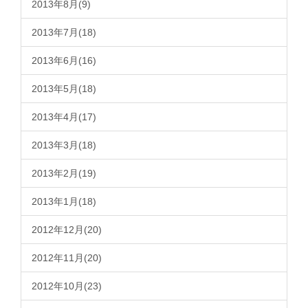
2013年8月(9)
2013年7月(18)
2013年6月(16)
2013年5月(18)
2013年4月(17)
2013年3月(18)
2013年2月(19)
2013年1月(18)
2012年12月(20)
2012年11月(20)
2012年10月(23)