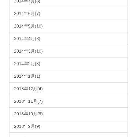
2014年7月(8)
2014年6月(7)
2014年5月(10)
2014年4月(8)
2014年3月(10)
2014年2月(3)
2014年1月(1)
2013年12月(4)
2013年11月(7)
2013年10月(9)
2013年9月(9)