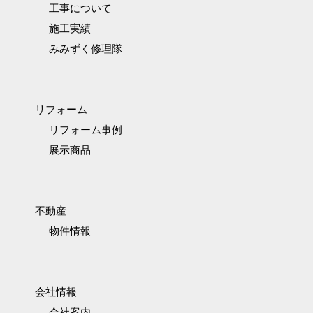
工事について
施工実績
みみずく修理隊
リフォーム
リフォーム事例
展示商品
不動産
物件情報
会社情報
会社案内