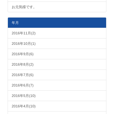
お元気様です。
年月
2016年11月(2)
2016年10月(1)
2016年9月(6)
2016年8月(2)
2016年7月(6)
2016年6月(7)
2016年5月(10)
2016年4月(10)