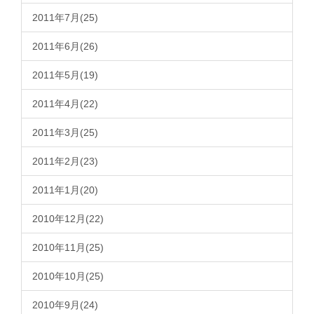
2011年7月(25)
2011年6月(26)
2011年5月(19)
2011年4月(22)
2011年3月(25)
2011年2月(23)
2011年1月(20)
2010年12月(22)
2010年11月(25)
2010年10月(25)
2010年9月(24)