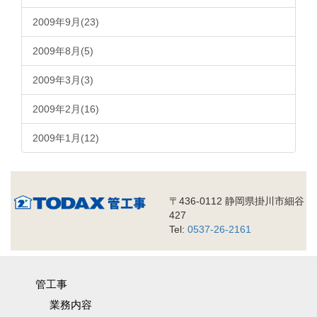
2009年9月(23)
2009年8月(5)
2009年3月(3)
2009年2月(16)
2009年1月(12)
〒436-0112 静岡県掛川市細谷
427
Tel:
0537-26-2161
管工事
業務内容