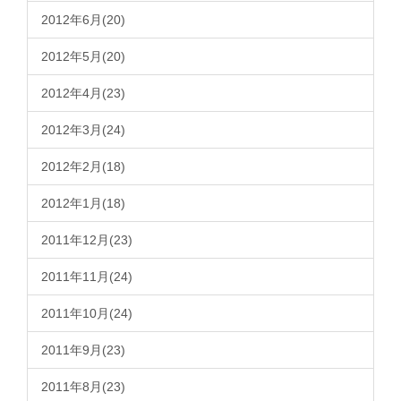
2012年6月(20)
2012年5月(20)
2012年4月(23)
2012年3月(24)
2012年2月(18)
2012年1月(18)
2011年12月(23)
2011年11月(24)
2011年10月(24)
2011年9月(23)
2011年8月(23)