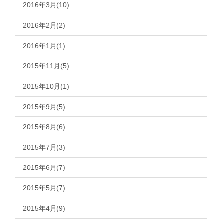
2016年3月(10)
2016年2月(2)
2016年1月(1)
2015年11月(5)
2015年10月(1)
2015年9月(5)
2015年8月(6)
2015年7月(3)
2015年6月(7)
2015年5月(7)
2015年4月(9)