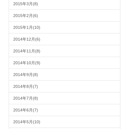
2015年3月(8)
2015年2月(6)
2015年1月(10)
2014年12月(6)
2014年11月(8)
2014年10月(9)
2014年9月(8)
2014年8月(7)
2014年7月(8)
2014年6月(7)
2014年5月(10)