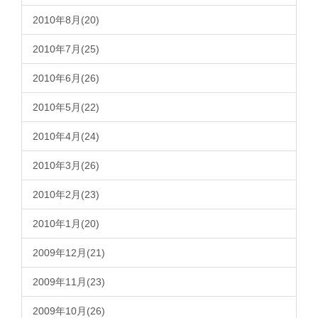
2010年8月(20)
2010年7月(25)
2010年6月(26)
2010年5月(22)
2010年4月(24)
2010年3月(26)
2010年2月(23)
2010年1月(20)
2009年12月(21)
2009年11月(23)
2009年10月(26)