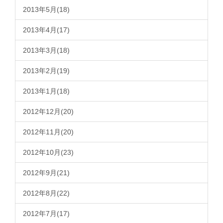
2013年5月(18)
2013年4月(17)
2013年3月(18)
2013年2月(19)
2013年1月(18)
2012年12月(20)
2012年11月(20)
2012年10月(23)
2012年9月(21)
2012年8月(22)
2012年7月(17)