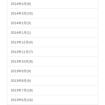
2014年4月(8)
2014年3月(10)
2014年2月(3)
2014年1月(1)
2013年12月(4)
2013年11月(7)
2013年10月(9)
2013年9月(9)
2013年8月(9)
2013年7月(18)
2013年6月(16)