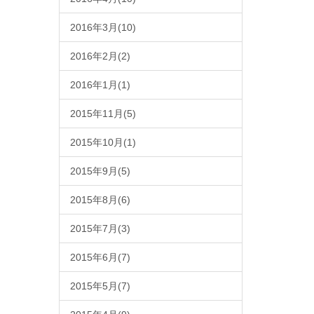
2016年3月(10)
2016年2月(2)
2016年1月(1)
2015年11月(5)
2015年10月(1)
2015年9月(5)
2015年8月(6)
2015年7月(3)
2015年6月(7)
2015年5月(7)