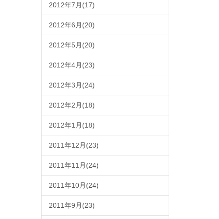
2012年7月(17)
2012年6月(20)
2012年5月(20)
2012年4月(23)
2012年3月(24)
2012年2月(18)
2012年1月(18)
2011年12月(23)
2011年11月(24)
2011年10月(24)
2011年9月(23)