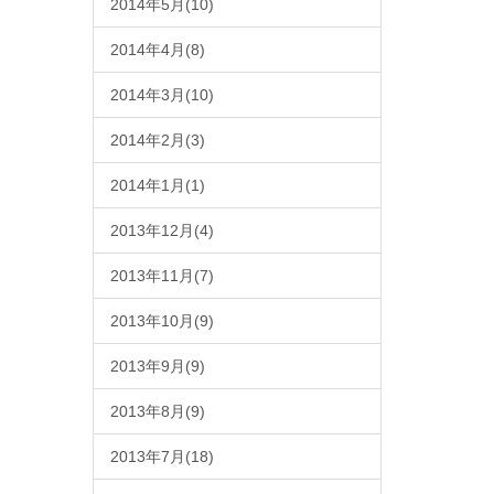
2014年5月(10)
2014年4月(8)
2014年3月(10)
2014年2月(3)
2014年1月(1)
2013年12月(4)
2013年11月(7)
2013年10月(9)
2013年9月(9)
2013年8月(9)
2013年7月(18)