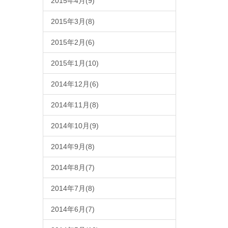
2015年4月(9)
2015年3月(8)
2015年2月(6)
2015年1月(10)
2014年12月(6)
2014年11月(8)
2014年10月(9)
2014年9月(8)
2014年8月(7)
2014年7月(8)
2014年6月(7)