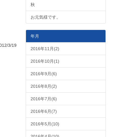
秋
お元気様です。
年月
12/3/19
2016年11月(2)
2016年10月(1)
2016年9月(6)
2016年8月(2)
2016年7月(6)
2016年6月(7)
2016年5月(10)
2016年4月(10)