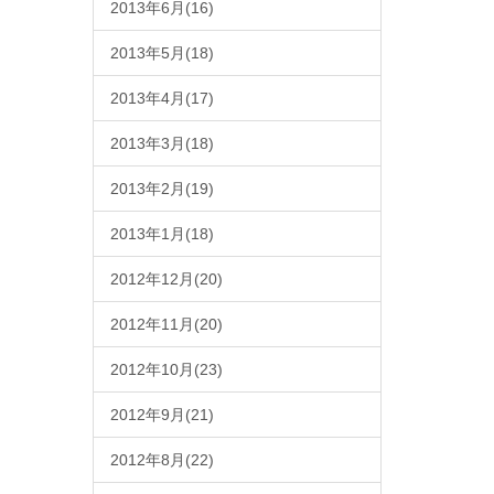
2013年6月(16)
2013年5月(18)
2013年4月(17)
2013年3月(18)
2013年2月(19)
2013年1月(18)
2012年12月(20)
2012年11月(20)
2012年10月(23)
2012年9月(21)
2012年8月(22)