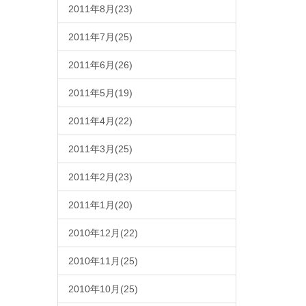
2011年8月(23)
2011年7月(25)
2011年6月(26)
2011年5月(19)
2011年4月(22)
2011年3月(25)
2011年2月(23)
2011年1月(20)
2010年12月(22)
2010年11月(25)
2010年10月(25)