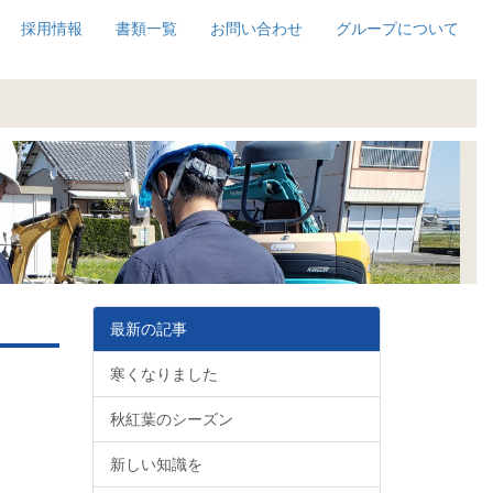
採用情報
書類一覧
お問い合わせ
グループについて
最新の記事
寒くなりました
秋紅葉のシーズン
新しい知識を