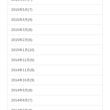
2015年5月(7)
2015年4月(9)
2015年3月(8)
2015年2月(6)
2015年1月(10)
2014年12月(6)
2014年11月(8)
2014年10月(9)
2014年9月(8)
2014年8月(7)