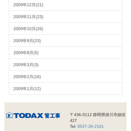
2009年12月(21)
2009年11月(23)
2009年10月(26)
2009年9月(23)
2009年8月(5)
2009年3月(3)
2009年2月(16)
2009年1月(12)
〒436-0112 静岡県掛川市細谷
427
Tel:
0537-26-2161