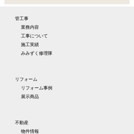
管工事
業務内容
工事について
施工実績
みみずく修理隊
リフォーム
リフォーム事例
展示商品
不動産
物件情報