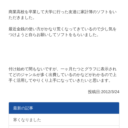
商業高校を卒業して大学に行った友達に家計簿のソフトをい
ただきました。
最近金銭の使い方がかなり荒くなってきているので少し気を
つけようと自らお願いしてソフトをもらいました。
付け始めて間もないですが、一ヶ月たつとグラフに表示され
てどのジャンルが多く出費しているのかなどがわかるので上
手く活用してやりくり上手になっていきたいと思います。
投稿日:2012/3/24
最新の記事
寒くなりました