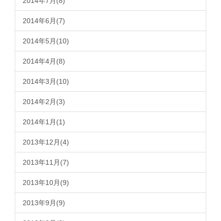
2014年7月(8)
2014年6月(7)
2014年5月(10)
2014年4月(8)
2014年3月(10)
2014年2月(3)
2014年1月(1)
2013年12月(4)
2013年11月(7)
2013年10月(9)
2013年9月(9)