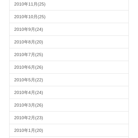
2010年11月(25)
2010年10月(25)
2010年9月(24)
2010年8月(20)
2010年7月(25)
2010年6月(26)
2010年5月(22)
2010年4月(24)
2010年3月(26)
2010年2月(23)
2010年1月(20)