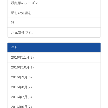
秋紅葉のシーズン
新しい知識を
秋
お元気様です。
年月
2016年11月(2)
2016年10月(1)
2016年9月(6)
2016年8月(2)
2016年7月(6)
2016年6月(7)