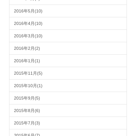
2016年5月(10)
2016年4月(10)
2016年3月(10)
2016年2月(2)
2016年1月(1)
2015年11月(5)
2015年10月(1)
2015年9月(5)
2015年8月(6)
2015年7月(3)
2015年6月(7)