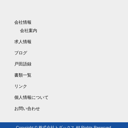
会社情報
会社案内
求人情報
ブログ
戸田語録
書類一覧
リンク
個人情報について
お問い合わせ
Copyright © 株式会社トダックス All Rights Reserved.