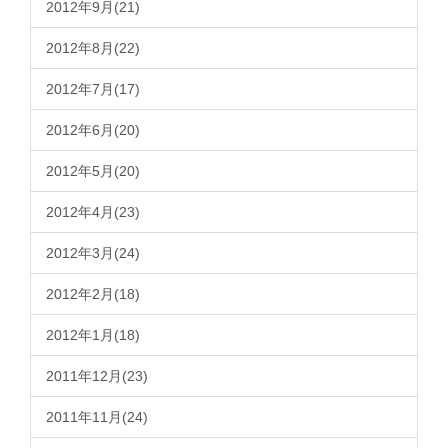
2012年9月(21)
2012年8月(22)
2012年7月(17)
2012年6月(20)
2012年5月(20)
2012年4月(23)
2012年3月(24)
2012年2月(18)
2012年1月(18)
2011年12月(23)
2011年11月(24)