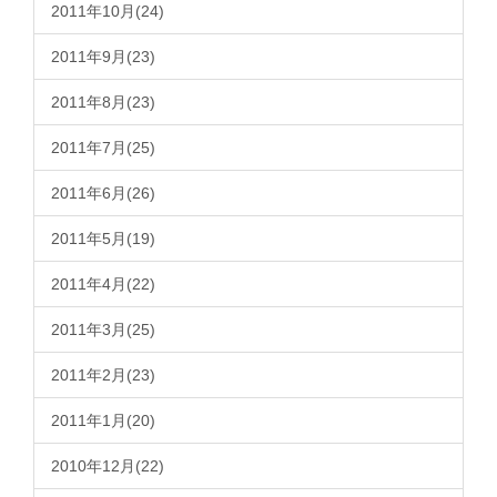
2011年10月(24)
2011年9月(23)
2011年8月(23)
2011年7月(25)
2011年6月(26)
2011年5月(19)
2011年4月(22)
2011年3月(25)
2011年2月(23)
2011年1月(20)
2010年12月(22)