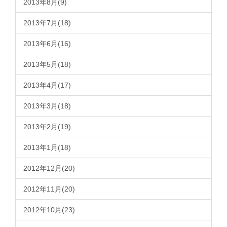
2013年8月(9)
2013年7月(18)
2013年6月(16)
2013年5月(18)
2013年4月(17)
2013年3月(18)
2013年2月(19)
2013年1月(18)
2012年12月(20)
2012年11月(20)
2012年10月(23)