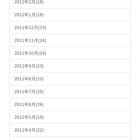
2012年2月(18)
2012年1月(18)
2011年12月(23)
2011年11月(24)
2011年10月(24)
2011年9月(23)
2011年8月(23)
2011年7月(25)
2011年6月(26)
2011年5月(19)
2011年4月(22)