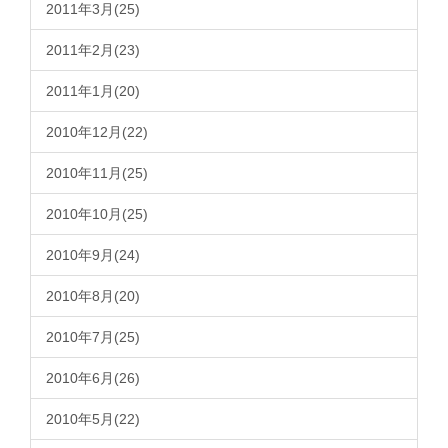
2011年3月(25)
2011年2月(23)
2011年1月(20)
2010年12月(22)
2010年11月(25)
2010年10月(25)
2010年9月(24)
2010年8月(20)
2010年7月(25)
2010年6月(26)
2010年5月(22)