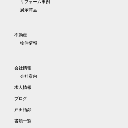
リフォーム事例
展示商品
不動産
物件情報
会社情報
会社案内
求人情報
ブログ
戸田語録
書類一覧