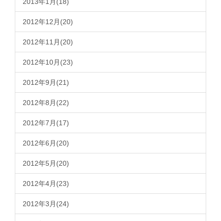
2013年1月(18)
2012年12月(20)
2012年11月(20)
2012年10月(23)
2012年9月(21)
2012年8月(22)
2012年7月(17)
2012年6月(20)
2012年5月(20)
2012年4月(23)
2012年3月(24)