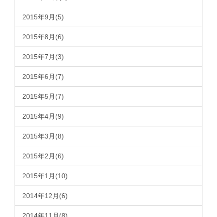
2015年9月(5)
2015年8月(6)
2015年7月(3)
2015年6月(7)
2015年5月(7)
2015年4月(9)
2015年3月(8)
2015年2月(6)
2015年1月(10)
2014年12月(6)
2014年11月(8)