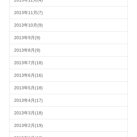
2013年12月(4)
2013年11月(7)
2013年10月(9)
2013年9月(9)
2013年8月(9)
2013年7月(18)
2013年6月(16)
2013年5月(18)
2013年4月(17)
2013年3月(18)
2013年2月(19)