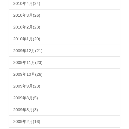
2010年4月(24)
2010年3月(26)
2010年2月(23)
2010年1月(20)
2009年12月(21)
2009年11月(23)
2009年10月(26)
2009年9月(23)
2009年8月(5)
2009年3月(3)
2009年2月(16)