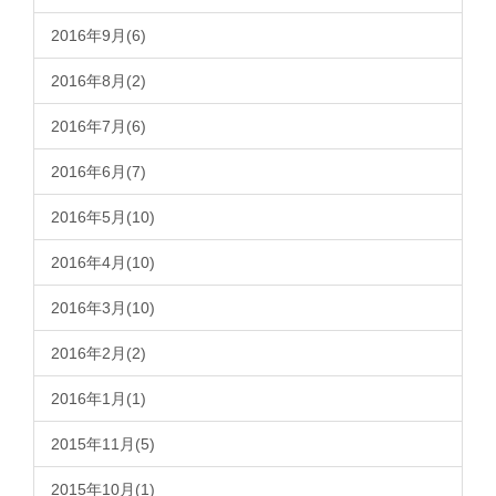
2016年9月(6)
2016年8月(2)
2016年7月(6)
2016年6月(7)
2016年5月(10)
2016年4月(10)
2016年3月(10)
2016年2月(2)
2016年1月(1)
2015年11月(5)
2015年10月(1)