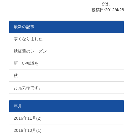
では。
投稿日:2012/4/28
最新の記事
寒くなりました
秋紅葉のシーズン
新しい知識を
秋
お元気様です。
年月
2016年11月(2)
2016年10月(1)