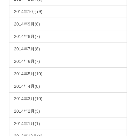
2014年10月(9)
2014年9月(8)
2014年8月(7)
2014年7月(8)
2014年6月(7)
2014年5月(10)
2014年4月(8)
2014年3月(10)
2014年2月(3)
2014年1月(1)