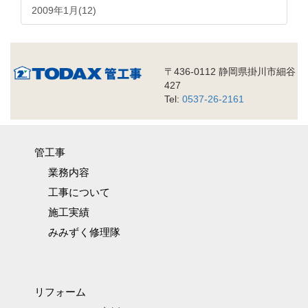
2009年1月(12)
〒436-0112 静岡県掛川市細谷
427
Tel:
0537-26-2161
管工事
業務内容
工事について
施工実績
みみずく修理隊
リフォーム