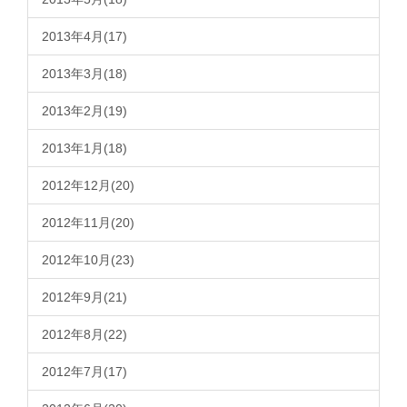
2013年4月(17)
2013年3月(18)
2013年2月(19)
2013年1月(18)
2012年12月(20)
2012年11月(20)
2012年10月(23)
2012年9月(21)
2012年8月(22)
2012年7月(17)