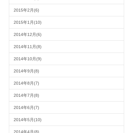
2015年2月(6)
2015年1月(10)
2014年12月(6)
2014年11月(8)
2014年10月(9)
2014年9月(8)
2014年8月(7)
2014年7月(8)
2014年6月(7)
2014年5月(10)
2014年4月(8)