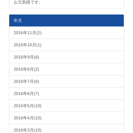
お元気様です。
年月
2016年11月(2)
2016年10月(1)
2016年9月(6)
2016年8月(2)
2016年7月(6)
2016年6月(7)
2016年5月(10)
2016年4月(10)
2016年3月(10)