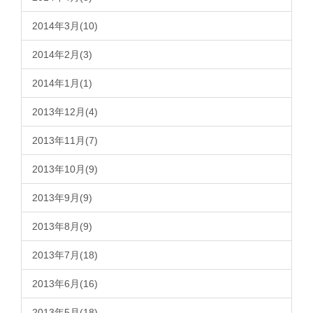
2014年3月(10)
2014年2月(3)
2014年1月(1)
2013年12月(4)
2013年11月(7)
2013年10月(9)
2013年9月(9)
2013年8月(9)
2013年7月(18)
2013年6月(16)
2013年5月(18)