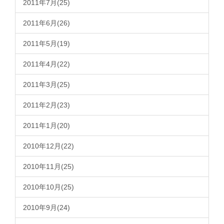
2011年7月(25)
2011年6月(26)
2011年5月(19)
2011年4月(22)
2011年3月(25)
2011年2月(23)
2011年1月(20)
2010年12月(22)
2010年11月(25)
2010年10月(25)
2010年9月(24)