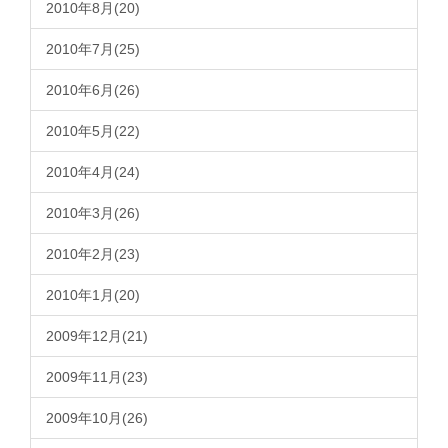
2010年8月(20)
2010年7月(25)
2010年6月(26)
2010年5月(22)
2010年4月(24)
2010年3月(26)
2010年2月(23)
2010年1月(20)
2009年12月(21)
2009年11月(23)
2009年10月(26)