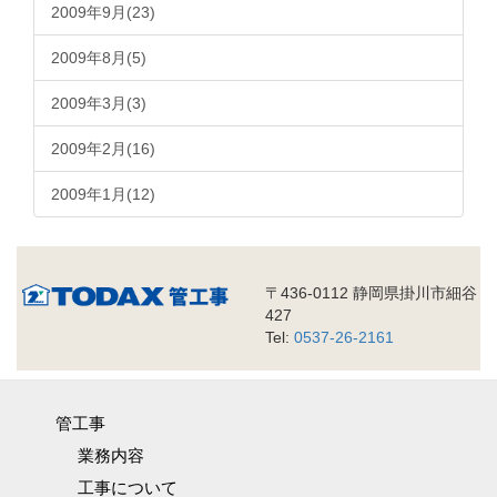
2009年9月(23)
2009年8月(5)
2009年3月(3)
2009年2月(16)
2009年1月(12)
〒436-0112 静岡県掛川市細谷
427
Tel:
0537-26-2161
管工事
業務内容
工事について