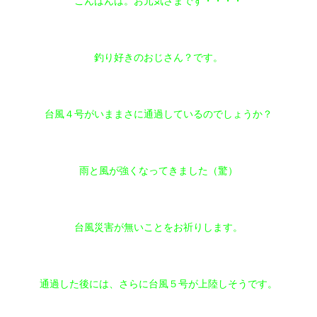
こんばんは。お元気さまです・・・・
釣り好きのおじさん？です。
台風４号がいままさに通過しているのでしょうか？
雨と風が強くなってきました（驚）
台風災害が無いことをお祈りします。
通過した後には、さらに台風５号が上陸しそうです。