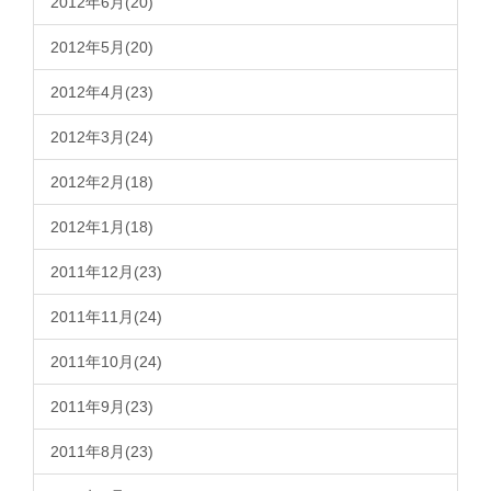
2012年6月(20)
2012年5月(20)
2012年4月(23)
2012年3月(24)
2012年2月(18)
2012年1月(18)
2011年12月(23)
2011年11月(24)
2011年10月(24)
2011年9月(23)
2011年8月(23)