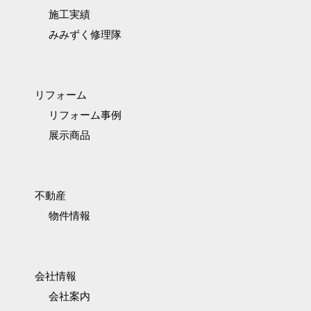
施工実績
みみずく修理隊
リフォーム
リフォーム事例
展示商品
不動産
物件情報
会社情報
会社案内