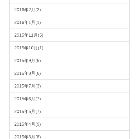
2016年2月(2)
2016年1月(1)
2015年11月(5)
2015年10月(1)
2015年9月(5)
2015年8月(6)
2015年7月(3)
2015年6月(7)
2015年5月(7)
2015年4月(9)
2015年3月(8)