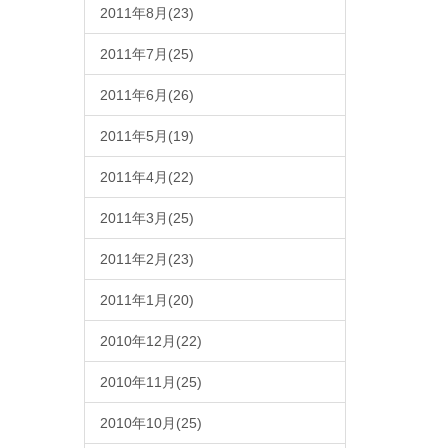
2011年8月(23)
2011年7月(25)
2011年6月(26)
2011年5月(19)
2011年4月(22)
2011年3月(25)
2011年2月(23)
2011年1月(20)
2010年12月(22)
2010年11月(25)
2010年10月(25)