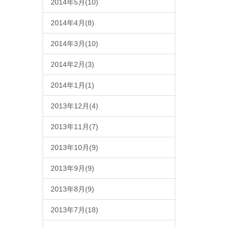
2014年5月(10)
2014年4月(8)
2014年3月(10)
2014年2月(3)
2014年1月(1)
2013年12月(4)
2013年11月(7)
2013年10月(9)
2013年9月(9)
2013年8月(9)
2013年7月(18)