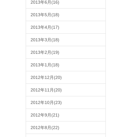
2013年6月(16)
2013年5月(18)
2013年4月(17)
2013年3月(18)
2013年2月(19)
2013年1月(18)
2012年12月(20)
2012年11月(20)
2012年10月(23)
2012年9月(21)
2012年8月(22)