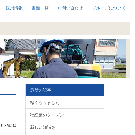
採用情報
書類一覧
お問い合わせ
グループについて
最新の記事
寒くなりました
秋紅葉のシーズン
12/8/30
新しい知識を