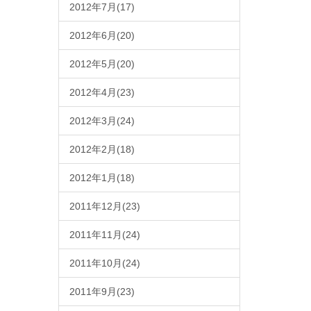
2012年7月(17)
2012年6月(20)
2012年5月(20)
2012年4月(23)
2012年3月(24)
2012年2月(18)
2012年1月(18)
2011年12月(23)
2011年11月(24)
2011年10月(24)
2011年9月(23)