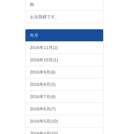
秋
お元気様です。
年月
2016年11月(2)
2016年10月(1)
2016年9月(6)
2016年8月(2)
2016年7月(6)
2016年6月(7)
2016年5月(10)
2016年4月(10)