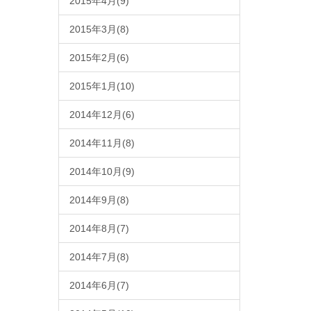
2015年4月(9)
2015年3月(8)
2015年2月(6)
2015年1月(10)
2014年12月(6)
2014年11月(8)
2014年10月(9)
2014年9月(8)
2014年8月(7)
2014年7月(8)
2014年6月(7)