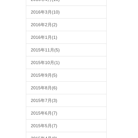
2016年3月(10)
2016年2月(2)
2016年1月(1)
2015年11月(5)
2015年10月(1)
2015年9月(5)
2015年8月(6)
2015年7月(3)
2015年6月(7)
2015年5月(7)