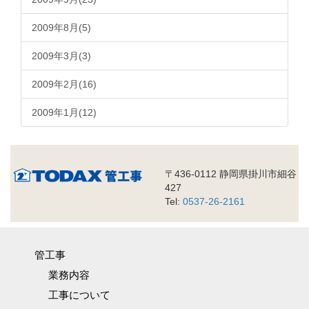
2009年8月(5)
2009年3月(3)
2009年2月(16)
2009年1月(12)
〒436-0112 静岡県掛川市細谷
427
Tel:
0537-26-2161
管工事
業務内容
工事について