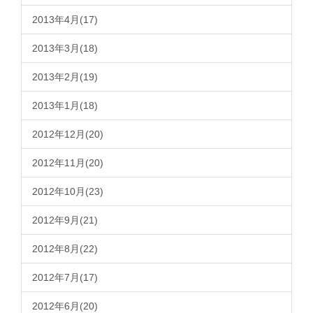
2013年4月(17)
2013年3月(18)
2013年2月(19)
2013年1月(18)
2012年12月(20)
2012年11月(20)
2012年10月(23)
2012年9月(21)
2012年8月(22)
2012年7月(17)
2012年6月(20)