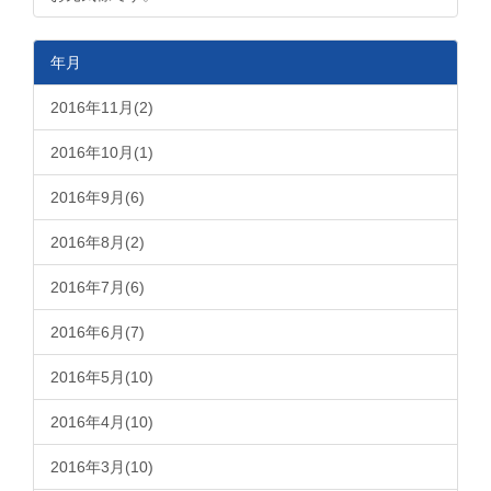
年月
2016年11月(2)
2016年10月(1)
2016年9月(6)
2016年8月(2)
2016年7月(6)
2016年6月(7)
2016年5月(10)
2016年4月(10)
2016年3月(10)