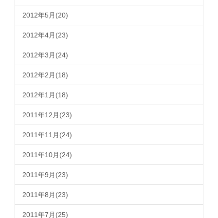
2012年5月(20)
2012年4月(23)
2012年3月(24)
2012年2月(18)
2012年1月(18)
2011年12月(23)
2011年11月(24)
2011年10月(24)
2011年9月(23)
2011年8月(23)
2011年7月(25)