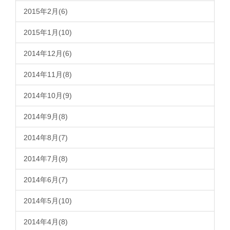
2015年2月(6)
2015年1月(10)
2014年12月(6)
2014年11月(8)
2014年10月(9)
2014年9月(8)
2014年8月(7)
2014年7月(8)
2014年6月(7)
2014年5月(10)
2014年4月(8)