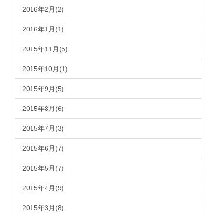
2016年2月(2)
2016年1月(1)
2015年11月(5)
2015年10月(1)
2015年9月(5)
2015年8月(6)
2015年7月(3)
2015年6月(7)
2015年5月(7)
2015年4月(9)
2015年3月(8)