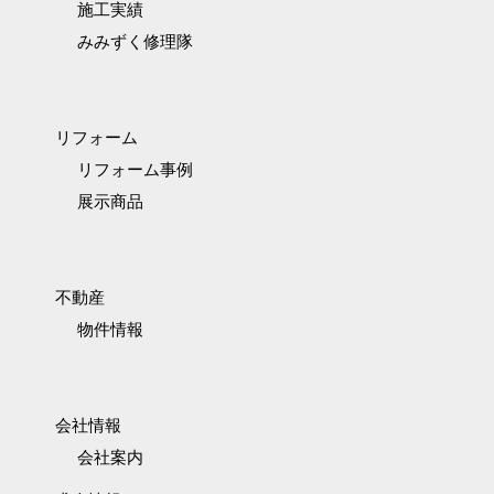
施工実績
みみずく修理隊
リフォーム
リフォーム事例
展示商品
不動産
物件情報
会社情報
会社案内