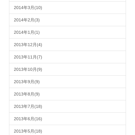
2014年3月(10)
2014年2月(3)
2014年1月(1)
2013年12月(4)
2013年11月(7)
2013年10月(9)
2013年9月(9)
2013年8月(9)
2013年7月(18)
2013年6月(16)
2013年5月(18)