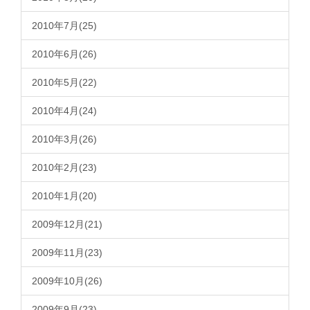
2010年7月(25)
2010年6月(26)
2010年5月(22)
2010年4月(24)
2010年3月(26)
2010年2月(23)
2010年1月(20)
2009年12月(21)
2009年11月(23)
2009年10月(26)
2009年9月(23)