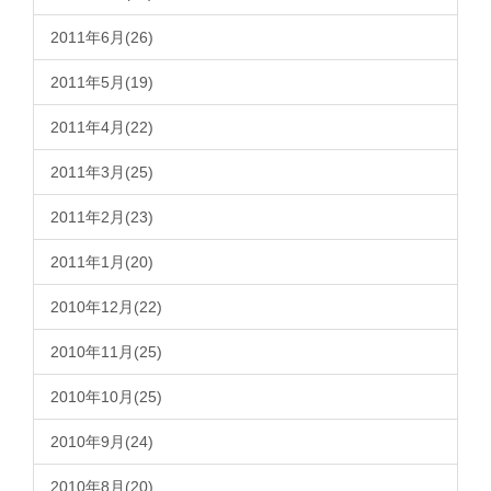
2011年6月(26)
2011年5月(19)
2011年4月(22)
2011年3月(25)
2011年2月(23)
2011年1月(20)
2010年12月(22)
2010年11月(25)
2010年10月(25)
2010年9月(24)
2010年8月(20)