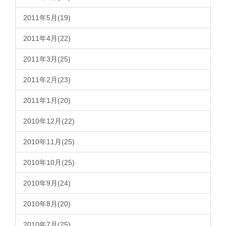
2011年5月(19)
2011年4月(22)
2011年3月(25)
2011年2月(23)
2011年1月(20)
2010年12月(22)
2010年11月(25)
2010年10月(25)
2010年9月(24)
2010年8月(20)
2010年7月(25)