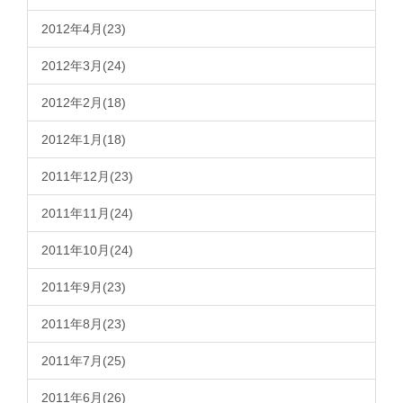
2012年4月(23)
2012年3月(24)
2012年2月(18)
2012年1月(18)
2011年12月(23)
2011年11月(24)
2011年10月(24)
2011年9月(23)
2011年8月(23)
2011年7月(25)
2011年6月(26)