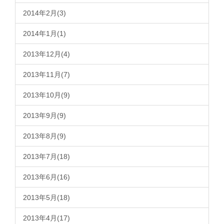
2014年2月(3)
2014年1月(1)
2013年12月(4)
2013年11月(7)
2013年10月(9)
2013年9月(9)
2013年8月(9)
2013年7月(18)
2013年6月(16)
2013年5月(18)
2013年4月(17)