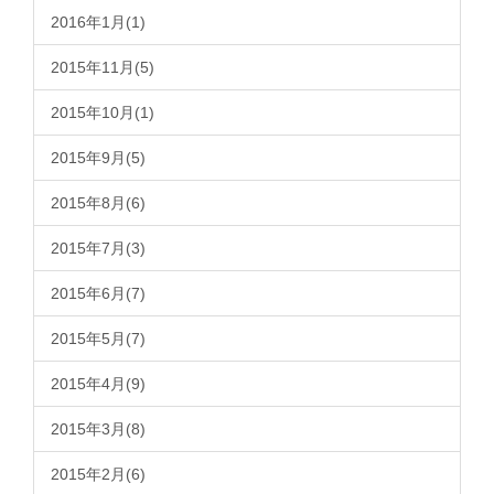
2016年1月(1)
2015年11月(5)
2015年10月(1)
2015年9月(5)
2015年8月(6)
2015年7月(3)
2015年6月(7)
2015年5月(7)
2015年4月(9)
2015年3月(8)
2015年2月(6)