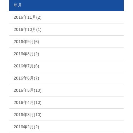
年月
2016年11月(2)
2016年10月(1)
2016年9月(6)
2016年8月(2)
2016年7月(6)
2016年6月(7)
2016年5月(10)
2016年4月(10)
2016年3月(10)
2016年2月(2)