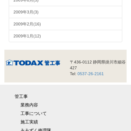
2009年8月(5)
2009年3月(3)
2009年2月(16)
2009年1月(12)
〒436-0112 静岡県掛川市細谷
427
Tel:
0537-26-2161
管工事
業務内容
工事について
施工実績
みみずく修理隊