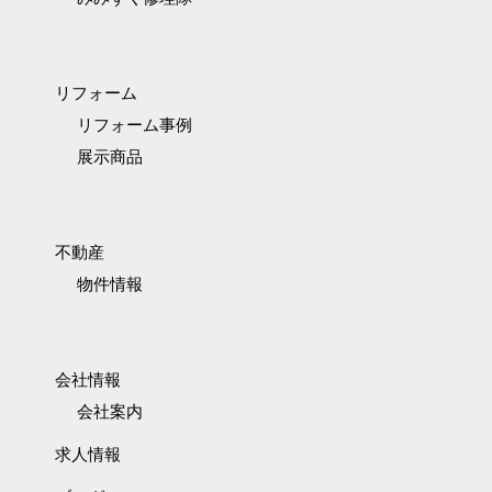
リフォーム
リフォーム事例
展示商品
不動産
物件情報
会社情報
会社案内
求人情報