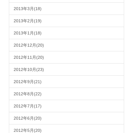
2013年3月(18)
2013年2月(19)
2013年1月(18)
2012年12月(20)
2012年11月(20)
2012年10月(23)
2012年9月(21)
2012年8月(22)
2012年7月(17)
2012年6月(20)
2012年5月(20)