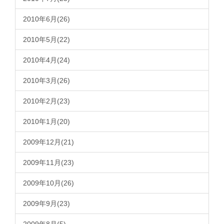
2010年6月(26)
2010年5月(22)
2010年4月(24)
2010年3月(26)
2010年2月(23)
2010年1月(20)
2009年12月(21)
2009年11月(23)
2009年10月(26)
2009年9月(23)