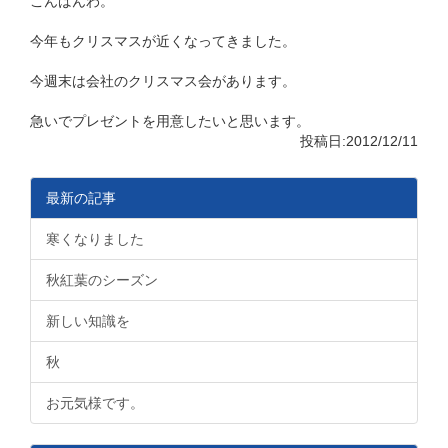
こんばんわ。
今年もクリスマスが近くなってきました。
今週末は会社のクリスマス会があります。
急いでプレゼントを用意したいと思います。
投稿日:2012/12/11
最新の記事
寒くなりました
秋紅葉のシーズン
新しい知識を
秋
お元気様です。