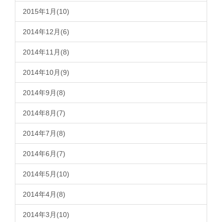
2015年1月(10)
2014年12月(6)
2014年11月(8)
2014年10月(9)
2014年9月(8)
2014年8月(7)
2014年7月(8)
2014年6月(7)
2014年5月(10)
2014年4月(8)
2014年3月(10)