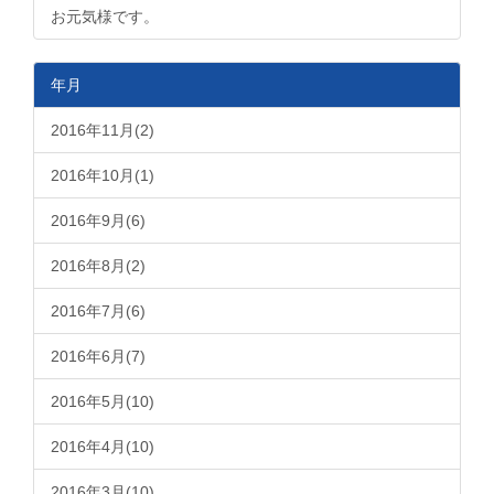
お元気様です。
年月
2016年11月(2)
2016年10月(1)
2016年9月(6)
2016年8月(2)
2016年7月(6)
2016年6月(7)
2016年5月(10)
2016年4月(10)
2016年3月(10)