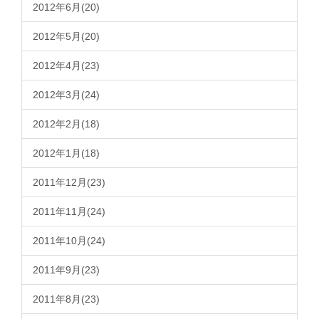
2012年6月(20)
2012年5月(20)
2012年4月(23)
2012年3月(24)
2012年2月(18)
2012年1月(18)
2011年12月(23)
2011年11月(24)
2011年10月(24)
2011年9月(23)
2011年8月(23)