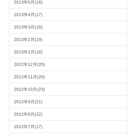
2013年5月(18)
2013年4月(17)
2013年3月(18)
2013年2月(19)
2013年1月(18)
2012年12月(20)
2012年11月(20)
2012年10月(23)
2012年9月(21)
2012年8月(22)
2012年7月(17)