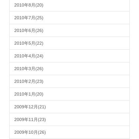
2010年8月(20)
2010年7月(25)
2010年6月(26)
2010年5月(22)
2010年4月(24)
2010年3月(26)
2010年2月(23)
2010年1月(20)
2009年12月(21)
2009年11月(23)
2009年10月(26)