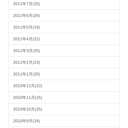
2011年7月(25)
2011年6月(26)
2011年5月(19)
2011年4月(22)
2011年3月(25)
2011年2月(23)
2011年1月(20)
2010年12月(22)
2010年11月(25)
2010年10月(25)
2010年9月(24)