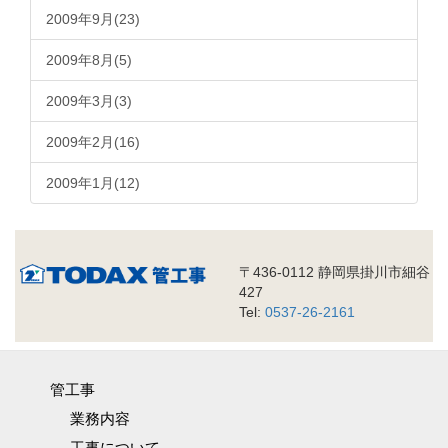
2009年9月(23)
2009年8月(5)
2009年3月(3)
2009年2月(16)
2009年1月(12)
〒436-0112 静岡県掛川市細谷
427
Tel:
0537-26-2161
管工事
業務内容
工事について