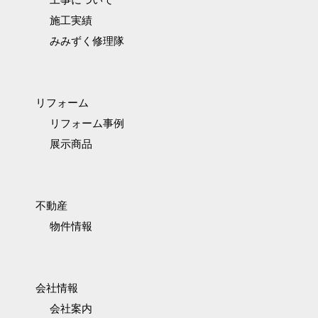
施工実績
みみずく修理隊
リフォーム
リフォーム事例
展示商品
不動産
物件情報
会社情報
会社案内