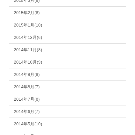
2015年3月(8)
2015年2月(6)
2015年1月(10)
2014年12月(6)
2014年11月(8)
2014年10月(9)
2014年9月(8)
2014年8月(7)
2014年7月(8)
2014年6月(7)
2014年5月(10)