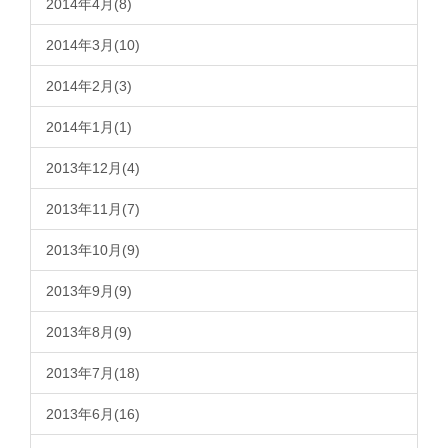
2014年4月(8)
2014年3月(10)
2014年2月(3)
2014年1月(1)
2013年12月(4)
2013年11月(7)
2013年10月(9)
2013年9月(9)
2013年8月(9)
2013年7月(18)
2013年6月(16)