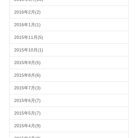
2016年2月(2)
2016年1月(1)
2015年11月(5)
2015年10月(1)
2015年9月(5)
2015年8月(6)
2015年7月(3)
2015年6月(7)
2015年5月(7)
2015年4月(9)