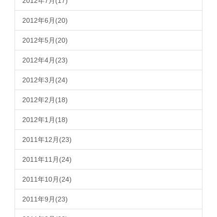
2012年7月(17)
2012年6月(20)
2012年5月(20)
2012年4月(23)
2012年3月(24)
2012年2月(18)
2012年1月(18)
2011年12月(23)
2011年11月(24)
2011年10月(24)
2011年9月(23)