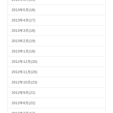
2013年5月(18)
2013年4月(17)
2013年3月(18)
2013年2月(19)
2013年1月(18)
2012年12月(20)
2012年11月(20)
2012年10月(23)
2012年9月(21)
2012年8月(22)