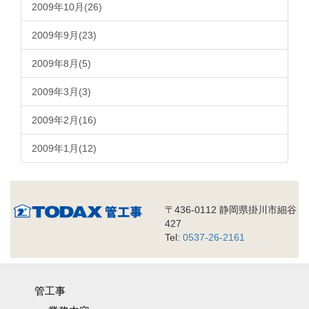
2009年10月(26)
2009年9月(23)
2009年8月(5)
2009年3月(3)
2009年2月(16)
2009年1月(12)
〒436-0112 静岡県掛川市細谷
427
Tel:
0537-26-2161
管工事