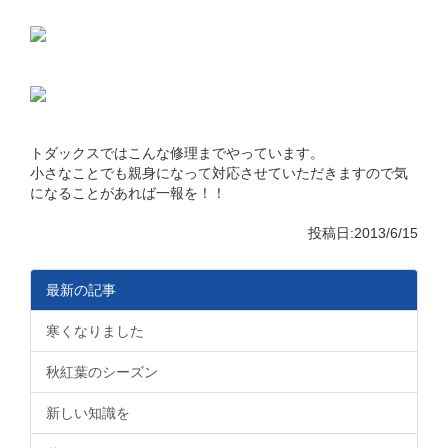
トダックスではこんな修理までやっています。
小さなことでも親身になって対応させていただきますので気
になることがあれば一報を！！
投稿日:2013/6/15
最新の記事
寒くなりました
秋紅葉のシーズン
新しい知識を