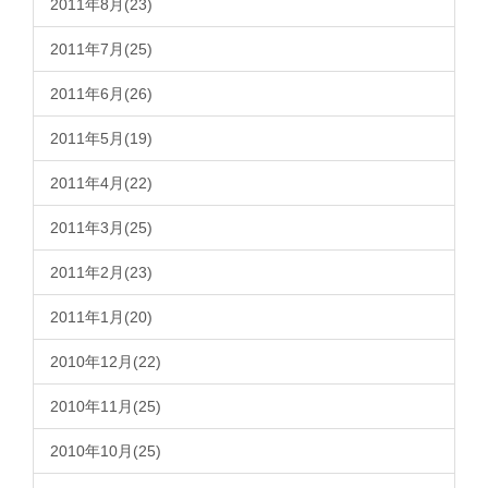
2011年8月(23)
2011年7月(25)
2011年6月(26)
2011年5月(19)
2011年4月(22)
2011年3月(25)
2011年2月(23)
2011年1月(20)
2010年12月(22)
2010年11月(25)
2010年10月(25)