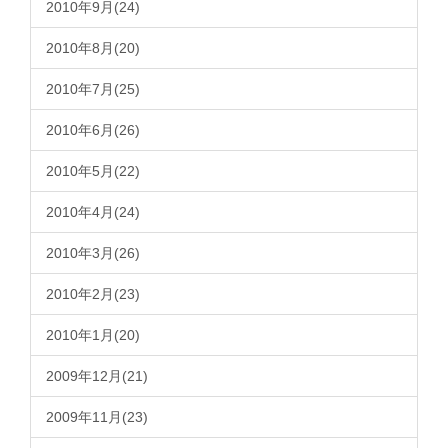
2010年9月(24)
2010年8月(20)
2010年7月(25)
2010年6月(26)
2010年5月(22)
2010年4月(24)
2010年3月(26)
2010年2月(23)
2010年1月(20)
2009年12月(21)
2009年11月(23)