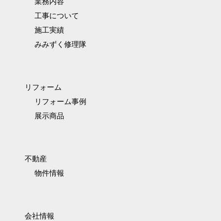
業務内容
工事について
施工実績
みみずく修理隊
リフォーム
リフォーム事例
展示商品
不動産
物件情報
会社情報