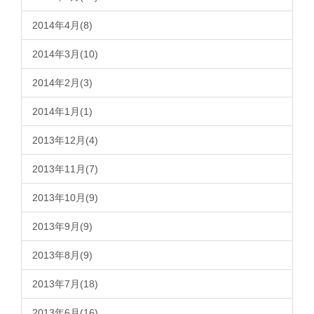
2014年4月(8)
2014年3月(10)
2014年2月(3)
2014年1月(1)
2013年12月(4)
2013年11月(7)
2013年10月(9)
2013年9月(9)
2013年8月(9)
2013年7月(18)
2013年6月(16)