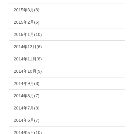
2015年3月(8)
2015年2月(6)
2015年1月(10)
2014年12月(6)
2014年11月(8)
2014年10月(9)
2014年9月(8)
2014年8月(7)
2014年7月(8)
2014年6月(7)
2014年5月(10)