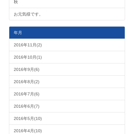
秋
お元気様です。
年月
2016年11月(2)
2016年10月(1)
2016年9月(6)
2016年8月(2)
2016年7月(6)
2016年6月(7)
2016年5月(10)
2016年4月(10)