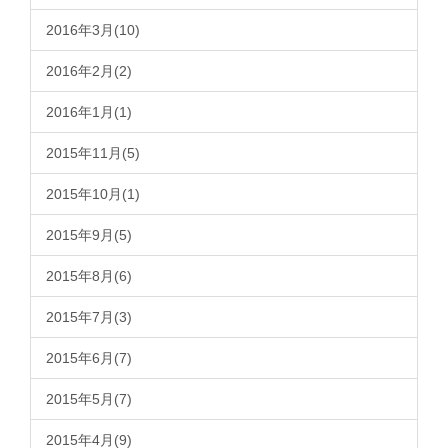
2016年3月(10)
2016年2月(2)
2016年1月(1)
2015年11月(5)
2015年10月(1)
2015年9月(5)
2015年8月(6)
2015年7月(3)
2015年6月(7)
2015年5月(7)
2015年4月(9)