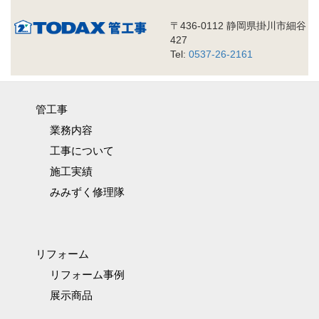
〒436-0112 静岡県掛川市細谷
427
Tel:
0537-26-2161
管工事
業務内容
工事について
施工実績
みみずく修理隊
リフォーム
リフォーム事例
展示商品