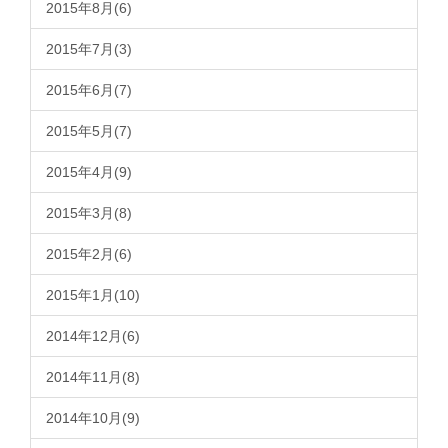
2015年8月(6)
2015年7月(3)
2015年6月(7)
2015年5月(7)
2015年4月(9)
2015年3月(8)
2015年2月(6)
2015年1月(10)
2014年12月(6)
2014年11月(8)
2014年10月(9)