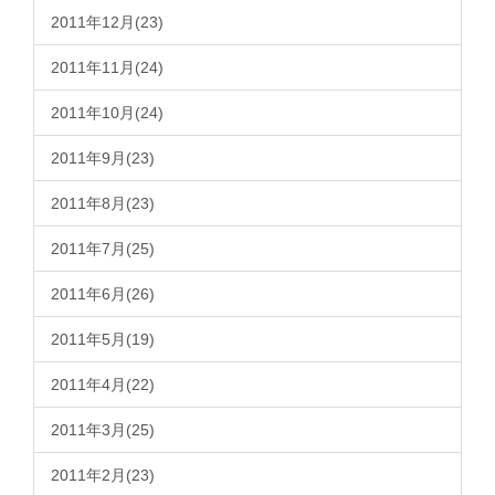
2011年12月(23)
2011年11月(24)
2011年10月(24)
2011年9月(23)
2011年8月(23)
2011年7月(25)
2011年6月(26)
2011年5月(19)
2011年4月(22)
2011年3月(25)
2011年2月(23)