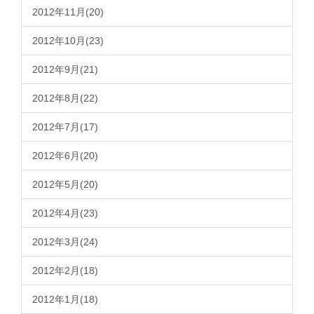
2012年11月(20)
2012年10月(23)
2012年9月(21)
2012年8月(22)
2012年7月(17)
2012年6月(20)
2012年5月(20)
2012年4月(23)
2012年3月(24)
2012年2月(18)
2012年1月(18)