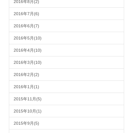
2016年8月(2)
2016年7月(6)
2016年6月(7)
2016年5月(10)
2016年4月(10)
2016年3月(10)
2016年2月(2)
2016年1月(1)
2015年11月(5)
2015年10月(1)
2015年9月(5)