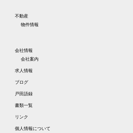
不動産
物件情報
会社情報
会社案内
求人情報
ブログ
戸田語録
書類一覧
リンク
個人情報について