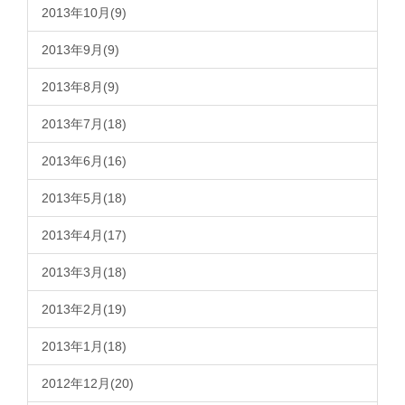
2013年10月(9)
2013年9月(9)
2013年8月(9)
2013年7月(18)
2013年6月(16)
2013年5月(18)
2013年4月(17)
2013年3月(18)
2013年2月(19)
2013年1月(18)
2012年12月(20)