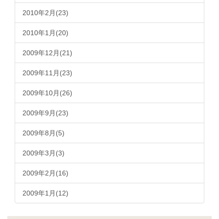
2010年2月(23)
2010年1月(20)
2009年12月(21)
2009年11月(23)
2009年10月(26)
2009年9月(23)
2009年8月(5)
2009年3月(3)
2009年2月(16)
2009年1月(12)