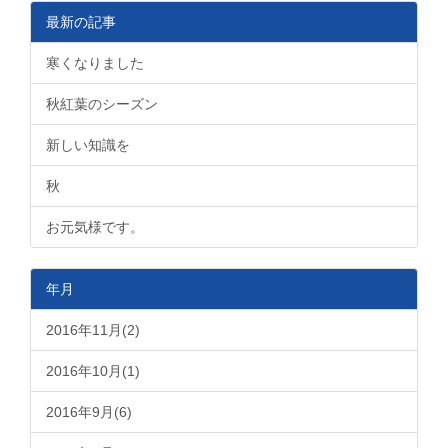
最新の記事
寒くなりました
秋紅葉のシーズン
新しい知識を
秋
お元気様です。
年月
2016年11月(2)
2016年10月(1)
2016年9月(6)