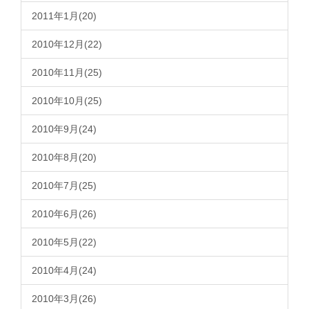
2011年1月(20)
2010年12月(22)
2010年11月(25)
2010年10月(25)
2010年9月(24)
2010年8月(20)
2010年7月(25)
2010年6月(26)
2010年5月(22)
2010年4月(24)
2010年3月(26)