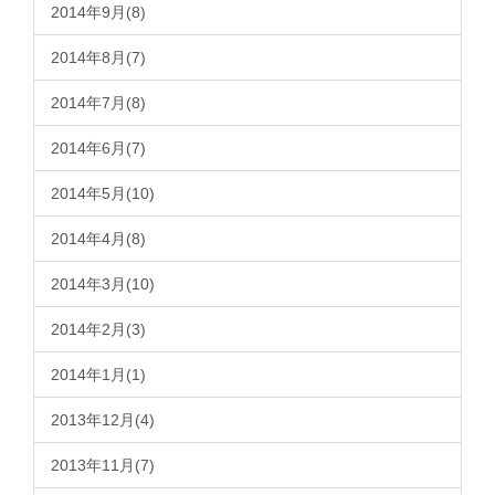
2014年9月(8)
2014年8月(7)
2014年7月(8)
2014年6月(7)
2014年5月(10)
2014年4月(8)
2014年3月(10)
2014年2月(3)
2014年1月(1)
2013年12月(4)
2013年11月(7)