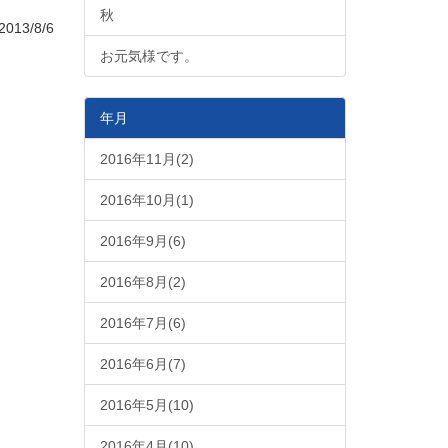
秋
013/8/6
お元気様です。
年月
2016年11月(2)
2016年10月(1)
2016年9月(6)
2016年8月(2)
2016年7月(6)
2016年6月(7)
2016年5月(10)
2016年4月(10)