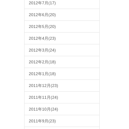
2012年7月(17)
2012年6月(20)
2012年5月(20)
2012年4月(23)
2012年3月(24)
2012年2月(18)
2012年1月(18)
2011年12月(23)
2011年11月(24)
2011年10月(24)
2011年9月(23)