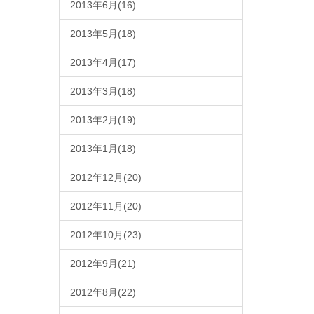
2013年6月(16)
2013年5月(18)
2013年4月(17)
2013年3月(18)
2013年2月(19)
2013年1月(18)
2012年12月(20)
2012年11月(20)
2012年10月(23)
2012年9月(21)
2012年8月(22)