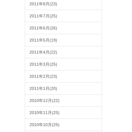
2011年8月(23)
2011年7月(25)
2011年6月(26)
2011年5月(19)
2011年4月(22)
2011年3月(25)
2011年2月(23)
2011年1月(20)
2010年12月(22)
2010年11月(25)
2010年10月(25)