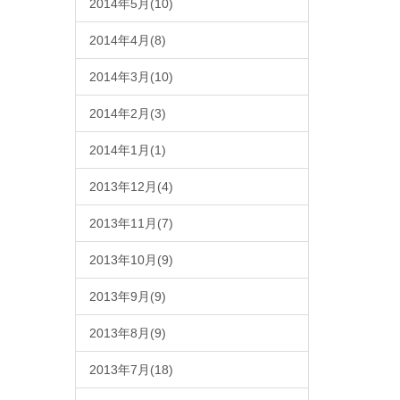
2014年5月(10)
2014年4月(8)
2014年3月(10)
2014年2月(3)
2014年1月(1)
2013年12月(4)
2013年11月(7)
2013年10月(9)
2013年9月(9)
2013年8月(9)
2013年7月(18)