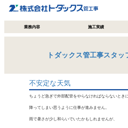
業務内容
施工実績
トダックス管工事スタッ
不安定な天気
ちょうど急ぎで外部配管をやらなければならないとき
降ってしまい思うように仕事が進みません。
雨で暑さが少し和らいでいたかもしれませんが、