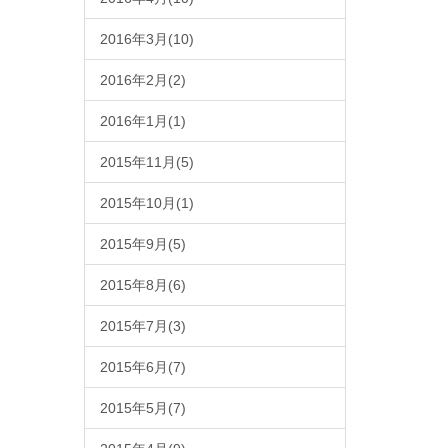
2016年3月(10)
2016年2月(2)
2016年1月(1)
2015年11月(5)
2015年10月(1)
2015年9月(5)
2015年8月(6)
2015年7月(3)
2015年6月(7)
2015年5月(7)