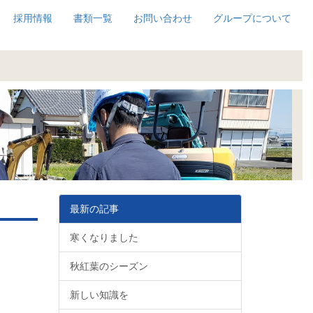
採用情報
書類一覧
お問い合わせ
グループについて
最新の記事
寒くなりました
秋紅葉のシーズン
新しい知識を