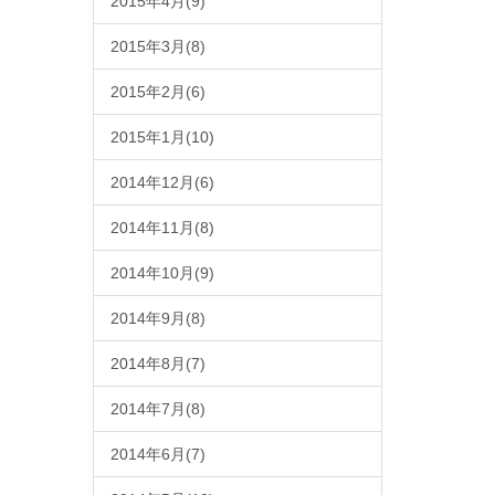
2015年4月(9)
2015年3月(8)
2015年2月(6)
2015年1月(10)
2014年12月(6)
2014年11月(8)
2014年10月(9)
2014年9月(8)
2014年8月(7)
2014年7月(8)
2014年6月(7)