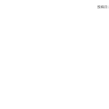
投稿日:2