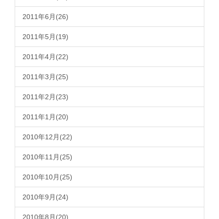
2011年6月(26)
2011年5月(19)
2011年4月(22)
2011年3月(25)
2011年2月(23)
2011年1月(20)
2010年12月(22)
2010年11月(25)
2010年10月(25)
2010年9月(24)
2010年8月(20)