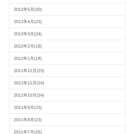
2012年5月(20)
2012年4月(23)
2012年3月(24)
2012年2月(18)
2012年1月(18)
2011年12月(23)
2011年11月(24)
2011年10月(24)
2011年9月(23)
2011年8月(23)
2011年7月(25)