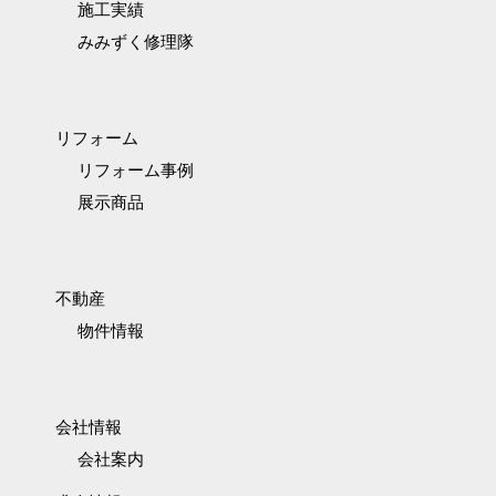
施工実績
みみずく修理隊
リフォーム
リフォーム事例
展示商品
不動産
物件情報
会社情報
会社案内