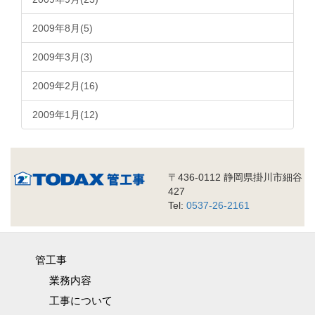
2009年8月(5)
2009年3月(3)
2009年2月(16)
2009年1月(12)
〒436-0112 静岡県掛川市細谷
427
Tel:
0537-26-2161
管工事
業務内容
工事について