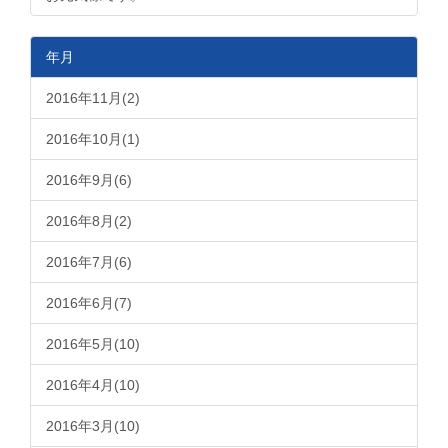
年月
2016年11月(2)
2016年10月(1)
2016年9月(6)
2016年8月(2)
2016年7月(6)
2016年6月(7)
2016年5月(10)
2016年4月(10)
2016年3月(10)