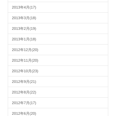
2013年4月(17)
2013年3月(18)
2013年2月(19)
2013年1月(18)
2012年12月(20)
2012年11月(20)
2012年10月(23)
2012年9月(21)
2012年8月(22)
2012年7月(17)
2012年6月(20)