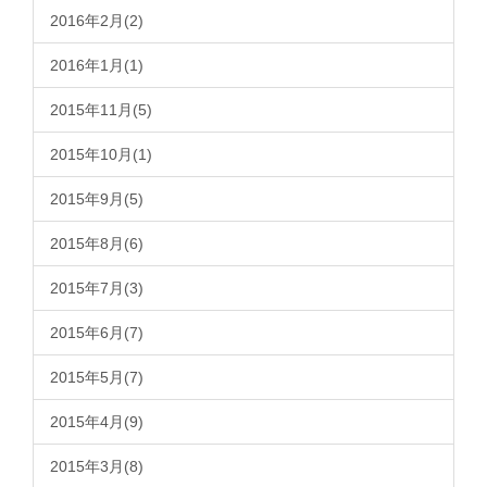
2016年2月(2)
2016年1月(1)
2015年11月(5)
2015年10月(1)
2015年9月(5)
2015年8月(6)
2015年7月(3)
2015年6月(7)
2015年5月(7)
2015年4月(9)
2015年3月(8)