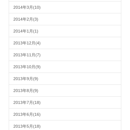
2014年3月(10)
2014年2月(3)
2014年1月(1)
2013年12月(4)
2013年11月(7)
2013年10月(9)
2013年9月(9)
2013年8月(9)
2013年7月(18)
2013年6月(16)
2013年5月(18)