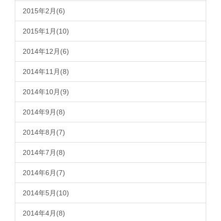
2015年2月(6)
2015年1月(10)
2014年12月(6)
2014年11月(8)
2014年10月(9)
2014年9月(8)
2014年8月(7)
2014年7月(8)
2014年6月(7)
2014年5月(10)
2014年4月(8)