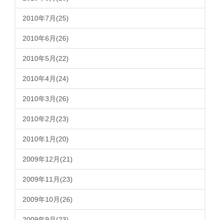
2010年7月(25)
2010年6月(26)
2010年5月(22)
2010年4月(24)
2010年3月(26)
2010年2月(23)
2010年1月(20)
2009年12月(21)
2009年11月(23)
2009年10月(26)
2009年9月(23)