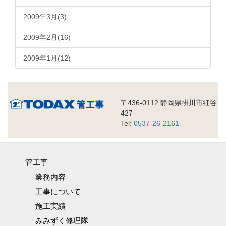
2009年3月(3)
2009年2月(16)
2009年1月(12)
〒436-0112 静岡県掛川市細谷
427
Tel:
0537-26-2161
管工事
業務内容
工事について
施工実績
みみずく修理隊