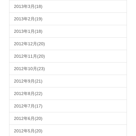
2013年3月(18)
2013年2月(19)
2013年1月(18)
2012年12月(20)
2012年11月(20)
2012年10月(23)
2012年9月(21)
2012年8月(22)
2012年7月(17)
2012年6月(20)
2012年5月(20)