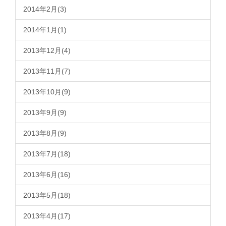
2014年2月(3)
2014年1月(1)
2013年12月(4)
2013年11月(7)
2013年10月(9)
2013年9月(9)
2013年8月(9)
2013年7月(18)
2013年6月(16)
2013年5月(18)
2013年4月(17)