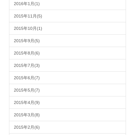
2016年1月(1)
2015年11月(5)
2015年10月(1)
2015年9月(5)
2015年8月(6)
2015年7月(3)
2015年6月(7)
2015年5月(7)
2015年4月(9)
2015年3月(8)
2015年2月(6)