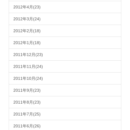
2012年4月(23)
2012年3月(24)
2012年2月(18)
2012年1月(18)
2011年12月(23)
2011年11月(24)
2011年10月(24)
2011年9月(23)
2011年8月(23)
2011年7月(25)
2011年6月(26)