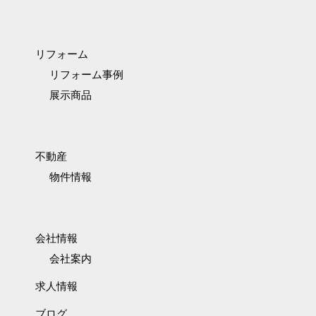
リフォーム
リフォーム事例
展示商品
不動産
物件情報
会社情報
会社案内
求人情報
ブログ