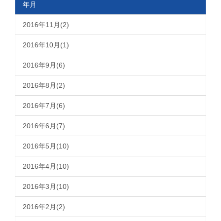
年月
2016年11月(2)
2016年10月(1)
2016年9月(6)
2016年8月(2)
2016年7月(6)
2016年6月(7)
2016年5月(10)
2016年4月(10)
2016年3月(10)
2016年2月(2)