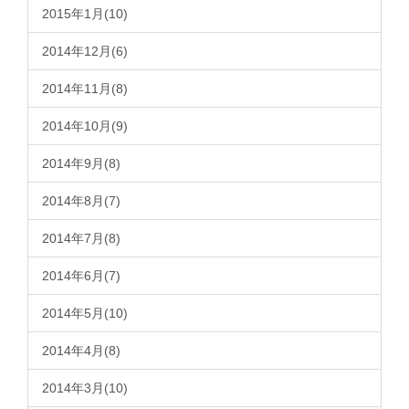
2015年1月(10)
2014年12月(6)
2014年11月(8)
2014年10月(9)
2014年9月(8)
2014年8月(7)
2014年7月(8)
2014年6月(7)
2014年5月(10)
2014年4月(8)
2014年3月(10)