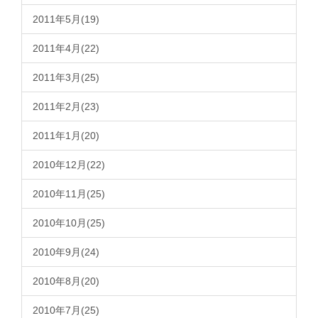
2011年5月(19)
2011年4月(22)
2011年3月(25)
2011年2月(23)
2011年1月(20)
2010年12月(22)
2010年11月(25)
2010年10月(25)
2010年9月(24)
2010年8月(20)
2010年7月(25)