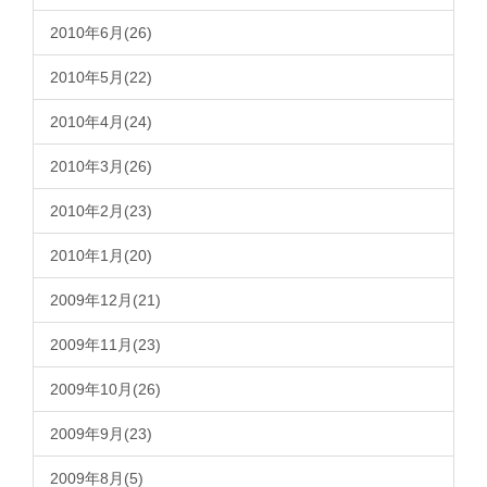
2010年6月(26)
2010年5月(22)
2010年4月(24)
2010年3月(26)
2010年2月(23)
2010年1月(20)
2009年12月(21)
2009年11月(23)
2009年10月(26)
2009年9月(23)
2009年8月(5)