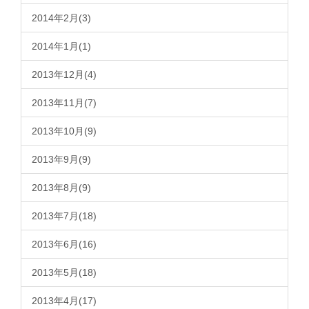
2014年2月(3)
2014年1月(1)
2013年12月(4)
2013年11月(7)
2013年10月(9)
2013年9月(9)
2013年8月(9)
2013年7月(18)
2013年6月(16)
2013年5月(18)
2013年4月(17)