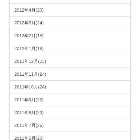
2012年4月(23)
2012年3月(24)
2012年2月(18)
2012年1月(18)
2011年12月(23)
2011年11月(24)
2011年10月(24)
2011年9月(23)
2011年8月(23)
2011年7月(25)
2011年6月(26)