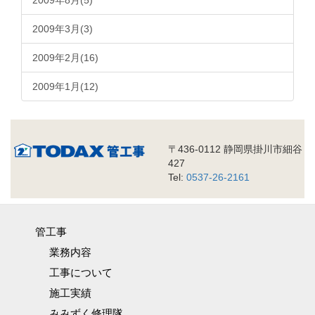
2009年8月(5)
2009年3月(3)
2009年2月(16)
2009年1月(12)
〒436-0112 静岡県掛川市細谷
427
Tel:
0537-26-2161
管工事
業務内容
工事について
施工実績
みみずく修理隊