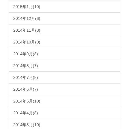
2015年1月(10)
2014年12月(6)
2014年11月(8)
2014年10月(9)
2014年9月(8)
2014年8月(7)
2014年7月(8)
2014年6月(7)
2014年5月(10)
2014年4月(8)
2014年3月(10)