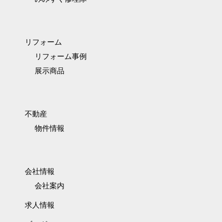
リフォーム
リフォーム事例
展示商品
不動産
物件情報
会社情報
会社案内
求人情報