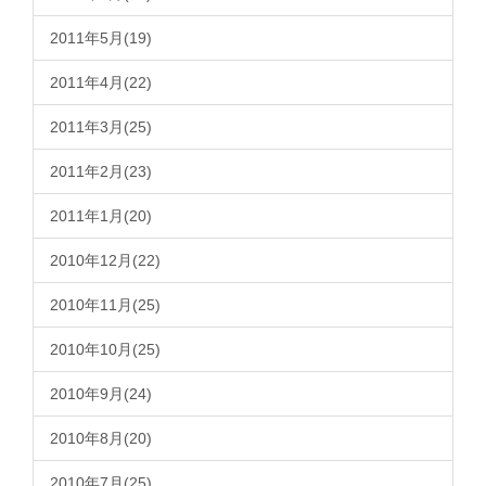
2011年5月(19)
2011年4月(22)
2011年3月(25)
2011年2月(23)
2011年1月(20)
2010年12月(22)
2010年11月(25)
2010年10月(25)
2010年9月(24)
2010年8月(20)
2010年7月(25)