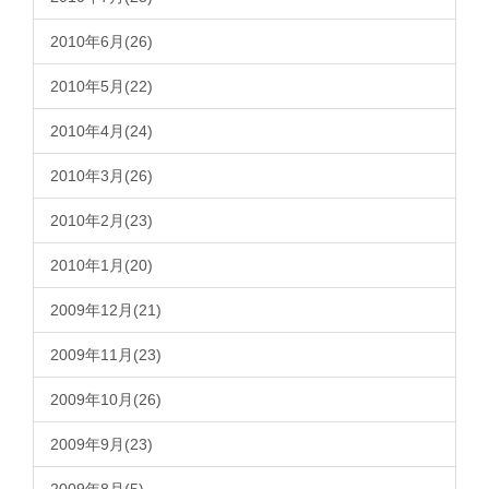
2010年6月(26)
2010年5月(22)
2010年4月(24)
2010年3月(26)
2010年2月(23)
2010年1月(20)
2009年12月(21)
2009年11月(23)
2009年10月(26)
2009年9月(23)