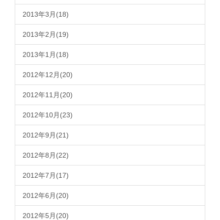
2013年3月(18)
2013年2月(19)
2013年1月(18)
2012年12月(20)
2012年11月(20)
2012年10月(23)
2012年9月(21)
2012年8月(22)
2012年7月(17)
2012年6月(20)
2012年5月(20)