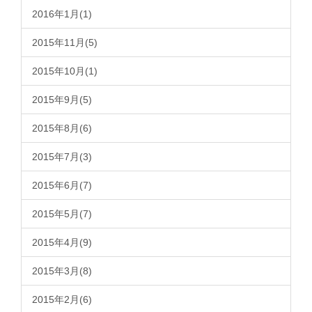
2016年1月(1)
2015年11月(5)
2015年10月(1)
2015年9月(5)
2015年8月(6)
2015年7月(3)
2015年6月(7)
2015年5月(7)
2015年4月(9)
2015年3月(8)
2015年2月(6)