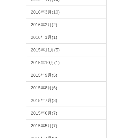
2016年3月(10)
2016年2月(2)
2016年1月(1)
2015年11月(5)
2015年10月(1)
2015年9月(5)
2015年8月(6)
2015年7月(3)
2015年6月(7)
2015年5月(7)