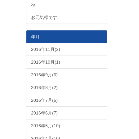
秋
お元気様です。
年月
2016年11月(2)
2016年10月(1)
2016年9月(6)
2016年8月(2)
2016年7月(6)
2016年6月(7)
2016年5月(10)
2016年4月(10)