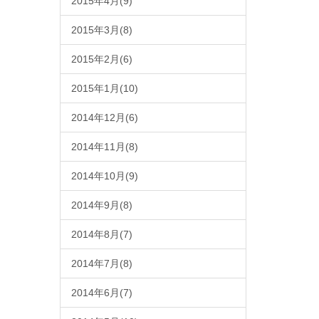
2015年4月(9)
2015年3月(8)
2015年2月(6)
2015年1月(10)
2014年12月(6)
2014年11月(8)
2014年10月(9)
2014年9月(8)
2014年8月(7)
2014年7月(8)
2014年6月(7)