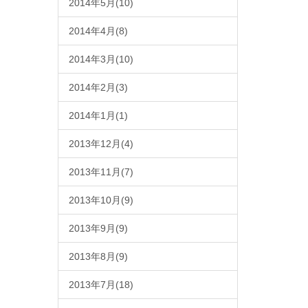
2014年5月(10)
2014年4月(8)
2014年3月(10)
2014年2月(3)
2014年1月(1)
2013年12月(4)
2013年11月(7)
2013年10月(9)
2013年9月(9)
2013年8月(9)
2013年7月(18)