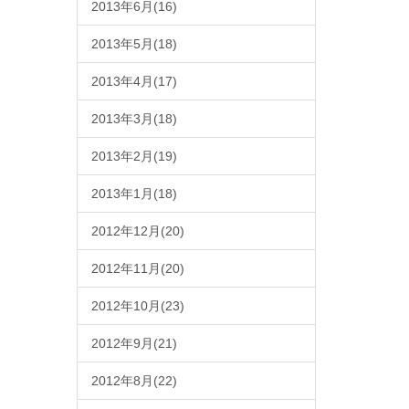
2013年6月(16)
2013年5月(18)
2013年4月(17)
2013年3月(18)
2013年2月(19)
2013年1月(18)
2012年12月(20)
2012年11月(20)
2012年10月(23)
2012年9月(21)
2012年8月(22)