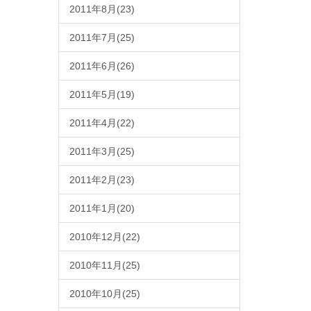
2011年8月(23)
2011年7月(25)
2011年6月(26)
2011年5月(19)
2011年4月(22)
2011年3月(25)
2011年2月(23)
2011年1月(20)
2010年12月(22)
2010年11月(25)
2010年10月(25)