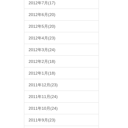
2012年7月(17)
2012年6月(20)
2012年5月(20)
2012年4月(23)
2012年3月(24)
2012年2月(18)
2012年1月(18)
2011年12月(23)
2011年11月(24)
2011年10月(24)
2011年9月(23)