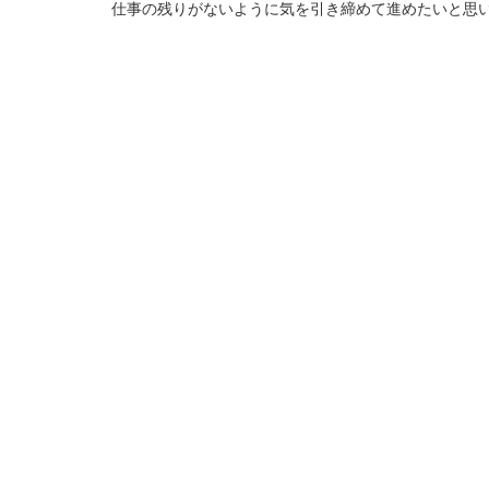
仕事の残りがないように気を引き締めて進めたいと思