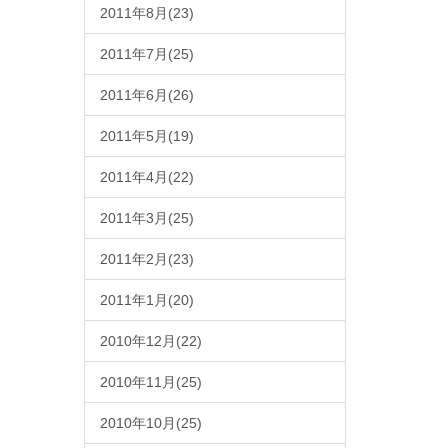
2011年8月(23)
2011年7月(25)
2011年6月(26)
2011年5月(19)
2011年4月(22)
2011年3月(25)
2011年2月(23)
2011年1月(20)
2010年12月(22)
2010年11月(25)
2010年10月(25)