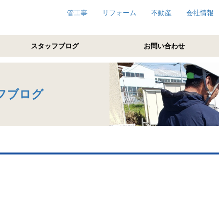
管工事
リフォーム
不動産
会社情報
スタッフブログ
お問い合わせ
フブログ