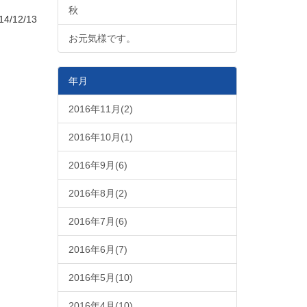
秋
4/12/13
お元気様です。
年月
2016年11月(2)
2016年10月(1)
2016年9月(6)
2016年8月(2)
2016年7月(6)
2016年6月(7)
2016年5月(10)
2016年4月(10)