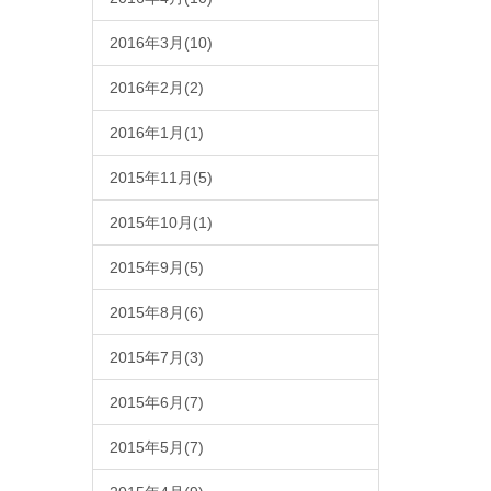
2016年3月(10)
2016年2月(2)
2016年1月(1)
2015年11月(5)
2015年10月(1)
2015年9月(5)
2015年8月(6)
2015年7月(3)
2015年6月(7)
2015年5月(7)