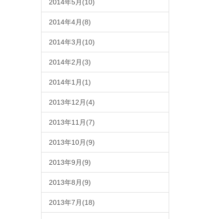
2014年5月(10)
2014年4月(8)
2014年3月(10)
2014年2月(3)
2014年1月(1)
2013年12月(4)
2013年11月(7)
2013年10月(9)
2013年9月(9)
2013年8月(9)
2013年7月(18)