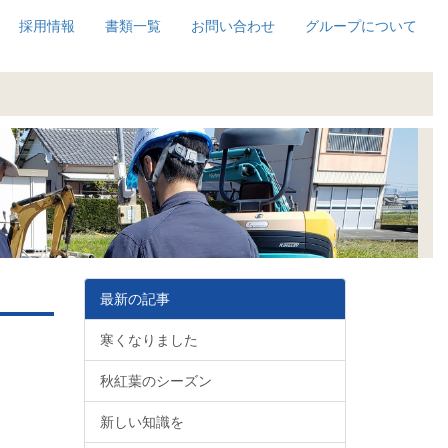
採用情報
書類一覧
お問い合わせ
グループについて
最新の記事
寒くなりました
秋紅葉のシーズン
新しい知識を