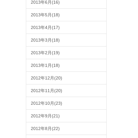
2013年6月(16)
2013年5月(18)
2013年4月(17)
2013年3月(18)
2013年2月(19)
2013年1月(18)
2012年12月(20)
2012年11月(20)
2012年10月(23)
2012年9月(21)
2012年8月(22)