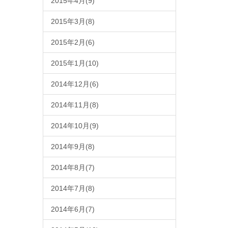
2015年4月(9)
2015年3月(8)
2015年2月(6)
2015年1月(10)
2014年12月(6)
2014年11月(8)
2014年10月(9)
2014年9月(8)
2014年8月(7)
2014年7月(8)
2014年6月(7)