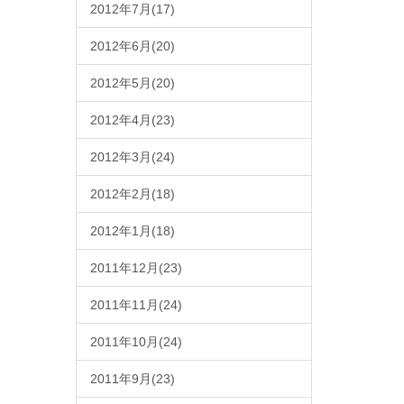
2012年7月(17)
2012年6月(20)
2012年5月(20)
2012年4月(23)
2012年3月(24)
2012年2月(18)
2012年1月(18)
2011年12月(23)
2011年11月(24)
2011年10月(24)
2011年9月(23)