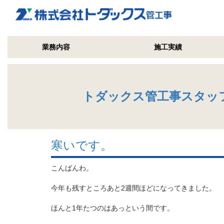
業務内容
施工実績
トダックス管工事スタッ
寒いです。
こんばんわ。
今年も残すところあと2週間ほどになってきました。
ほんと1年たつのはあっという間です。