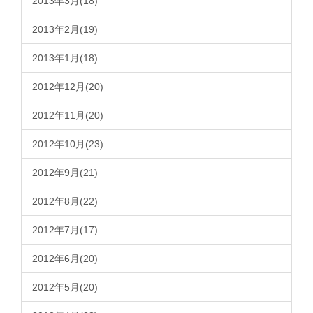
2013年3月(18)
2013年2月(19)
2013年1月(18)
2012年12月(20)
2012年11月(20)
2012年10月(23)
2012年9月(21)
2012年8月(22)
2012年7月(17)
2012年6月(20)
2012年5月(20)