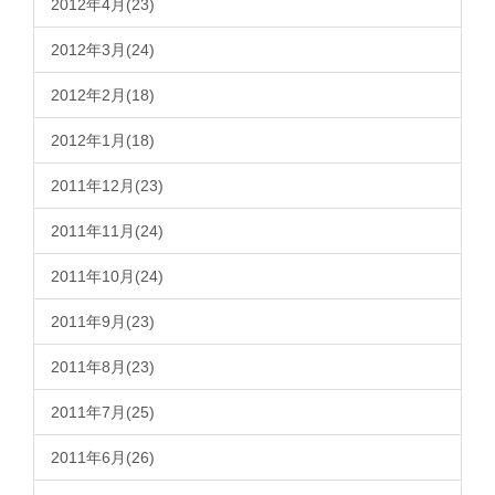
2012年4月(23)
2012年3月(24)
2012年2月(18)
2012年1月(18)
2011年12月(23)
2011年11月(24)
2011年10月(24)
2011年9月(23)
2011年8月(23)
2011年7月(25)
2011年6月(26)