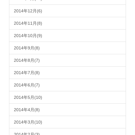
2014年12月(6)
2014年11月(8)
2014年10月(9)
2014年9月(8)
2014年8月(7)
2014年7月(8)
2014年6月(7)
2014年5月(10)
2014年4月(8)
2014年3月(10)
2014年2月(3)