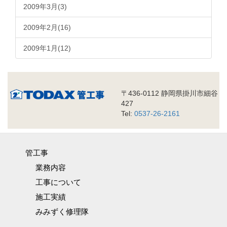
2009年3月(3)
2009年2月(16)
2009年1月(12)
〒436-0112 静岡県掛川市細谷
427
Tel:
0537-26-2161
管工事
業務内容
工事について
施工実績
みみずく修理隊