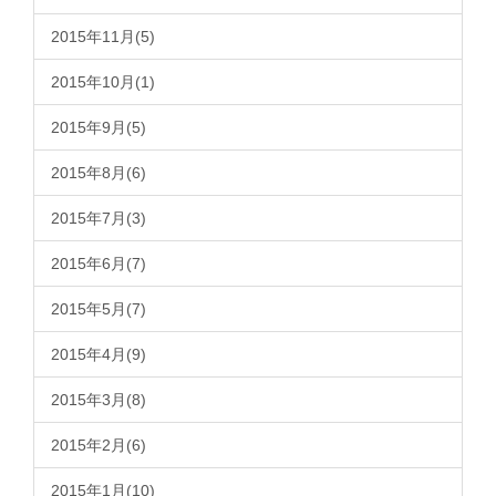
2015年11月(5)
2015年10月(1)
2015年9月(5)
2015年8月(6)
2015年7月(3)
2015年6月(7)
2015年5月(7)
2015年4月(9)
2015年3月(8)
2015年2月(6)
2015年1月(10)