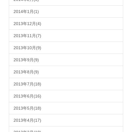
2014年1月(1)
2013年12月(4)
2013年11月(7)
2013年10月(9)
2013年9月(9)
2013年8月(9)
2013年7月(18)
2013年6月(16)
2013年5月(18)
2013年4月(17)