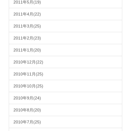
2011年5月(19)
2011年4月(22)
2011年3月(25)
2011年2月(23)
2011年1月(20)
2010年12月(22)
2010年11月(25)
2010年10月(25)
2010年9月(24)
2010年8月(20)
2010年7月(25)