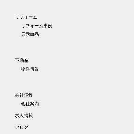
リフォーム
リフォーム事例
展示商品
不動産
物件情報
会社情報
会社案内
求人情報
ブログ