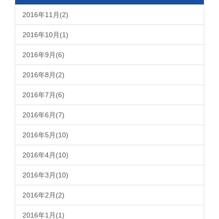
2016年11月(2)
2016年10月(1)
2016年9月(6)
2016年8月(2)
2016年7月(6)
2016年6月(7)
2016年5月(10)
2016年4月(10)
2016年3月(10)
2016年2月(2)
2016年1月(1)