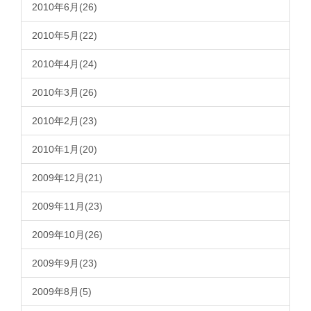
2010年6月(26)
2010年5月(22)
2010年4月(24)
2010年3月(26)
2010年2月(23)
2010年1月(20)
2009年12月(21)
2009年11月(23)
2009年10月(26)
2009年9月(23)
2009年8月(5)