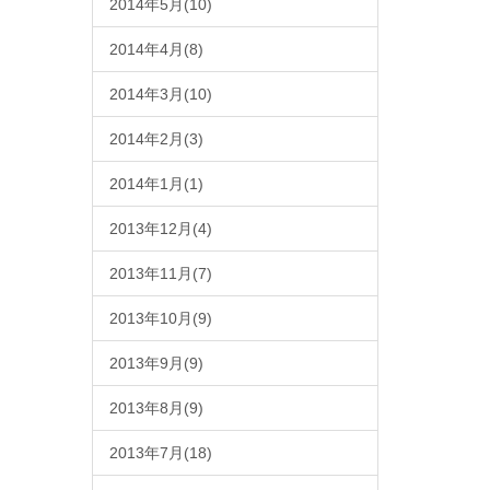
2014年5月(10)
2014年4月(8)
2014年3月(10)
2014年2月(3)
2014年1月(1)
2013年12月(4)
2013年11月(7)
2013年10月(9)
2013年9月(9)
2013年8月(9)
2013年7月(18)