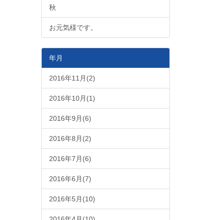
秋
お元気様です。
年月
2016年11月(2)
2016年10月(1)
2016年9月(6)
2016年8月(2)
2016年7月(6)
2016年6月(7)
2016年5月(10)
2016年4月(10)