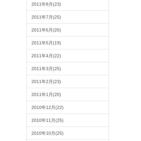
2011年8月(23)
2011年7月(25)
2011年6月(26)
2011年5月(19)
2011年4月(22)
2011年3月(25)
2011年2月(23)
2011年1月(20)
2010年12月(22)
2010年11月(25)
2010年10月(25)