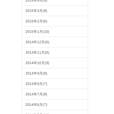
2015年4月(9)
2015年3月(8)
2015年2月(6)
2015年1月(10)
2014年12月(6)
2014年11月(8)
2014年10月(9)
2014年9月(8)
2014年8月(7)
2014年7月(8)
2014年6月(7)