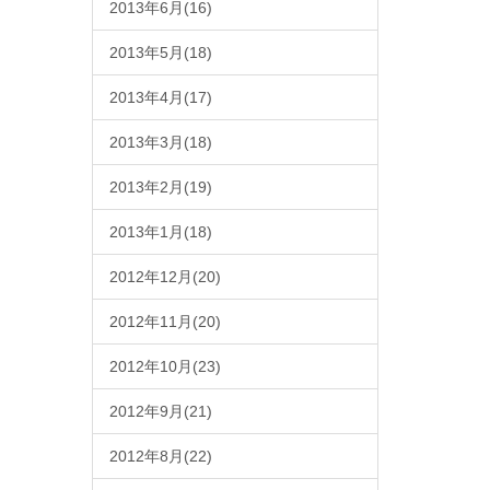
2013年6月(16)
2013年5月(18)
2013年4月(17)
2013年3月(18)
2013年2月(19)
2013年1月(18)
2012年12月(20)
2012年11月(20)
2012年10月(23)
2012年9月(21)
2012年8月(22)