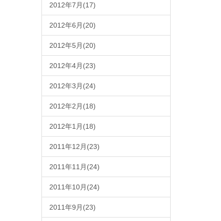
2012年7月(17)
2012年6月(20)
2012年5月(20)
2012年4月(23)
2012年3月(24)
2012年2月(18)
2012年1月(18)
2011年12月(23)
2011年11月(24)
2011年10月(24)
2011年9月(23)