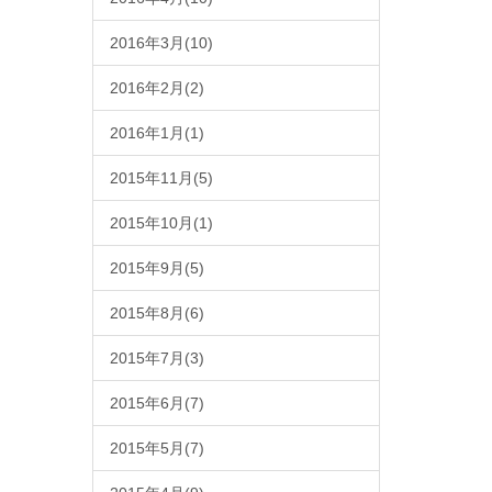
2016年3月(10)
2016年2月(2)
2016年1月(1)
2015年11月(5)
2015年10月(1)
2015年9月(5)
2015年8月(6)
2015年7月(3)
2015年6月(7)
2015年5月(7)