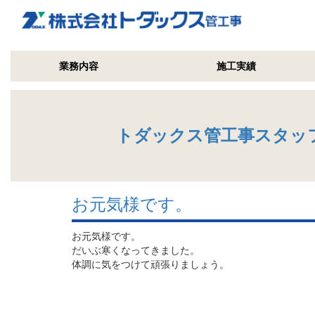
業務内容
施工実績
トダックス管工事スタッ
お元気様です。
お元気様です。
だいぶ寒くなってきました。
体調に気をつけて頑張りましょう。