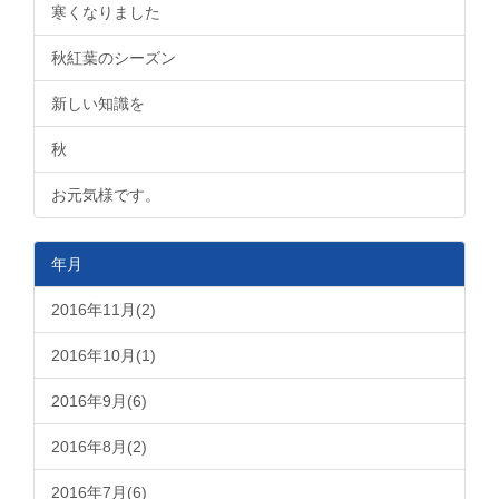
寒くなりました
秋紅葉のシーズン
新しい知識を
秋
お元気様です。
年月
2016年11月(2)
2016年10月(1)
2016年9月(6)
2016年8月(2)
2016年7月(6)