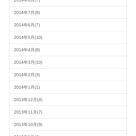
2014年8月(7)
2014年7月(8)
2014年6月(7)
2014年5月(10)
2014年4月(8)
2014年3月(10)
2014年2月(3)
2014年1月(1)
2013年12月(4)
2013年11月(7)
2013年10月(9)