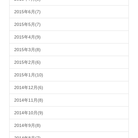
2015年6月(7)
2015年5月(7)
2015年4月(9)
2015年3月(8)
2015年2月(6)
2015年1月(10)
2014年12月(6)
2014年11月(8)
2014年10月(9)
2014年9月(8)