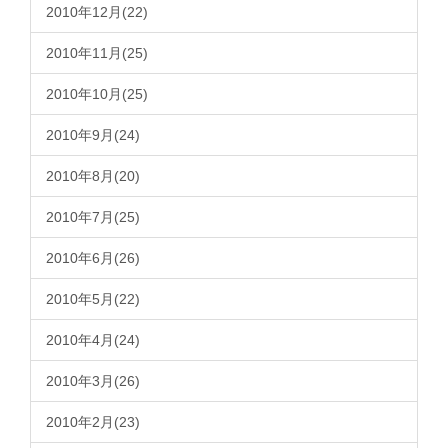
2010年12月(22)
2010年11月(25)
2010年10月(25)
2010年9月(24)
2010年8月(20)
2010年7月(25)
2010年6月(26)
2010年5月(22)
2010年4月(24)
2010年3月(26)
2010年2月(23)