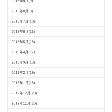
2013年9月(9)
2013年8月(9)
2013年7月(18)
2013年6月(16)
2013年5月(18)
2013年4月(17)
2013年3月(18)
2013年2月(19)
2013年1月(18)
2012年12月(20)
2012年11月(20)