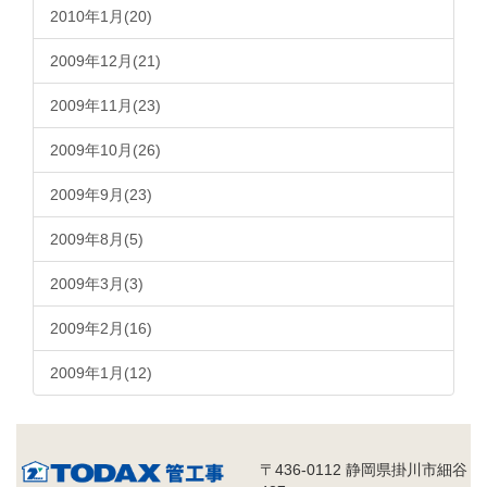
2010年1月(20)
2009年12月(21)
2009年11月(23)
2009年10月(26)
2009年9月(23)
2009年8月(5)
2009年3月(3)
2009年2月(16)
2009年1月(12)
〒436-0112 静岡県掛川市細谷