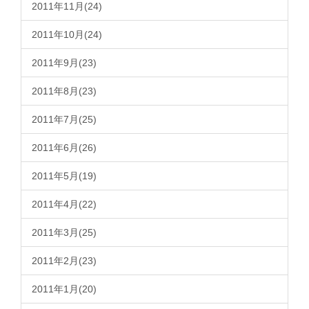
2011年11月(24)
2011年10月(24)
2011年9月(23)
2011年8月(23)
2011年7月(25)
2011年6月(26)
2011年5月(19)
2011年4月(22)
2011年3月(25)
2011年2月(23)
2011年1月(20)