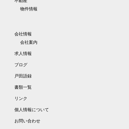
不動産
物件情報
会社情報
会社案内
求人情報
ブログ
戸田語録
書類一覧
リンク
個人情報について
お問い合わせ