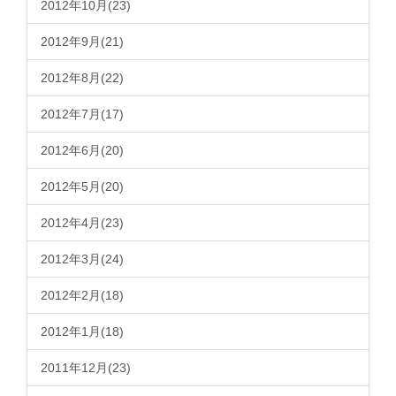
2012年10月(23)
2012年9月(21)
2012年8月(22)
2012年7月(17)
2012年6月(20)
2012年5月(20)
2012年4月(23)
2012年3月(24)
2012年2月(18)
2012年1月(18)
2011年12月(23)