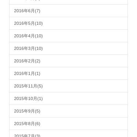
2016年6月(7)
2016年5月(10)
2016年4月(10)
2016年3月(10)
2016年2月(2)
2016年1月(1)
2015年11月(5)
2015年10月(1)
2015年9月(5)
2015年8月(6)
2015年7月(3)