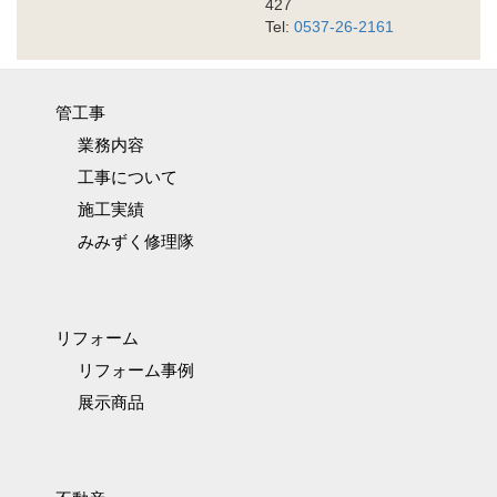
427
Tel:
0537-26-2161
管工事
業務内容
工事について
施工実績
みみずく修理隊
リフォーム
リフォーム事例
展示商品