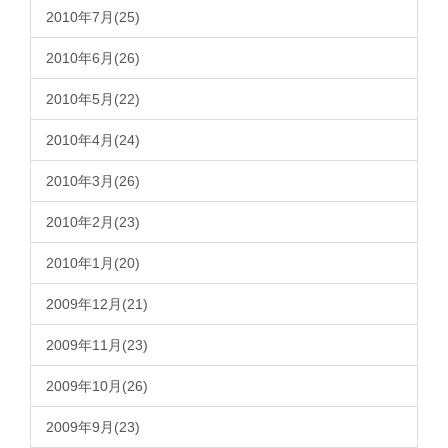
2010年7月(25)
2010年6月(26)
2010年5月(22)
2010年4月(24)
2010年3月(26)
2010年2月(23)
2010年1月(20)
2009年12月(21)
2009年11月(23)
2009年10月(26)
2009年9月(23)