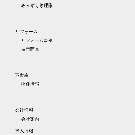
みみずく修理隊
リフォーム
リフォーム事例
展示商品
不動産
物件情報
会社情報
会社案内
求人情報