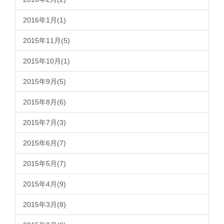
2016年1月(1)
2015年11月(5)
2015年10月(1)
2015年9月(5)
2015年8月(6)
2015年7月(3)
2015年6月(7)
2015年5月(7)
2015年4月(9)
2015年3月(8)