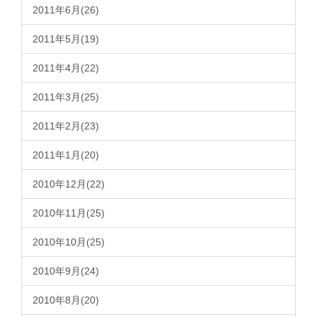
2011年6月(26)
2011年5月(19)
2011年4月(22)
2011年3月(25)
2011年2月(23)
2011年1月(20)
2010年12月(22)
2010年11月(25)
2010年10月(25)
2010年9月(24)
2010年8月(20)