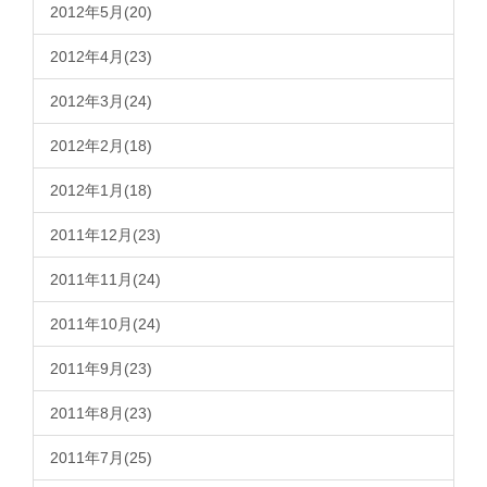
2012年5月(20)
2012年4月(23)
2012年3月(24)
2012年2月(18)
2012年1月(18)
2011年12月(23)
2011年11月(24)
2011年10月(24)
2011年9月(23)
2011年8月(23)
2011年7月(25)