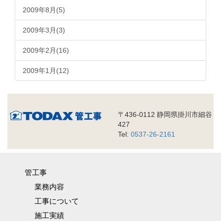
2009年8月(5)
2009年3月(3)
2009年2月(16)
2009年1月(12)
〒436-0112 静岡県掛川市細谷
427
Tel:
0537-26-2161
管工事
業務内容
工事について
施工実績