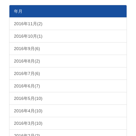
年月
2016年11月(2)
2016年10月(1)
2016年9月(6)
2016年8月(2)
2016年7月(6)
2016年6月(7)
2016年5月(10)
2016年4月(10)
2016年3月(10)
2016年2月(2)