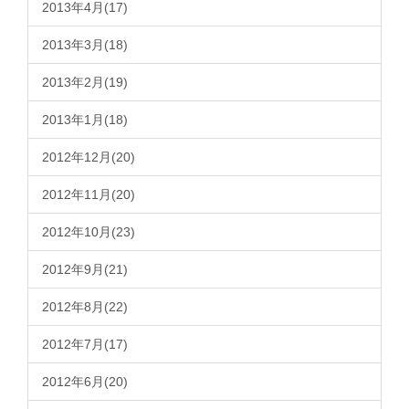
2013年4月(17)
2013年3月(18)
2013年2月(19)
2013年1月(18)
2012年12月(20)
2012年11月(20)
2012年10月(23)
2012年9月(21)
2012年8月(22)
2012年7月(17)
2012年6月(20)