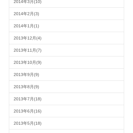
2014年3月(10)
2014年2月(3)
2014年1月(1)
2013年12月(4)
2013年11月(7)
2013年10月(9)
2013年9月(9)
2013年8月(9)
2013年7月(18)
2013年6月(16)
2013年5月(18)