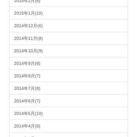
2015年2月(6)
2015年1月(10)
2014年12月(6)
2014年11月(8)
2014年10月(9)
2014年9月(8)
2014年8月(7)
2014年7月(8)
2014年6月(7)
2014年5月(10)
2014年4月(8)